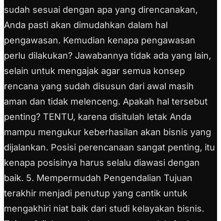
sudah sesuai dengan apa yang direncanakan,
Anda pasti akan dimudahkan dalam hal
pengawasan. Kemudian kenapa pengawasan
perlu dilakukan? Jawabannya tidak ada yang lain,
selain untuk mengajak agar semua konsep
rencana yang sudah disusun dari awal masih
aman dan tidak melenceng. Apakah hal tersebut
penting? TENTU, karena disitulah letak Anda
mampu mengukur keberhasilan akan bisnis yang
dijalankan. Posisi perencanaan sangat penting, itu
kenapa posisinya harus selalu diawasi dengan
baik. 5. Mempermudah Pengendalian Tujuan
terakhir menjadi penutup yang cantik untuk
mengakhiri niat baik dari studi kelayakan bisnis.