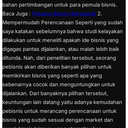
bahan pertimbangan untuk para pemula bisnis.
Baca Juga :
Peluang Bisnis Hidroponik
2.
Mempermudah Perencanaan Seperti yang sudah
saya katakan sebelumnya bahwa studi kelayakan
dilakukan untuk meneliti apakah ide bisnis yang
digagas pantas dijalankan, atau malah lebih baik
ditunda. Nah, dari penelitian tersebut, seorang
pebisnis akan diberikan banyak pilihan untuk
memikirkan bisnis yang seperti apa yang
sebenarnya cocok dan menguntungkan untuk
dijalankan. Dari banyaknya pilihan tersebut,
keuntungan lain datang yaitu adanya kemudahan
pebisnis untuk merancang perencanaan untuk
bisnis yang sudah sesuai dengan market dan