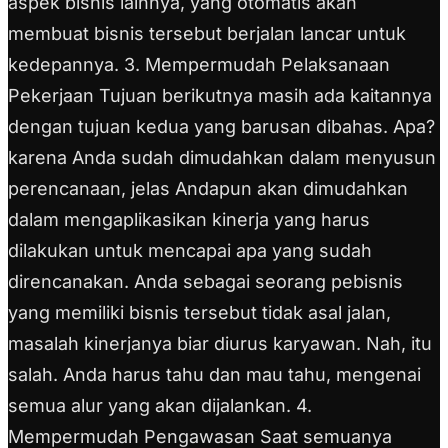
aspek bisnis lainnya, yang otomatis akan
membuat bisnis tersebut berjalan lancar untuk
kedepannya. 3. Mempermudah Pelaksanaan
Pekerjaan Tujuan berikutnya masih ada kaitannya
dengan tujuan kedua yang barusan dibahas. Apa?
karena Anda sudah dimudahkan dalam menyusun
perencanaan, jelas Andapun akan dimudahkan
dalam mengaplikasikan kinerja yang harus
dilakukan untuk mencapai apa yang sudah
direncanakan. Anda sebagai seorang pebisnis
yang memiliki bisnis tersebut tidak asal jalan,
masalah kinerjanya biar diurus karyawan. Nah, itu
salah. Anda harus tahu dan mau tahu, mengenai
semua alur yang akan dijalankan. 4.
Mempermudah Pengawasan Saat semuanya