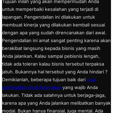
Tujuan inilah yang akan mempermudah Anda
untuk memperbaiki kesalahan yang terjadi di
lapangan. Pengendalian ini dilakukan untuk
membuat kinerja yang dilakukan kembali sesuai
dengan apa yang sudah direncanakan dari awal.
Pengendalian ini amat sangat penting karena akan
berakibat langsung kepada bisnis yang masih
Anda jalankan. Kalau sampai pebisnis lengah,
tidak ada toleran kalau bisnis tersebut terpaksa
jatuh. Bukannya hal tersebut yang Anda hindari ?
Demikianlah, beberapa tujuan baik dari
jasa
pembuatan studi kelayakan
yang wajib Anda
lakukan. Tidak ada salahnya untuk berjaga-jaga,
karena apa yang Anda jalankan melibatkan banyak
modal. Bukan hanya finansial, juga mental. Ada