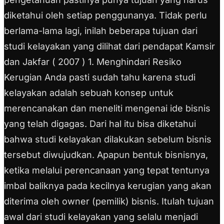
diketahui oleh setiap penggunanya. Tidak perlu
berlama-lama lagi, inilah beberapa tujuan dari
studi kelayakan yang dilihat dari pendapat Kamsir
dan Jakfar ( 2007 ) 1. Menghindari Resiko
Kerugian Anda pasti sudah tahu karena studi
kelayakan adalah sebuah konsep untuk
merencanakan dan meneliti mengenai ide bisnis
yang telah digagas. Dari hal itu bisa diketahui
bahwa studi kelayakan dilakukan sebelum bisnis
tersebut diwujudkan. Apapun bentuk bisnisnya,
ketika melalui perencanaan yang tepat tentunya
imbal baliknya pada kecilnya kerugian yang akan
diterima oleh owner (pemilik) bisnis. Itulah tujuan
awal dari studi kelayakan yang selalu menjadi