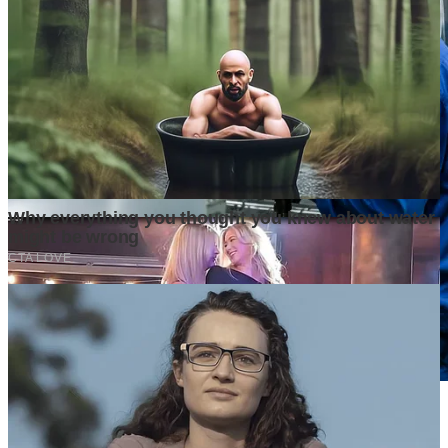
Mengapa Produksi Kendaraan Listrik Menjadi Kepentingan
Strategis Nasional Indonesia