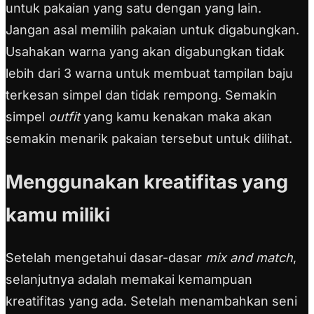
untuk pakaian yang satu dengan yang lain.
Jangan asal memilih pakaian untuk digabungkan.
Usahakan warna yang akan digabungkan tidak
lebih dari 3 warna untuk membuat tampilan baju
terkesan simpel dan tidak rempong. Semakin
simpel
outfit
yang kamu kenakan maka akan
semakin menarik pakaian tersebut untuk dilihat.
Menggunakan kreatifitas yang
kamu miliki
Setelah mengetahui dasar-dasar
mix and match
,
selanjutnya adalah memakai kemampuan
kreatifitas yang ada. Setelah menambahkan seni