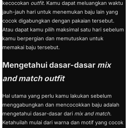
kecocokan
outfit
. Kamu dapat meluangkan waktu
jauh-jauh hari untuk menemukan baju lain yang
cocok digabungkan dengan pakaian tersebut.
Atau dapat kamu pilih maksimal satu hari sebelum
kamu berpergian dan memutuskan untuk
memakai baju tersebut.
Mengetahui dasar-dasar
mix
and match outfit
Hal utama yang perlu kamu lakukan sebelum
menggabungkan dan mencocokkan baju adalah
mengetahui dasar-dasar dari
mix and match
.
Ketahuilah mulai dari warna dan motif yang cocok