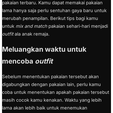
pakaian terbaru. Kamu dapat memakai pakaian
lama hanya saja perlu sentuhan gaya baru untuk
merubah penampilan. Berikut tips bagi kamu
untuk
mix and match
pakaian sehari-hari menjadi
outfit
ala anak remaja.
Meluangkan waktu untuk
mencoba
outfit
Sebelum menentukan pakaian tersebut akan
digabungkan dengan pakaian lain, perlu kamu
coba untuk menentukan apakah pakaian tersebut
masih cocok kamu kenakan. Waktu yang lebih
lama akan lebih baik untuk menemukan