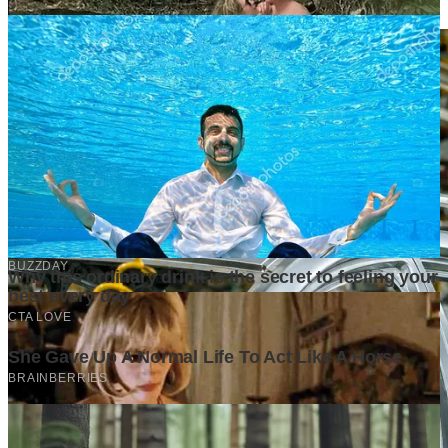
1 month ago