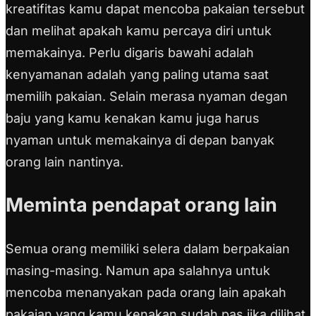
kreatifitas kamu dapat mencoba pakaian tersebut
dan melihat apakah kamu percaya diri untuk
memakainya. Perlu digaris bawahi adalah
kenyamanan adalah yang paling utama saat
memilih pakaian. Selain merasa nyaman degan
baju yang kamu kenakan kamu juga harus
nyaman untuk memakainya di depan banyak
orang lain nantinya.
Meminta pendapat orang lain
Semua orang memiliki selera dalam berpakaian
masing-masing. Namun apa salahnya untuk
mencoba menanyakan pada orang lain apakah
pakaian yang kamu kenakan sudah pas jika dilihat