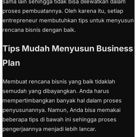
sama lain sehingga tidak bisa dilewatkan dalam
proses pembuatannya. Oleh karena itu, setiap
entrepreneur membutuhkan tips untuk menyusun
rencana bisnis dengan baik.
Tips Mudah Menyusun Business
Plan
Membuat rencana bisnis yang baik tidaklah
semudah yang dibayangkan. Anda harus
mempertimbangkan banyak hal dalam proses
penyusunannya. Namun, Anda bisa memakai
beberapa tips di bawah ini sehingga proses
pengerjaannya menjadi lebih lancar.