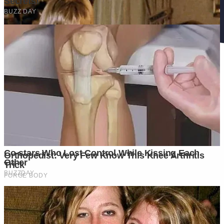
Ditulis oleh
Kontributor