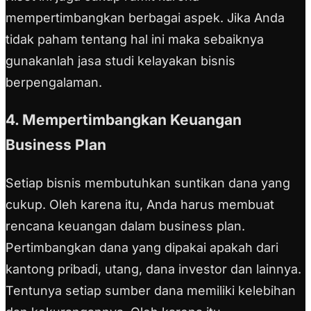
mempertimbangkan berbagai aspek. Jika Anda
tidak paham tentang hal ini maka sebaiknya
gunakanlah jasa studi kelayakan bisnis
berpengalaman.
4. Mempertimbangkan Keuangan
Business Plan
Setiap bisnis membutuhkan suntikan dana yang
cukup. Oleh karena itu, Anda harus membuat
rencana keuangan dalam business plan.
Pertimbangkan dana yang dipakai apakah dari
kantong pribadi, utang, dana investor dan lainnya.
Tentunya setiap sumber dana memiliki kelebihan