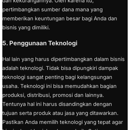
dan kekurangannya. Oleh karena itu,
pertimbangkan sumber dana mana yang
memberikan keuntungan besar bagi Anda dan
bisnis yang dimiliki.
5. Penggunaan Teknologi
Hal lain yang harus dipertimbangkan dalam bisnis
adalah teknologi. Tidak bisa dipungkiri dampak
teknologi sangat penting bagi kelangsungan
usaha. Teknologi ini bisa memudahkan bagian
produksi, distribusi, promosi dan lainnya.
Tentunya hal ini harus disandingkan dengan
tujuan serta produk atau jasa yang ditawarkan.
Pastikan Anda memilih teknologi yang tepat agar