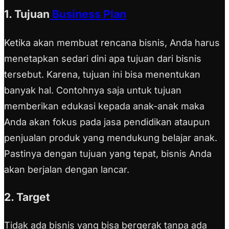
1. Tujuan
Business Plan
Ketika akan membuat rencana bisnis, Anda harus
menetapkan sedari dini apa tujuan dari bisnis
tersebut. Karena, tujuan ini bisa menentukan
banyak hal. Contohnya saja untuk tujuan
memberikan edukasi kepada anak-anak maka
Anda akan fokus pada jasa pendidikan ataupun
penjualan produk yang mendukung belajar anak.
Pastinya dengan tujuan yang tepat, bisnis Anda
akan berjalan dengan lancar.
2. Target
Tidak ada bisnis yang bisa bergerak tanpa ada