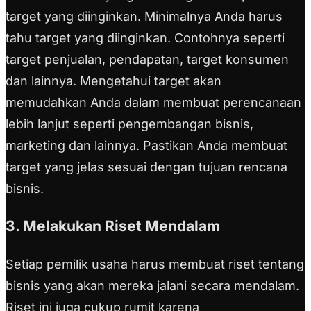
target yang diinginkan. Minimalnya Anda harus
tahu target yang diinginkan. Contohnya seperti
target penjualan, pendapatan, target konsumen
dan lainnya. Mengetahui target akan
memudahkan Anda dalam membuat perencanaan
lebih lanjut seperti pengembangan bisnis,
marketing dan lainnya. Pastikan Anda membuat
target yang jelas sesuai dengan tujuan rencana
bisnis.
3. Melakukan Riset Mendalam
Setiap pemilik usaha harus membuat riset tentang
bisnis yang akan mereka jalani secara mendalam.
Riset ini juga cukup rumit karena