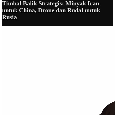
Timbal Balik Strategis: Minyak Iran
untuk China, Drone dan Rudal untuk
Rusia