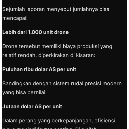
Sejumlah laporan menyebut jumlahnya bisa
mencapai:
Lebih dari 1.000 unit drone
Drone tersebut memiliki biaya produksi yang
relatif rendah, diperkirakan di kisaran:
Puluhan ribu dolar AS per unit
Bandingkan dengan sistem rudal presisi modern
yang bisa bernilai:
Jutaan dolar AS per unit
Dalam perang yang berkepanjangan, efisiensi