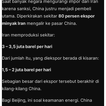
Saat banyak negara mengurangi impor dari Iran
karena sanksi, China justru menjadi pembeli
utama. Diperkirakan sekitar
80 persen ekspor
minyak Iran
mengalir ke pasar China.
Iran memproduksi sekitar:
3 – 3,5 juta barel per hari
Dari jumlah itu, yang diekspor berada di kisaran:
1,5 – 2 juta barel per hari
Sebagian besar dari ekspor tersebut berakhir di
kilang-kilang China.
Bagi Beijing, ini soal keamanan energi. China