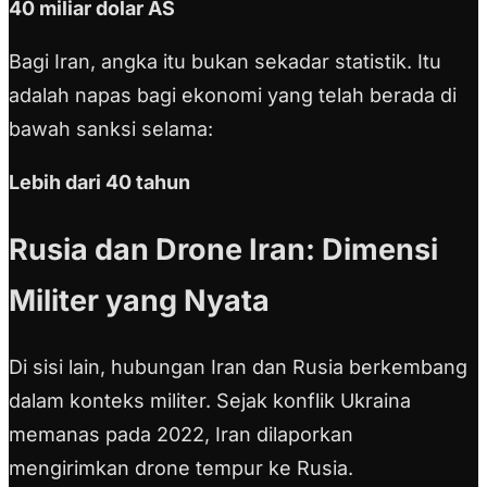
40 miliar dolar AS
Bagi Iran, angka itu bukan sekadar statistik. Itu
adalah napas bagi ekonomi yang telah berada di
bawah sanksi selama:
Lebih dari 40 tahun
Rusia dan Drone Iran: Dimensi
Militer yang Nyata
Di sisi lain, hubungan Iran dan Rusia berkembang
dalam konteks militer. Sejak konflik Ukraina
memanas pada 2022, Iran dilaporkan
mengirimkan drone tempur ke Rusia.