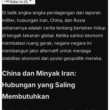
Daftar Isi (
3
)
Di balik angka-angka perdagangan dan laporan
militer, hubungan Iran, China, dan Rusia
sebenarnya adalah cerita tentang bertahan hidup
di tengah tekanan global. Ketika sanksi ekonomi
membatasi ruang gerak, negara-negara ini
membangun jalur alternatif untuk menjaga
stabilitas ekonomi dan posisi geopolitik mereka.
China dan Minyak Iran:
Hubungan yang Saling
Membutuhkan