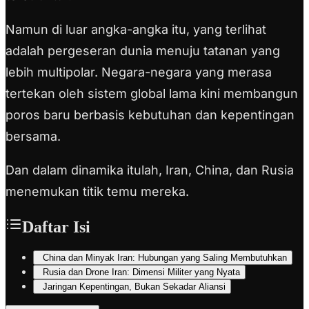
Namun di luar angka-angka itu, yang terlihat
adalah pergeseran dunia menuju tatanan yang
lebih multipolar. Negara-negara yang merasa
tertekan oleh sistem global lama kini membangun
poros baru berbasis kebutuhan dan kepentingan
bersama.
Dan dalam dinamika itulah, Iran, China, dan Rusia
menemukan titik temu mereka.
Daftar Isi
China dan Minyak Iran: Hubungan yang Saling Membutuhkan
Rusia dan Drone Iran: Dimensi Militer yang Nyata
Jaringan Kepentingan, Bukan Sekadar Aliansi