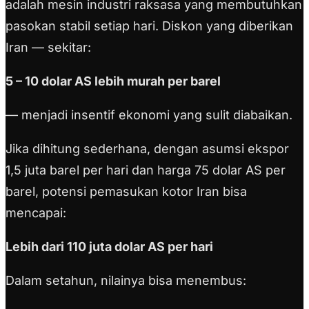
adalah mesin industri raksasa yang membutuhkan
pasokan stabil setiap hari. Diskon yang diberikan
Iran — sekitar:
5 – 10 dolar AS lebih murah per barel
— menjadi insentif ekonomi yang sulit diabaikan.
Jika dihitung sederhana, dengan asumsi ekspor
1,5 juta barel per hari dan harga 75 dolar AS per
barel, potensi pemasukan kotor Iran bisa
mencapai:
Lebih dari 110 juta dolar AS per hari
Dalam setahun, nilainya bisa menembus: