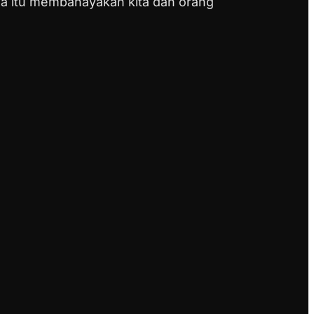
ena itu membahayakan kita dan orang