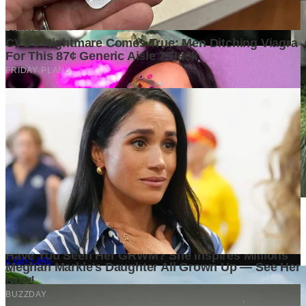
Beliebte Blumenstrauß-Stile für jeden besonderen Anlass und
wie Sie die richtigen Blumen auf Bali auswählen
2 days ago