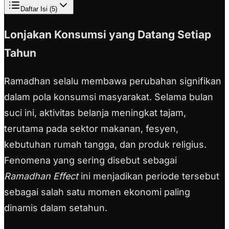
Daftar Isi (
5
)
Lonjakan Konsumsi yang Datang Setiap
Tahun
Ramadhan selalu membawa perubahan signifikan
dalam pola konsumsi masyarakat. Selama bulan
suci ini, aktivitas belanja meningkat tajam,
terutama pada sektor makanan, fesyen,
kebutuhan rumah tangga, dan produk religius.
Fenomena yang sering disebut sebagai
Ramadhan Effect
ini menjadikan periode tersebut
sebagai salah satu momen ekonomi paling
dinamis dalam setahun.