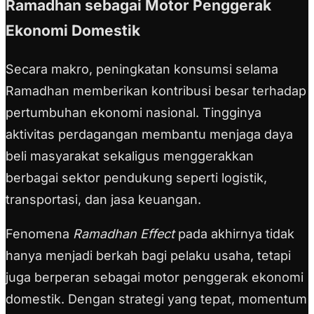
Ramadhan sebagai Motor Penggerak
Ekonomi Domestik
Secara makro, peningkatan konsumsi selama
Ramadhan memberikan kontribusi besar terhadap
pertumbuhan ekonomi nasional. Tingginya
aktivitas perdagangan membantu menjaga daya
beli masyarakat sekaligus menggerakkan
berbagai sektor pendukung seperti logistik,
transportasi, dan jasa keuangan.
Fenomena
Ramadhan Effect
pada akhirnya tidak
hanya menjadi berkah bagi pelaku usaha, tetapi
juga berperan sebagai motor penggerak ekonomi
domestik. Dengan strategi yang tepat, momentum