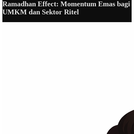
Ramadhan Effect: Momentum Emas bagi
UMKM dan Sektor Ritel