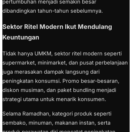
pertumbuhan menjadi semakin besar
dibandingkan tahun-tahun sebelumnya.
Sektor Ritel Modern Ikut Mendulang
Keuntungan
Tidak hanya UMKM, sektor ritel modern seperti
supermarket, minimarket, dan pusat perbelanjaan
juga merasakan dampak langsung dari
peningkatan konsumsi. Promo besar-besaran,
diskon musiman, dan paket bundling menjadi
strategi utama untuk menarik konsumen.
Selama Ramadhan, kategori produk seperti
sembako, minuman, makanan instan, serta
produk perawatan diri mencatat peningkatan