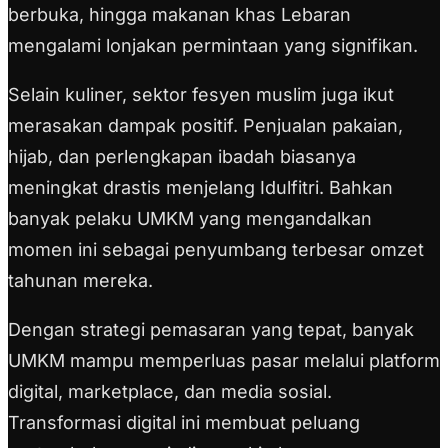
berbuka, hingga makanan khas Lebaran
mengalami lonjakan permintaan yang signifikan.
Selain kuliner, sektor fesyen muslim juga ikut
merasakan dampak positif. Penjualan pakaian,
hijab, dan perlengkapan ibadah biasanya
meningkat drastis menjelang Idulfitri. Bahkan
banyak pelaku UMKM yang mengandalkan
momen ini sebagai penyumbang terbesar omzet
tahunan mereka.
Dengan strategi pemasaran yang tepat, banyak
UMKM mampu memperluas pasar melalui platform
digital, marketplace, dan media sosial.
Transformasi digital ini membuat peluang