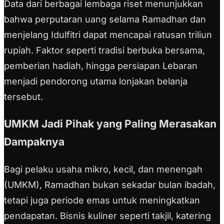
Data dari berbagai lembaga riset menunjukkan
bahwa perputaran uang selama Ramadhan dan
menjelang Idulfitri dapat mencapai ratusan triliun
rupiah. Faktor seperti tradisi berbuka bersama,
pemberian hadiah, hingga persiapan Lebaran
menjadi pendorong utama lonjakan belanja
tersebut.
UMKM Jadi Pihak yang Paling Merasakan
Dampaknya
Bagi pelaku usaha mikro, kecil, dan menengah
(UMKM), Ramadhan bukan sekadar bulan ibadah,
tetapi juga periode emas untuk meningkatkan
pendapatan. Bisnis kuliner seperti takjil, katering