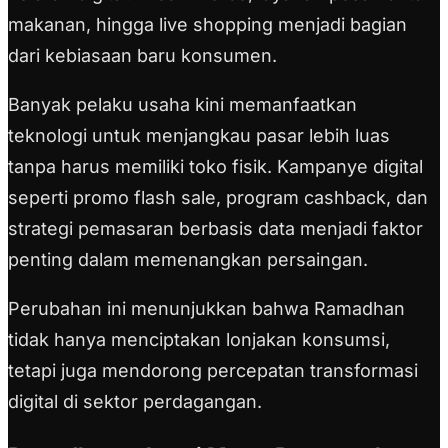
makanan, hingga live shopping menjadi bagian
dari kebiasaan baru konsumen.
Banyak pelaku usaha kini memanfaatkan
teknologi untuk menjangkau pasar lebih luas
tanpa harus memiliki toko fisik. Kampanye digital
seperti promo flash sale, program cashback, dan
strategi pemasaran berbasis data menjadi faktor
penting dalam memenangkan persaingan.
Perubahan ini menunjukkan bahwa Ramadhan
tidak hanya menciptakan lonjakan konsumsi,
tetapi juga mendorong percepatan transformasi
digital di sektor perdagangan.