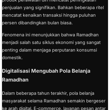
penjualan yang signifikan. Bahkan beberapa ritel
mencatat kenaikan transaksi hingga puluhan
persen dibandingkan bulan biasa.
Fenomena ini menunjukkan bahwa Ramadhan
menjadi salah satu siklus ekonomi yang sangat
penting dalam menjaga perputaran konsumsi
domestik.
Digitalisasi Mengubah Pola Belanja
Ramadhan
Dalam beberapa tahun terakhir, pola belanja
masyarakat selama Ramadhan semakin bergeser
ke arah digital. E-commerce, layanan pesan antar