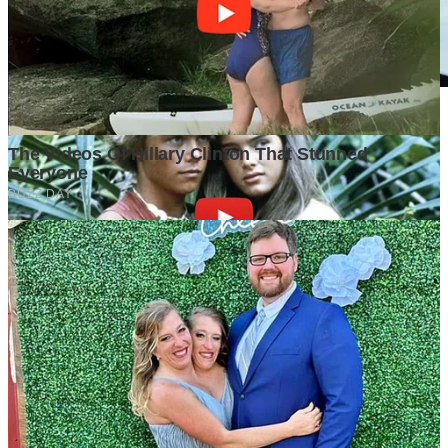
Investasi Kost: Passive Income atau Active Business?
1 month ago