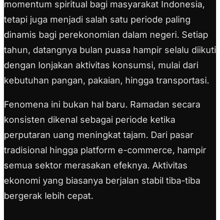
momentum spiritual bagi masyarakat Indonesia,
tetapi juga menjadi salah satu periode paling
dinamis bagi perekonomian dalam negeri. Setiap
tahun, datangnya bulan puasa hampir selalu diikuti
dengan lonjakan aktivitas konsumsi, mulai dari
kebutuhan pangan, pakaian, hingga transportasi.
Fenomena ini bukan hal baru. Ramadan secara
konsisten dikenal sebagai periode ketika
perputaran uang meningkat tajam. Dari pasar
tradisional hingga platform e-commerce, hampir
semua sektor merasakan efeknya. Aktivitas
ekonomi yang biasanya berjalan stabil tiba-tiba
bergerak lebih cepat.