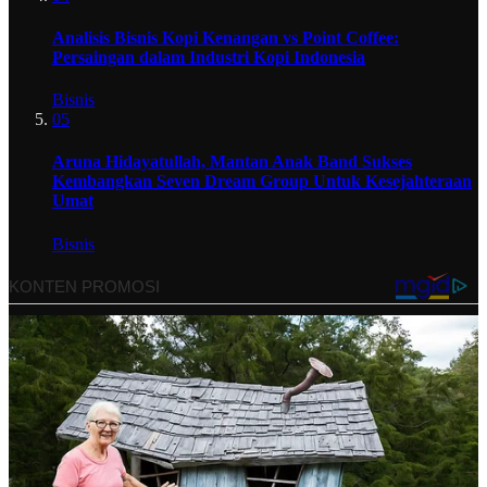
Analisis Bisnis Kopi Kenangan vs Point Coffee:
Persaingan dalam Industri Kopi Indonesia
Bisnis
05
Aruna Hidayatullah, Mantan Anak Band Sukses
Kembangkan Seven Dream Group Untuk Kesejahteraan
Umat
Bisnis