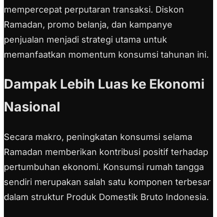
mempercepat perputaran transaksi. Diskon
Ramadan, promo belanja, dan kampanye
penjualan menjadi strategi utama untuk
memanfaatkan momentum konsumsi tahunan ini.
Dampak Lebih Luas ke Ekonomi
Nasional
Secara makro, peningkatan konsumsi selama
Ramadan memberikan kontribusi positif terhadap
pertumbuhan ekonomi. Konsumsi rumah tangga
sendiri merupakan salah satu komponen terbesar
dalam struktur Produk Domestik Bruto Indonesia.