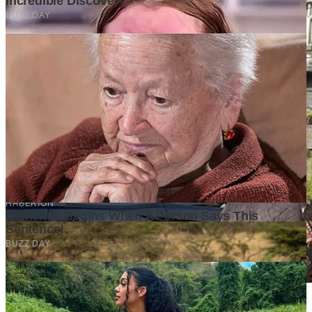
Pinjaman Online Limit Besar dengan Bunga Rendah 2026