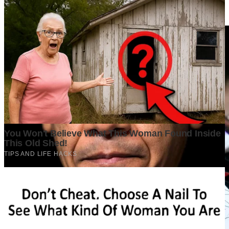
Baca Juga