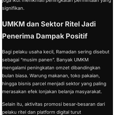
juga ikut menikmati peningkatan permintaan yang
signifikan.
UMKM dan Sektor Ritel Jadi
Penerima Dampak Positif
Bagi pelaku usaha kecil, Ramadan sering disebut
sebagai “musim panen”. Banyak UMKM
mengalami peningkatan omzet dibandingkan
bulan biasa. Warung makanan, toko pakaian,
hingga bisnis parcel menjadi sektor yang paling
merasakan efek lonjakan belanja masyarakat.
Selain itu, aktivitas promosi besar-besaran dari
pelaku ritel dan platform digital turut