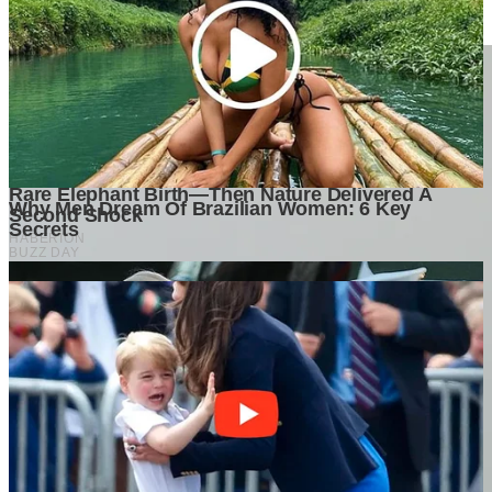
4 weeks ago