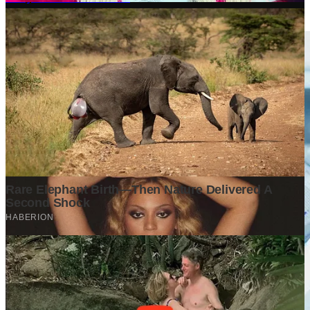
1 month ago