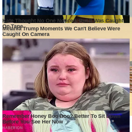
Harga Tanah Terus Naik, Apakah Investasi Properti Masih
Menjadi Pilihan Menarik?