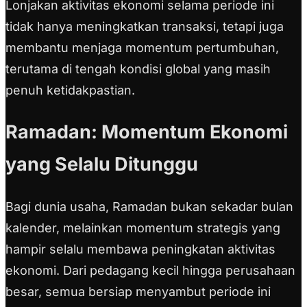
Lonjakan aktivitas ekonomi selama periode ini
tidak hanya meningkatkan transaksi, tetapi juga
membantu menjaga momentum pertumbuhan,
terutama di tengah kondisi global yang masih
penuh ketidakpastian.
Ramadan: Momentum Ekonomi
yang Selalu Ditunggu
Bagi dunia usaha, Ramadan bukan sekadar bulan
kalender, melainkan momentum strategis yang
hampir selalu membawa peningkatan aktivitas
ekonomi. Dari pedagang kecil hingga perusahaan
besar, semua bersiap menyambut periode ini