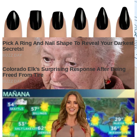
Membaca Masa Depan Ekonomi Indonesia Melalui Data dan