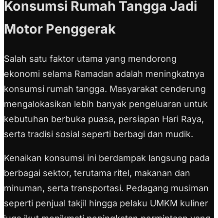
Konsumsi Rumah Tangga Jadi
Motor Penggerak
Salah satu faktor utama yang mendorong
ekonomi selama Ramadan adalah meningkatnya
konsumsi rumah tangga. Masyarakat cenderung
mengalokasikan lebih banyak pengeluaran untuk
kebutuhan berbuka puasa, persiapan Hari Raya,
serta tradisi sosial seperti berbagi dan mudik.
Kenaikan konsumsi ini berdampak langsung pada
berbagai sektor, terutama ritel, makanan dan
minuman, serta transportasi. Pedagang musiman
seperti penjual takjil hingga pelaku UMKM kuliner