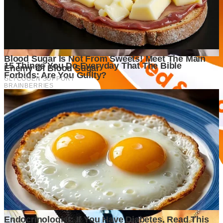
Informasi