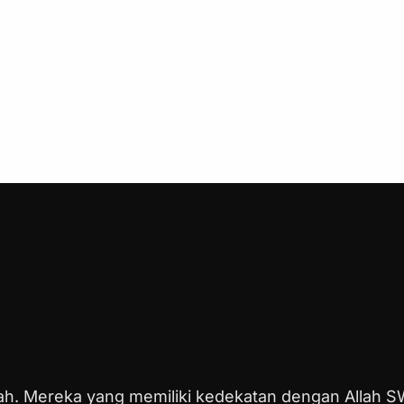
lah. Mereka yang memiliki kedekatan dengan Allah S