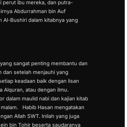
 perut ibu mereka, dan putra-
hirnya Abdurrahman bin Auf
 Al-Bushiri dalam kitabnya yang
al yang sangat penting membantu dan
 dan setelah menjauhi yang
setiap keadaan baik dengan lisan
a Alquran, atau dengan ilmu.
or dalam maulid nabi dan kajian kitab
2) malam.
Habib Hasan mengatakan
ngan Allah SWT. Inilah yang juga
ein bin Tohir beserta saudaranya