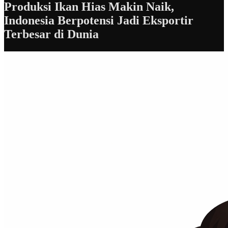
Produksi Ikan Hias Makin Naik,
Indonesia Berpotensi Jadi Eksportir
Terbesar di Dunia