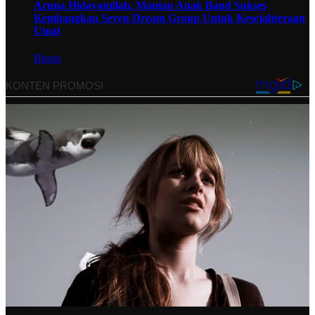
Aruna Hidayatullah, Mantan Anak Band Sukses
Kembangkan Seven Dream Group Untuk Kesejahteraan
Umat
Bisnis