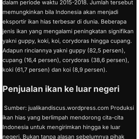
dalam periode waktu 2015-2018. Jumlah tersebut
memungkinkan bila Indonesia akan menjadi
eksportir ikan hias terbesar di dunia. Beberapa
jenis ikan yang mengalami peningkatan signifikan
yakni guppy, koki, koi, corydoras hingga cupang.
Adapun rinciannya yakni guppy (82,5 persen),
cupang (16,4 persen), corydoras (38,6 persen),
koki (61,7 persen) dan koi (8,9 persen).
Penjualan ikan ke luar negeri
Sumber: jualikandiscus.wordpress.com Produksi
ikan hias yang berlimpah mendorong cita-cita
Indonesia untuk mengirimkan hingga ke luar
negeri. Bukan tanpa alasan sebelumnya pihak