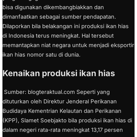
bisa digunakan dikembangbiakkan dan
dimanfaatkan sebagai sumber pendapatan.
Dilaporkan bila belakangan ini produksi ikan hias
di Indonesia terus meningkat. Hal tersebut
memantapkan niat negara untuk menjadi eksportir
ikan hias nomor satu di dunia.
Kenaikan produksi ikan hias
Sumber: blogteraktual.com Seperti yang
dituturkan oleh Direktur Jenderal Perikanan
Budidaya Kementrian Kelautan dan Perikanan
(KPP), Slamet Soebjakto bila produksi ikan hias di
dalam negeri rata-rata meningkat 13,17 persen