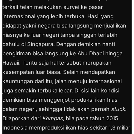
terkait telah melakukan survei ke pasar
internasional yang lebih terbuka. Hasil yang
didapat yakni negara bisa langsung menjual ikan
hiasnya ke luar negeri tanpa singgah terlebih
dahulu di Singapura. Dengan demikian nanti
pengiriman bisa langsung ke Abu Dhabi hingga
Hawaii. Tentu saja hal tersebut merupakan
kesempatan luar biasa. Selain mendapatkan
keuntungan dari itu, jalan menuju internasional
juga semakin terbuka lebar. Di sisi lain kondisi
demikian bisa menggenjot produksi ikan hias
dalam negeri, sehingga tidak akan pernah
stuck
.
Dilaporkan dari
Kompas
, bila pada tahun 2015
Indonesia memproduksi ikan hias sekitar 1,3 miliar