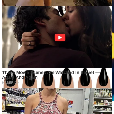
Kota-Kota yang Diprediksi Akan Berkembang dalam 10 Tahun