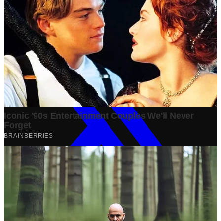
Share: