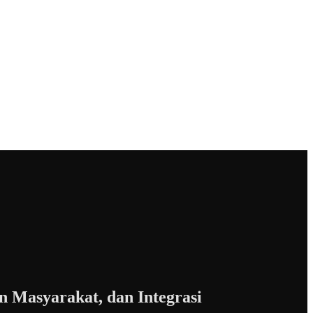
n Masyarakat, dan Integrasi