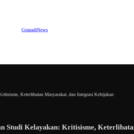
GrapadiNews
itisisme, Keterlibatan Masyarakat, dan Integrasi Kebijakan
n Studi Kelayakan: Kritisisme, Keterlibata