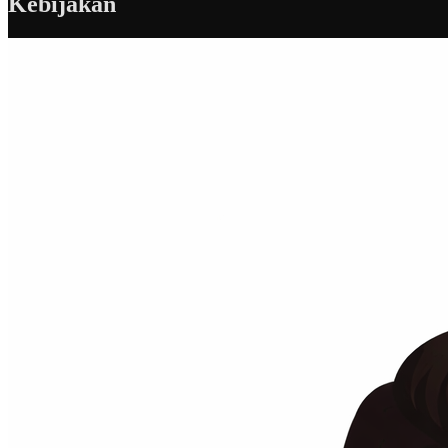
Kebijakan