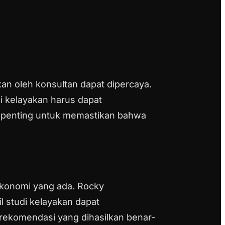
an oleh konsultan dapat dipercaya.
i kelayakan harus dapat
ni penting untuk memastikan bahwa
ekonomi yang ada. Rocky
 studi kelayakan dapat
a rekomendasi yang dihasilkan benar-