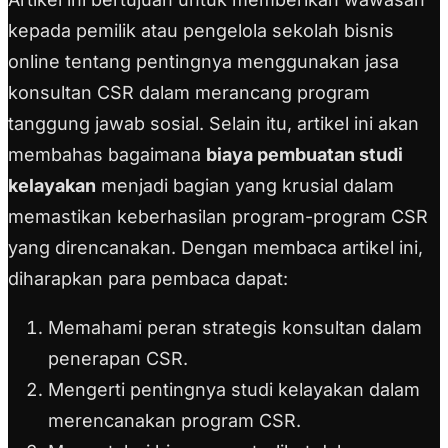
kepada pemilik atau pengelola sekolah bisnis
online tentang pentingnya menggunakan jasa
konsultan CSR dalam merancang program
tanggung jawab sosial. Selain itu, artikel ini akan
membahas bagaimana
biaya pembuatan studi
kelayakan
menjadi bagian yang krusial dalam
memastikan keberhasilan program-program CSR
yang direncanakan.
Dengan membaca artikel ini,
diharapkan para pembaca dapat:
Memahami peran strategis konsultan dalam
penerapan CSR.
Mengerti pentingnya studi kelayakan dalam
merencanakan program CSR.