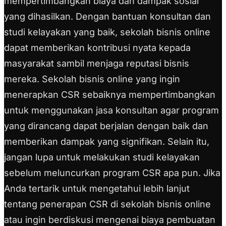
mempertimbangkan biaya dan dampak sosial
yang dihasilkan. Dengan bantuan konsultan dan
studi kelayakan yang baik, sekolah bisnis online
dapat memberikan kontribusi nyata kepada
masyarakat sambil menjaga reputasi bisnis
mereka. Sekolah bisnis online yang ingin
menerapkan CSR sebaiknya mempertimbangkan
untuk menggunakan jasa konsultan agar program
yang dirancang dapat berjalan dengan baik dan
memberikan dampak yang signifikan. Selain itu,
jangan lupa untuk melakukan studi kelayakan
sebelum meluncurkan program CSR apa pun. Jika
Anda tertarik untuk mengetahui lebih lanjut
tentang penerapan CSR di sekolah bisnis online
atau ingin berdiskusi mengenai biaya pembuatan