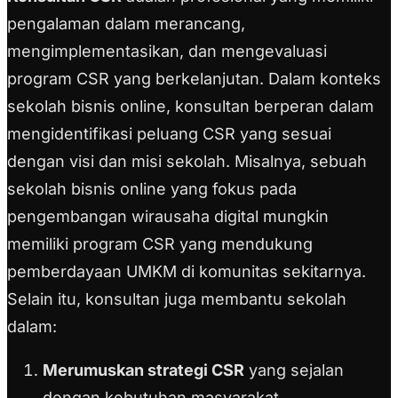
pengalaman dalam merancang,
mengimplementasikan, dan mengevaluasi
program CSR yang berkelanjutan. Dalam konteks
sekolah bisnis online, konsultan berperan dalam
mengidentifikasi peluang CSR yang sesuai
dengan visi dan misi sekolah. Misalnya, sebuah
sekolah bisnis online yang fokus pada
pengembangan wirausaha digital mungkin
memiliki program CSR yang mendukung
pemberdayaan UMKM di komunitas sekitarnya.
Selain itu, konsultan juga membantu sekolah
dalam:
Merumuskan strategi CSR
yang sejalan
dengan kebutuhan masyarakat.