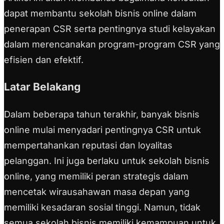
dapat membantu sekolah bisnis online dalam
penerapan CSR serta pentingnya studi kelayakan
dalam merencanakan program-program CSR yang
efisien dan efektif.
Latar Belakang
Dalam beberapa tahun terakhir, banyak bisnis
online mulai menyadari pentingnya CSR untuk
mempertahankan reputasi dan loyalitas
pelanggan. Ini juga berlaku untuk sekolah bisnis
online, yang memiliki peran strategis dalam
mencetak wirausahawan masa depan yang
memiliki kesadaran sosial tinggi. Namun, tidak
semua sekolah bisnis memiliki kemampuan untuk