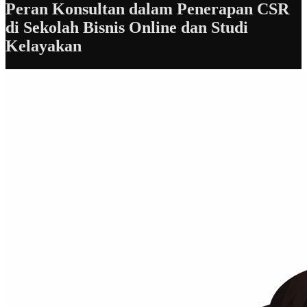
Peran Konsultan dalam Penerapan CSR
di Sekolah Bisnis Online dan Studi
Kelayakan