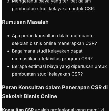
Mengetahui biaya yang terlibat dalam
pembuatan studi kelayakan untuk CSR.
Rumusan Masalah
Apa peran konsultan dalam membantu
sekolah bisnis online menerapkan CSR?
Bagaimana studi kelayakan dapat
memastikan efektivitas program CSR?
Berapa estimasi biaya yang diperlukan untuk
pembuatan studi kelayakan CSR?
Peran Konsultan dalam Penerapan CSR di
Sekolah Bisnis Online
Konsultan CSR
adalah profesional yang memiliki