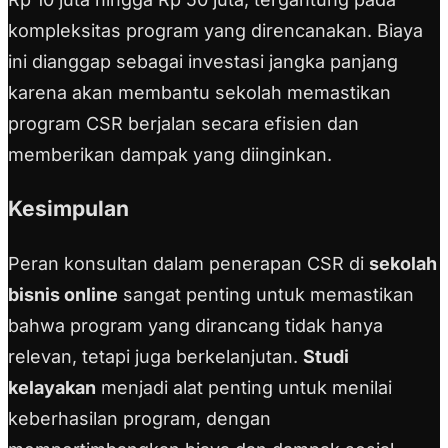
kompleksitas program yang direncanakan. Biaya
ini dianggap sebagai investasi jangka panjang
karena akan membantu sekolah memastikan
program CSR berjalan secara efisien dan
memberikan dampak yang diinginkan.
Kesimpulan
Peran konsultan dalam penerapan CSR di
sekolah
bisnis online
sangat penting untuk memastikan
bahwa program yang dirancang tidak hanya
relevan, tetapi juga berkelanjutan.
Studi
kelayakan
menjadi alat penting untuk menilai
keberhasilan program, dengan