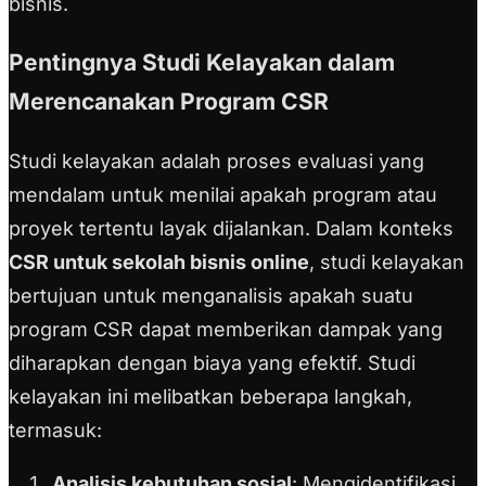
bisnis.
Pentingnya Studi Kelayakan dalam
Merencanakan Program CSR
Studi kelayakan adalah proses evaluasi yang
mendalam untuk menilai apakah program atau
proyek tertentu layak dijalankan. Dalam konteks
CSR untuk sekolah bisnis online
, studi kelayakan
bertujuan untuk menganalisis apakah suatu
program CSR dapat memberikan dampak yang
diharapkan dengan biaya yang efektif.
Studi
kelayakan ini melibatkan beberapa langkah,
termasuk:
Analisis kebutuhan sosial
: Mengidentifikasi