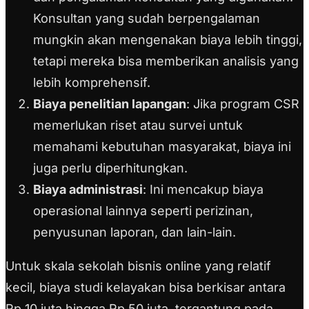
Konsultan yang sudah berpengalaman
mungkin akan mengenakan biaya lebih tinggi,
tetapi mereka bisa memberikan analisis yang
lebih komprehensif.
Biaya penelitian lapangan
: Jika program CSR
memerlukan riset atau survei untuk
memahami kebutuhan masyarakat, biaya ini
juga perlu diperhitungkan.
Biaya administrasi
: Ini mencakup biaya
operasional lainnya seperti perizinan,
penyusunan laporan, dan lain-lain.
Untuk skala sekolah bisnis online yang relatif
kecil, biaya studi kelayakan bisa berkisar antara
Rp 10 juta hingga Rp 50 juta, tergantung pada