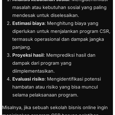
masalah atau kebutuhan sosial yang paling
mendesak untuk diselesaikan.
Estimasi biaya
: Menghitung biaya yang
diperlukan untuk menjalankan program CSR,
termasuk operasional dan dampak jangka
panjang.
Proyeksi hasil
: Memprediksi hasil dan
dampak dari program yang
diimplementasikan.
Evaluasi risiko
: Mengidentifikasi potensi
hambatan atau risiko yang bisa muncul
selama pelaksanaan program.
Misalnya, jika sebuah sekolah bisnis online ingin