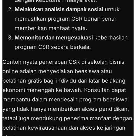
Melakukan analisis dampak sosial
untuk
memastikan program CSR benar-benar
memberikan manfaat nyata.
Memonitor dan mengevaluasi
keberhasilan
program CSR secara berkala.
Contoh nyata penerapan CSR di sekolah bisnis
online adalah menyediakan beasiswa atau
pelatihan gratis bagi individu dari latar belakang
ekonomi menengah ke bawah. Konsultan dapat
membantu dalam mendesain program beasiswa
yang tidak hanya memberikan akses pendidikan,
tetapi juga mendukung penerima manfaat dengan
pelatihan kewirausahaan dan akses ke jaringan