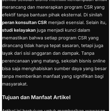
merancang dan menerapkan program CSR yang
efektif tanpa bantuan pihak eksternal. Di sinilah
peran konsultan CSR
menjadi esensial.
Selain itu,
studi kelayakan
juga menjadi kunci dalam
memastikan bahwa setiap program CSR yang
dirancang tidak hanya tepat sasaran, tetapi juga
layak dari sisi anggaran dan dampak. Tanpa
perencanaan yang matang, sekolah bisnis online
bisa saja menghabiskan sumber daya yang besar
tanpa memberikan manfaat yang signifikan bagi
masyarakat.
Tujuan dan Manfaat Artikel
Artikel ini bertujuan untuk memberikan wawasan