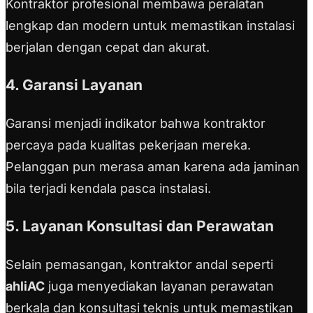
Kontraktor profesional membawa peralatan
lengkap dan modern untuk memastikan instalasi
berjalan dengan cepat dan akurat.
4. Garansi Layanan
Garansi menjadi indikator bahwa kontraktor
percaya pada kualitas pekerjaan mereka.
Pelanggan pun merasa aman karena ada jaminan
bila terjadi kendala pasca instalasi.
5. Layanan Konsultasi dan Perawatan
Selain pemasangan, kontraktor andal seperti
ahliAC
juga menyediakan layanan perawatan
berkala dan konsultasi teknis untuk memastikan