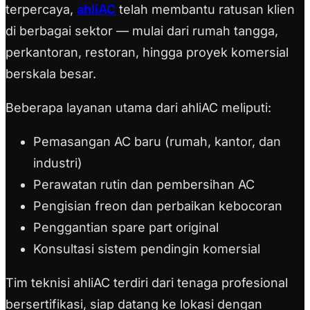
terpercaya,
ahliAC
telah membantu ratusan klien
di berbagai sektor — mulai dari rumah tangga,
perkantoran, restoran, hingga proyek komersial
berskala besar.
Beberapa layanan utama dari ahliAC meliputi:
Pemasangan AC baru (rumah, kantor, dan
industri)
Perawatan rutin dan pembersihan AC
Pengisian freon dan perbaikan kebocoran
Penggantian spare part original
Konsultasi sistem pendingin komersial
Tim teknisi ahliAC terdiri dari tenaga profesional
bersertifikasi, siap datang ke lokasi dengan