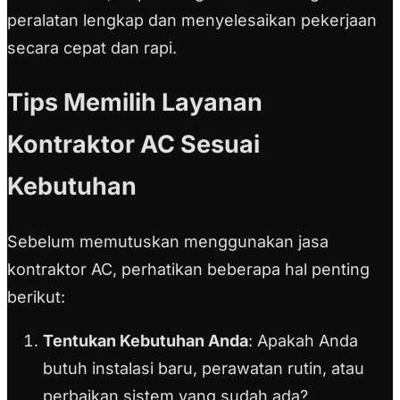
peralatan lengkap dan menyelesaikan pekerjaan
secara cepat dan rapi.
Tips Memilih Layanan
Kontraktor AC Sesuai
Kebutuhan
Sebelum memutuskan menggunakan jasa
kontraktor AC, perhatikan beberapa hal penting
berikut:
Tentukan Kebutuhan Anda
: Apakah Anda
butuh instalasi baru, perawatan rutin, atau
perbaikan sistem yang sudah ada?