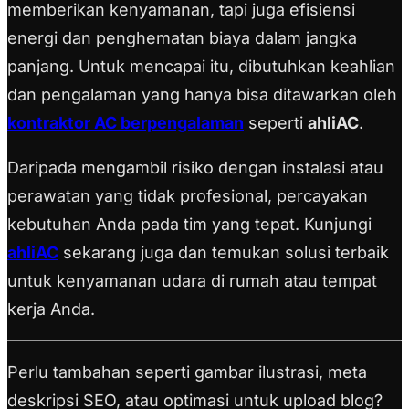
memberikan kenyamanan, tapi juga efisiensi
energi dan penghematan biaya dalam jangka
panjang. Untuk mencapai itu, dibutuhkan keahlian
dan pengalaman yang hanya bisa ditawarkan oleh
kontraktor AC berpengalaman
seperti
ahliAC
.
Daripada mengambil risiko dengan instalasi atau
perawatan yang tidak profesional, percayakan
kebutuhan Anda pada tim yang tepat. Kunjungi
ahliAC
sekarang juga dan temukan solusi terbaik
untuk kenyamanan udara di rumah atau tempat
kerja Anda.
Perlu tambahan seperti gambar ilustrasi, meta
deskripsi SEO, atau optimasi untuk upload blog?