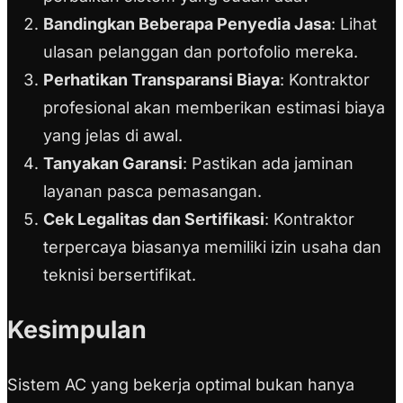
Bandingkan Beberapa Penyedia Jasa
: Lihat
ulasan pelanggan dan portofolio mereka.
Perhatikan Transparansi Biaya
: Kontraktor
profesional akan memberikan estimasi biaya
yang jelas di awal.
Tanyakan Garansi
: Pastikan ada jaminan
layanan pasca pemasangan.
Cek Legalitas dan Sertifikasi
: Kontraktor
terpercaya biasanya memiliki izin usaha dan
teknisi bersertifikat.
Kesimpulan
Sistem AC yang bekerja optimal bukan hanya