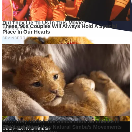
Ditulis oleh
Kontributor