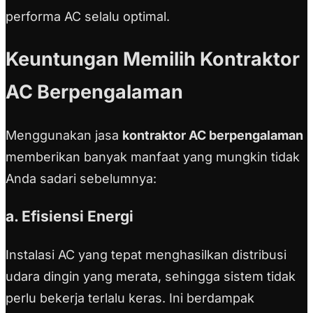
performa AC selalu optimal.
Keuntungan Memilih Kontraktor
AC Berpengalaman
Menggunakan jasa
kontraktor AC berpengalaman
memberikan banyak manfaat yang mungkin tidak
Anda sadari sebelumnya:
a. Efisiensi Energi
Instalasi AC yang tepat menghasilkan distribusi
udara dingin yang merata, sehingga sistem tidak
perlu bekerja terlalu keras. Ini berdampak