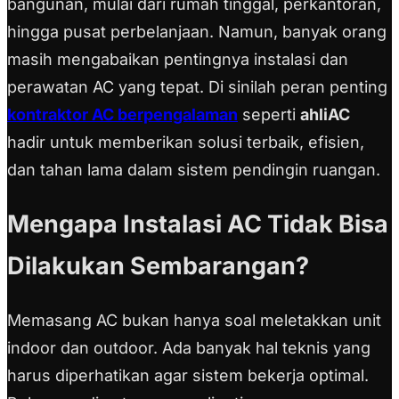
bangunan, mulai dari rumah tinggal, perkantoran,
hingga pusat perbelanjaan. Namun, banyak orang
masih mengabaikan pentingnya instalasi dan
perawatan AC yang tepat. Di sinilah peran penting
kontraktor AC berpengalaman
seperti
ahliAC
hadir untuk memberikan solusi terbaik, efisien,
dan tahan lama dalam sistem pendingin ruangan.
Mengapa Instalasi AC Tidak Bisa
Dilakukan Sembarangan?
Memasang AC bukan hanya soal meletakkan unit
indoor dan outdoor. Ada banyak hal teknis yang
harus diperhatikan agar sistem bekerja optimal.