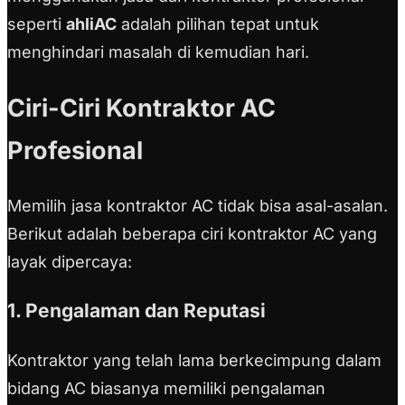
seperti
ahliAC
adalah pilihan tepat untuk
menghindari masalah di kemudian hari.
Ciri-Ciri Kontraktor AC
Profesional
Memilih jasa kontraktor AC tidak bisa asal-asalan.
Berikut adalah beberapa ciri kontraktor AC yang
layak dipercaya:
1. Pengalaman dan Reputasi
Kontraktor yang telah lama berkecimpung dalam
bidang AC biasanya memiliki pengalaman