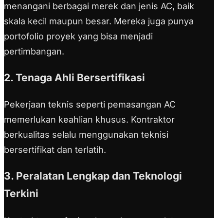
menangani berbagai merek dan jenis AC, baik
skala kecil maupun besar. Mereka juga punya
portofolio proyek yang bisa menjadi
pertimbangan.
2. Tenaga Ahli Bersertifikasi
Pekerjaan teknis seperti pemasangan AC
memerlukan keahlian khusus. Kontraktor
berkualitas selalu menggunakan teknisi
bersertifikat dan terlatih.
3. Peralatan Lengkap dan Teknologi
Terkini