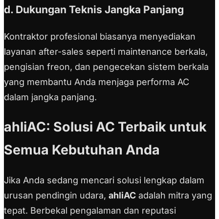
d. Dukungan Teknis Jangka Panjang
Kontraktor profesional biasanya menyediakan
layanan after-sales seperti maintenance berkala,
pengisian freon, dan pengecekan sistem berkala
yang membantu Anda menjaga performa AC
dalam jangka panjang.
ahliAC: Solusi AC Terbaik untuk
Semua Kebutuhan Anda
Jika Anda sedang mencari solusi lengkap dalam
urusan pendingin udara,
ahliAC
adalah mitra yang
tepat. Berbekal pengalaman dan reputasi