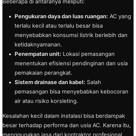
Beberapa di antaranya meliputi:
Pengukuran daya dan luas ruangan:
AC yang
terlalu kecil atau terlalu besar bisa
menyebabkan konsumsi listrik berlebih dan
ketidaknyamanan.
Penempatan unit:
Lokasi pemasangan
menentukan efisiensi pendinginan dan usia
pemakaian perangkat.
Sistem drainase dan kabel:
Salah
pemasangan bisa menyebabkan kebocoran
air atau risiko korsleting.
Kesalahan kecil dalam instalasi bisa berdampak
besar terhadap performa dan usia AC. Karena itu,
menggunakan jasa dari kontraktor profesional