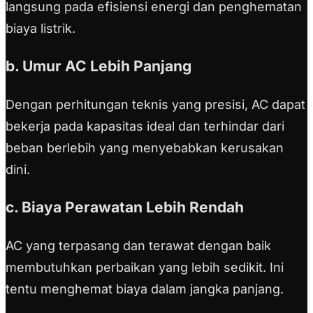
langsung pada efisiensi energi dan penghematan
biaya listrik.
b. Umur AC Lebih Panjang
Dengan perhitungan teknis yang presisi, AC dapat
bekerja pada kapasitas ideal dan terhindar dari
beban berlebih yang menyebabkan kerusakan
dini.
c. Biaya Perawatan Lebih Rendah
AC yang terpasang dan terawat dengan baik
membutuhkan perbaikan yang lebih sedikit. Ini
tentu menghemat biaya dalam jangka panjang.