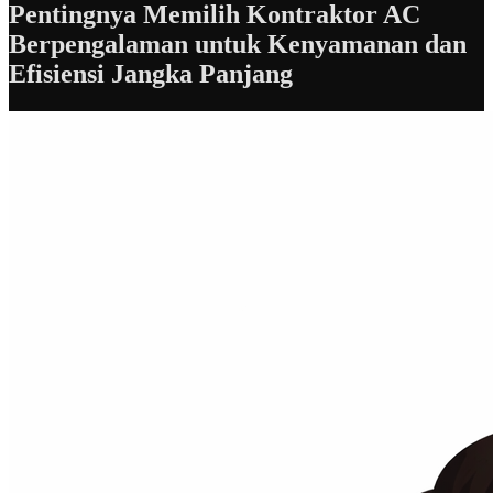
Pentingnya Memilih Kontraktor AC
Berpengalaman untuk Kenyamanan dan
Efisiensi Jangka Panjang