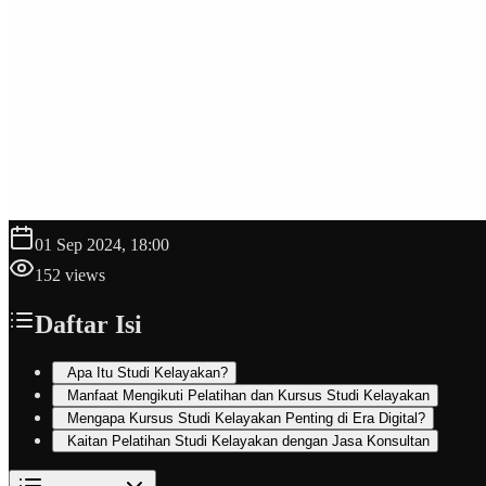
01 Sep 2024, 18:00
152
views
Daftar Isi
Apa Itu Studi Kelayakan?
Manfaat Mengikuti Pelatihan dan Kursus Studi Kelayakan
Mengapa Kursus Studi Kelayakan Penting di Era Digital?
Kaitan Pelatihan Studi Kelayakan dengan Jasa Konsultan