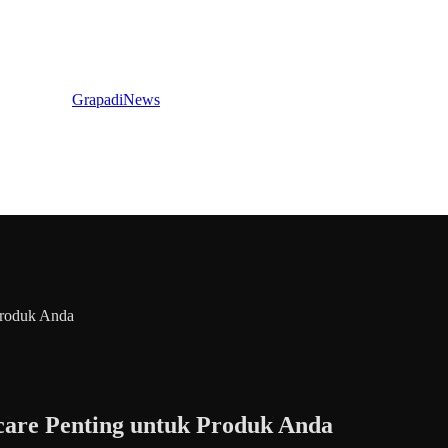
GrapadiNews
Produk Anda
are Penting untuk Produk Anda