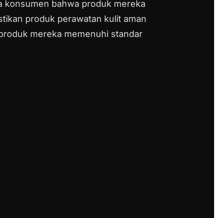
ada konsumen bahwa produk mereka
tikan produk perawatan kulit aman
 produk mereka memenuhi standar