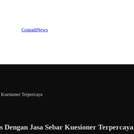
GrapadiNews
 Kuesioner Terpercaya
s Dengan Jasa Sebar Kuesioner Terpercaya