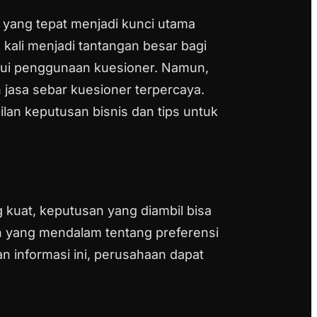
 yang tepat menjadi kunci utama
ali menjadi tantangan besar bagi
alui penggunaan kuesioner. Namun,
jasa sebar kuesioner terpercaya.
an keputusan bisnis dan tips untuk
 kuat, keputusan yang diambil bisa
an yang mendalam tentang preferensi
n informasi ini, perusahaan dapat