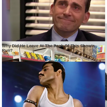
Belum ada komentar. Jadilah yang pertama!
Baca Juga