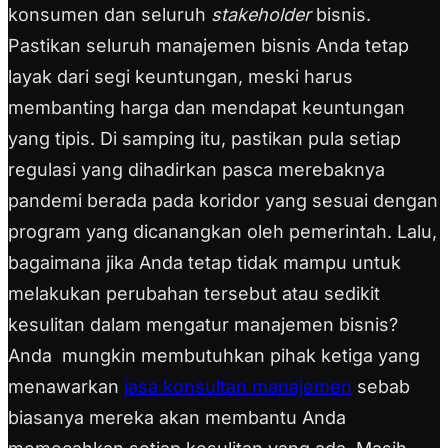
konsumen dan seluruh
stakeholder
bisnis.
Pastikan seluruh manajemen bisnis Anda tetap
layak dari segi keuntungan, meski harus
membanting harga dan mendapat keuntungan
yang tipis. Di samping itu, pastikan pula setiap
regulasi yang dihadirkan pasca merebaknya
pandemi berada pada koridor yang sesuai dengan
program yang dicanangkan oleh pemerintah. Lalu,
bagaimana jika Anda tetap tidak mampu untuk
melakukan perubahan tersebut atau sedikit
kesulitan dalam mengatur manajemen bisnis?
Anda mungkin membutuhkan pihak ketiga yang
menawarkan
jasa konsultan manajemen
sebab
biasanya mereka akan membantu Anda