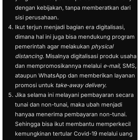
dengan kebijakan, tanpa memberatkan dari
sisi perusahaan.
Ikut terjun menjadi bagian era digitalisasi,
dimana hal ini juga bisa mendukung program
pemerintah agar melakukan
physical
distancing.
Misalnya digitalisasi
produk usaha
dan mempromosikannya melalui
e-mail
, SMS,
ataupun WhatsApp dan memberikan layanan
promosi untuk
take-away delivery.
Jika selama ini melayani pembayaran secara
tunai dan non-tunai, maka ubah menjadi
hanyaa menerima pembayaran non-tunai.
Sehingga bisa ikut membantu memperkecil
kemungkinan tertular Covid-19 melalui uang