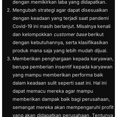
dengan memikirkan laba yang didapatkan.
Mengubah strategi agar dapat disesuaikan
dengan keadaan yang terjadi saat pandemi
Covid-19 ini masih berlanjut. Misalnya kenali
dan kelompokkan
customer base
berikut
dengan kebutuhannya, serta klasifikasikan
produk mana saja yang lebih mudah dijual.
Memberikan penghargaan kepada karyawan,
berupa pemberian insentif kepada karyawan
yang mampu memberikan performa baik
dalam keadaan sulit seperti saat ini. Hal ini
dapat memacu mereka agar mampu
memberikan dampak baik bagi perusahaan,
semangat mereka akan mempengaruhi profit
yang akan didapatkan perusahaan. Tentunya