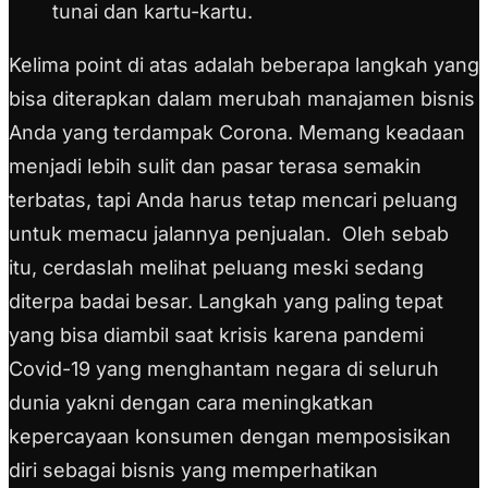
tunai dan kartu-kartu.
Kelima point di atas adalah beberapa langkah yang
bisa diterapkan dalam merubah manajamen bisnis
Anda yang terdampak Corona. Memang keadaan
menjadi lebih sulit dan pasar terasa semakin
terbatas, tapi Anda harus tetap mencari peluang
untuk memacu jalannya penjualan.
Oleh sebab
itu, cerdaslah melihat peluang meski sedang
diterpa badai besar. Langkah yang paling tepat
yang bisa diambil saat krisis karena pandemi
Covid-19 yang menghantam negara di seluruh
dunia yakni dengan cara meningkatkan
kepercayaan konsumen dengan memposisikan
diri sebagai bisnis yang memperhatikan