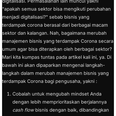
digitalisasi. Permasalahan lain muncul yakni
"apakah semua sektor bisa mengikuti perubahan
menjadi digitalisasi?" sebab bisnis yang
terdampak corona berasal dari berbagai macam
sektor dan kalangan. Nah, bagaimana merubah
manajemen bisnis yang terdampak Corona secara
umum agar bisa diterapkan oleh berbagai sektor?
Mari kita kumpas tuntas pada artikel kali ini, ya. Di
bawah ini akan dipaparkan mengenai langkah-
langkah dalam merubah manajemen bisnis yang
terdampak Corona bagi pengusaha, yakni :
Cobalah untuk mengubah mindset Anda
dengan lebih memprioritaskan berjalannya
cash flow
bisnis dengan baik, dibandingkan