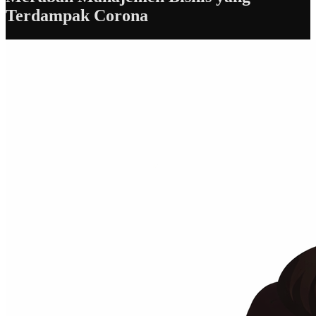
Terdampak Corona