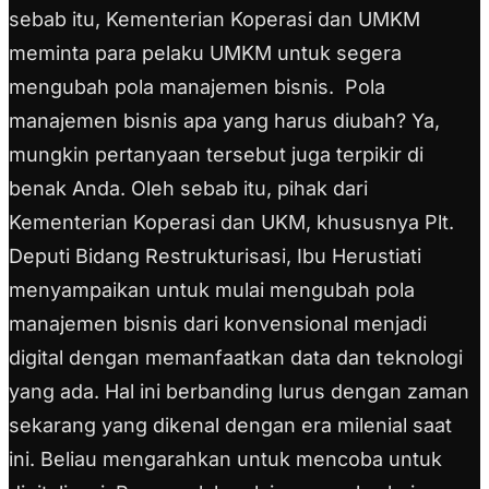
sebab itu, Kementerian Koperasi dan UMKM
meminta para pelaku UMKM untuk segera
mengubah pola manajemen bisnis.
Pola
manajemen bisnis apa yang harus diubah? Ya,
mungkin pertanyaan tersebut juga terpikir di
benak Anda. Oleh sebab itu, pihak dari
Kementerian Koperasi dan UKM, khususnya Plt.
Deputi Bidang Restrukturisasi, Ibu Herustiati
menyampaikan untuk mulai mengubah pola
manajemen bisnis dari konvensional menjadi
digital dengan memanfaatkan data dan teknologi
yang ada. Hal ini berbanding lurus dengan zaman
sekarang yang dikenal dengan era milenial saat
ini. Beliau mengarahkan untuk mencoba untuk