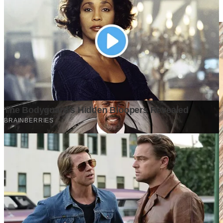
3 days ago