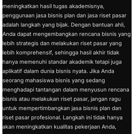
meningkatkan hasil tugas akademisnya,
penggunaan jasa bisnis plan dan jasa riset pasar
adalah langkah yang bijak. Dengan bantuan ahli,
Anda dapat mengembangkan rencana bisnis yang
lebih strategis dan melakukan riset pasar yang
lebih komprehensif, sehingga hasil akhir tidak
hanya memenuhi standar akademik tetapi juga
aplikatif dalam dunia bisnis nyata. Jika Anda
seorang mahasiswa bisnis yang sedang
menghadapi tantangan dalam menyusun rencana
bisnis atau melakukan riset pasar, jangan ragu
untuk mempertimbangkan jasa bisnis plan dan
riset pasar profesional. Langkah ini tidak hanya
akan meningkatkan kualitas pekerjaan Anda,