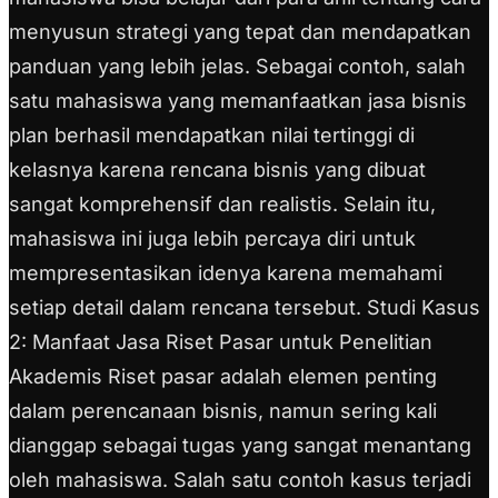
menyusun strategi yang tepat dan mendapatkan
panduan yang lebih jelas. Sebagai contoh, salah
satu mahasiswa yang memanfaatkan jasa bisnis
plan berhasil mendapatkan nilai tertinggi di
kelasnya karena rencana bisnis yang dibuat
sangat komprehensif dan realistis. Selain itu,
mahasiswa ini juga lebih percaya diri untuk
mempresentasikan idenya karena memahami
setiap detail dalam rencana tersebut. Studi Kasus
2: Manfaat Jasa Riset Pasar untuk Penelitian
Akademis Riset pasar adalah elemen penting
dalam perencanaan bisnis, namun sering kali
dianggap sebagai tugas yang sangat menantang
oleh mahasiswa. Salah satu contoh kasus terjadi