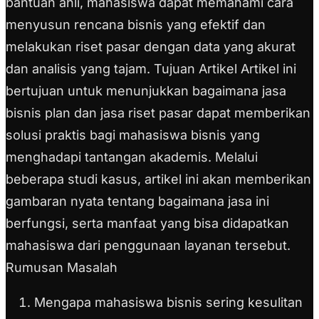
bantuan ahli, mahasiswa dapat memahami cara
menyusun rencana bisnis yang efektif dan
melakukan riset pasar dengan data yang akurat
dan analisis yang tajam. Tujuan Artikel Artikel ini
bertujuan untuk menunjukkan bagaimana jasa
bisnis plan dan jasa riset pasar dapat memberikan
solusi praktis bagi mahasiswa bisnis yang
menghadapi tantangan akademis. Melalui
beberapa studi kasus, artikel ini akan memberikan
gambaran nyata tentang bagaimana jasa ini
berfungsi, serta manfaat yang bisa didapatkan
mahasiswa dari penggunaan layanan tersebut.
Rumusan Masalah
Mengapa mahasiswa bisnis sering kesulitan