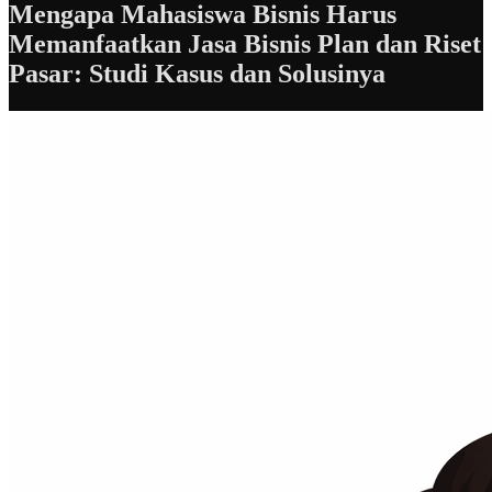
Mengapa Mahasiswa Bisnis Harus
Memanfaatkan Jasa Bisnis Plan dan Riset
Pasar: Studi Kasus dan Solusinya