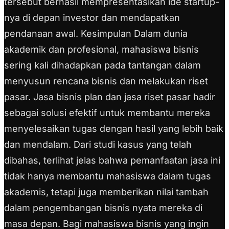
tersebut berhasil mempresentasikan ide startup-
nya di depan investor dan mendapatkan
pendanaan awal. Kesimpulan Dalam dunia
akademik dan profesional, mahasiswa bisnis
sering kali dihadapkan pada tantangan dalam
menyusun rencana bisnis dan melakukan riset
pasar. Jasa bisnis plan dan jasa riset pasar hadir
sebagai solusi efektif untuk membantu mereka
menyelesaikan tugas dengan hasil yang lebih baik
dan mendalam. Dari studi kasus yang telah
dibahas, terlihat jelas bahwa pemanfaatan jasa ini
tidak hanya membantu mahasiswa dalam tugas
akademis, tetapi juga memberikan nilai tambah
dalam pengembangan bisnis nyata mereka di
masa depan. Bagi mahasiswa bisnis yang ingin