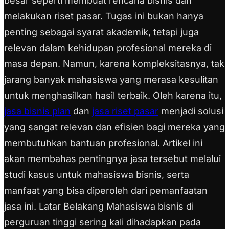
besar seperti membuat rencana bisnis dan
melakukan riset pasar. Tugas ini bukan hanya
penting sebagai syarat akademik, tetapi juga
relevan dalam kehidupan profesional mereka di
masa depan. Namun, karena kompleksitasnya, tak
jarang banyak mahasiswa yang merasa kesulitan
untuk menghasilkan hasil terbaik. Oleh karena itu,
jasa bisnis plan
dan
jasa riset pasar
menjadi solusi
yang sangat relevan dan efisien bagi mereka yang
membutuhkan bantuan profesional. Artikel ini
akan membahas pentingnya jasa tersebut melalui
studi kasus untuk mahasiswa bisnis, serta
manfaat yang bisa diperoleh dari pemanfaatan
jasa ini. Latar Belakang Mahasiswa bisnis di
perguruan tinggi sering kali dihadapkan pada