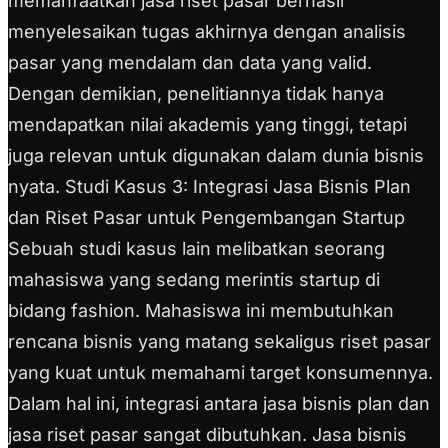
memanfaatkan jasa riset pasar berhasil
menyelesaikan tugas akhirnya dengan analisis
pasar yang mendalam dan data yang valid.
Dengan demikian, penelitiannya tidak hanya
mendapatkan nilai akademis yang tinggi, tetapi
juga relevan untuk digunakan dalam dunia bisnis
nyata. Studi Kasus 3: Integrasi Jasa Bisnis Plan
dan Riset Pasar untuk Pengembangan Startup
Sebuah studi kasus lain melibatkan seorang
mahasiswa yang sedang merintis startup di
bidang fashion. Mahasiswa ini membutuhkan
rencana bisnis yang matang sekaligus riset pasar
yang kuat untuk memahami target konsumennya.
Dalam hal ini, integrasi antara jasa bisnis plan dan
jasa riset pasar sangat dibutuhkan. Jasa bisnis