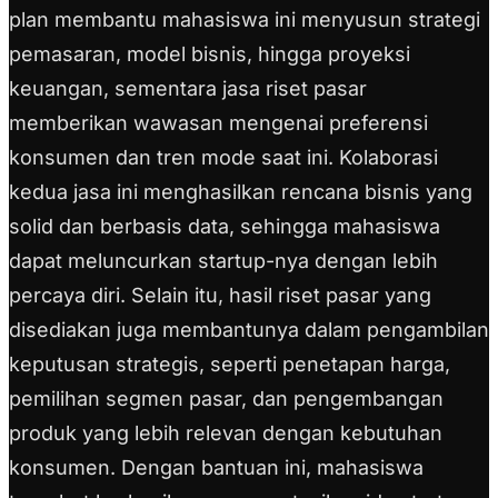
plan membantu mahasiswa ini menyusun strategi
pemasaran, model bisnis, hingga proyeksi
keuangan, sementara jasa riset pasar
memberikan wawasan mengenai preferensi
konsumen dan tren mode saat ini. Kolaborasi
kedua jasa ini menghasilkan rencana bisnis yang
solid dan berbasis data, sehingga mahasiswa
dapat meluncurkan startup-nya dengan lebih
percaya diri. Selain itu, hasil riset pasar yang
disediakan juga membantunya dalam pengambilan
keputusan strategis, seperti penetapan harga,
pemilihan segmen pasar, dan pengembangan
produk yang lebih relevan dengan kebutuhan
konsumen. Dengan bantuan ini, mahasiswa