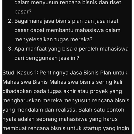
dalam menyusun rencana bisnis dan riset
pasar?
Bagaimana jasa bisnis plan dan jasa riset
pasar dapat membantu mahasiswa dalam
menyelesaikan tugas mereka?
Apa manfaat yang bisa diperoleh mahasiswa
dari penggunaan jasa ini?
Studi Kasus 1: Pentingnya Jasa Bisnis Plan untuk
Mahasiswa Bisnis Mahasiswa bisnis sering kali
dihadapkan pada tugas akhir atau proyek yang
mengharuskan mereka menyusun rencana bisnis
yang mendalam dan realistis. Salah satu contoh
nyata adalah seorang mahasiswa yang harus
membuat rencana bisnis untuk startup yang ingin