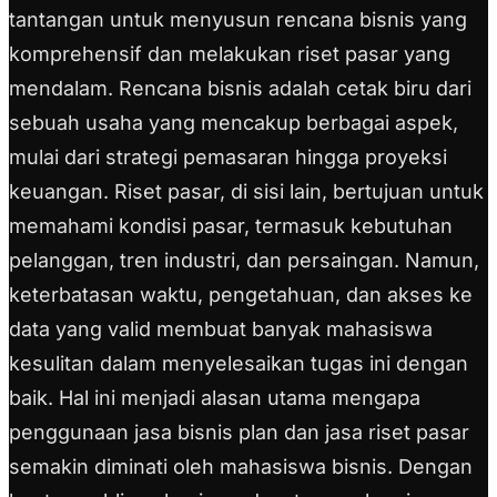
tantangan untuk menyusun rencana bisnis yang
komprehensif dan melakukan riset pasar yang
mendalam. Rencana bisnis adalah cetak biru dari
sebuah usaha yang mencakup berbagai aspek,
mulai dari strategi pemasaran hingga proyeksi
keuangan. Riset pasar, di sisi lain, bertujuan untuk
memahami kondisi pasar, termasuk kebutuhan
pelanggan, tren industri, dan persaingan. Namun,
keterbatasan waktu, pengetahuan, dan akses ke
data yang valid membuat banyak mahasiswa
kesulitan dalam menyelesaikan tugas ini dengan
baik. Hal ini menjadi alasan utama mengapa
penggunaan jasa bisnis plan dan jasa riset pasar
semakin diminati oleh mahasiswa bisnis. Dengan