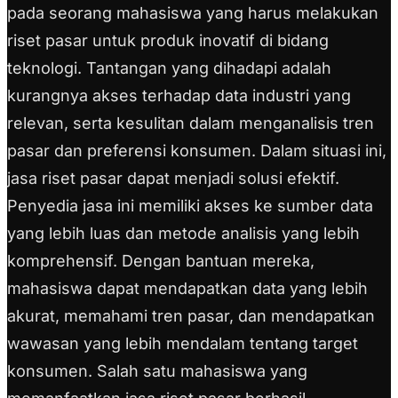
pada seorang mahasiswa yang harus melakukan
riset pasar untuk produk inovatif di bidang
teknologi. Tantangan yang dihadapi adalah
kurangnya akses terhadap data industri yang
relevan, serta kesulitan dalam menganalisis tren
pasar dan preferensi konsumen. Dalam situasi ini,
jasa riset pasar dapat menjadi solusi efektif.
Penyedia jasa ini memiliki akses ke sumber data
yang lebih luas dan metode analisis yang lebih
komprehensif. Dengan bantuan mereka,
mahasiswa dapat mendapatkan data yang lebih
akurat, memahami tren pasar, dan mendapatkan
wawasan yang lebih mendalam tentang target
konsumen. Salah satu mahasiswa yang