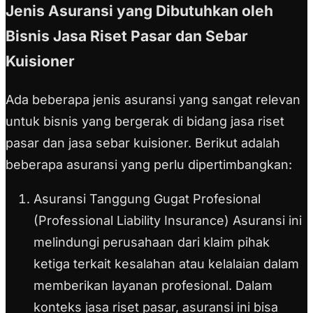
Jenis Asuransi yang Dibutuhkan oleh
Bisnis Jasa Riset Pasar dan Sebar
Kuisioner
Ada beberapa jenis asuransi yang sangat relevan
untuk bisnis yang bergerak di bidang jasa riset
pasar dan jasa sebar kuisioner. Berikut adalah
beberapa asuransi yang perlu dipertimbangkan:
Asuransi Tanggung Gugat Profesional
(Professional Liability Insurance) Asuransi ini
melindungi perusahaan dari klaim pihak
ketiga terkait kesalahan atau kelalaian dalam
memberikan layanan profesional. Dalam
konteks jasa riset pasar, asuransi ini bisa