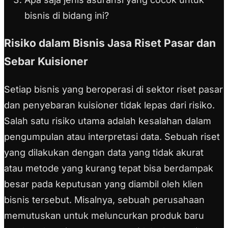
bisnis di bidang ini?
Risiko dalam Bisnis Jasa Riset Pasar dan
Sebar Kuisioner
Setiap bisnis yang beroperasi di sektor riset pasar
dan penyebaran kuisioner tidak lepas dari risiko.
Salah satu risiko utama adalah kesalahan dalam
pengumpulan atau interpretasi data. Sebuah riset
yang dilakukan dengan data yang tidak akurat
atau metode yang kurang tepat bisa berdampak
besar pada keputusan yang diambil oleh klien
bisnis tersebut. Misalnya, sebuah perusahaan
memutuskan untuk meluncurkan produk baru