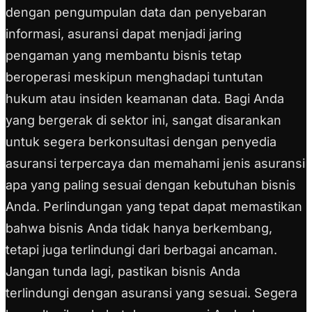
dengan pengumpulan data dan penyebaran
informasi, asuransi dapat menjadi jaring
pengaman yang membantu bisnis tetap
beroperasi meskipun menghadapi tuntutan
hukum atau insiden keamanan data. Bagi Anda
yang bergerak di sektor ini, sangat disarankan
untuk segera berkonsultasi dengan penyedia
asuransi terpercaya dan memahami jenis asuransi
apa yang paling sesuai dengan kebutuhan bisnis
Anda. Perlindungan yang tepat dapat memastikan
bahwa bisnis Anda tidak hanya berkembang,
tetapi juga terlindungi dari berbagai ancaman.
Jangan tunda lagi, pastikan bisnis Anda
terlindungi dengan asuransi yang sesuai. Segera