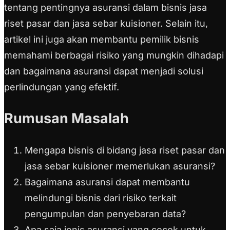
tentang pentingnya asuransi dalam bisnis jasa
riset pasar dan jasa sebar kuisioner. Selain itu,
artikel ini juga akan membantu pemilik bisnis
memahami berbagai risiko yang mungkin dihadapi
dan bagaimana asuransi dapat menjadi solusi
perlindungan yang efektif.
Rumusan Masalah
Mengapa bisnis di bidang jasa riset pasar dan
jasa sebar kuisioner memerlukan asuransi?
Bagaimana asuransi dapat membantu
melindungi bisnis dari risiko terkait
pengumpulan dan penyebaran data?
Apa saja jenis asuransi yang cocok untuk