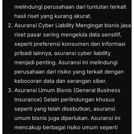
melindungi perusahaan dari tuntutan terkait
hasil riset yang kurang akurat.
Asuransi Cyber Liability Mengingat bisnis jasa
riset pasar sering mengelola data sensitif,
seperti preferensi konsumen dan informasi
pribadi lainnya, asuransi cyber liability
menjadi penting. Asuransi ini melindungi
perusahaan dari risiko yang terkait dengan
kebocoran data dan serangan siber.
Asuransi Umum Bisnis (General Business
Insurance) Selain perlindungan khusus
seperti yang telah disebutkan, asuransi
umum bisnis juga diperlukan. Asuransi ini
mencakup berbagai risiko umum seperti