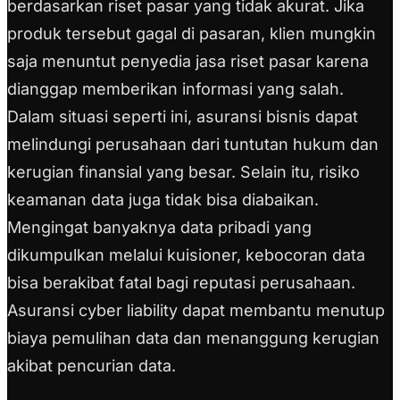
berdasarkan riset pasar yang tidak akurat. Jika
produk tersebut gagal di pasaran, klien mungkin
saja menuntut penyedia jasa riset pasar karena
dianggap memberikan informasi yang salah.
Dalam situasi seperti ini, asuransi bisnis dapat
melindungi perusahaan dari tuntutan hukum dan
kerugian finansial yang besar. Selain itu, risiko
keamanan data juga tidak bisa diabaikan.
Mengingat banyaknya data pribadi yang
dikumpulkan melalui kuisioner, kebocoran data
bisa berakibat fatal bagi reputasi perusahaan.
Asuransi cyber liability dapat membantu menutup
biaya pemulihan data dan menanggung kerugian
akibat pencurian data.