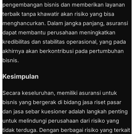
pengembangan bisnis dan memberikan layanan
terbaik tanpa khawatir akan risiko yang bisa
menghancurkan. Dalam jangka panjang, asuransi
dapat membantu perusahaan meningkatkan
kredibilitas dan stabilitas operasional, yang pada
akhirnya akan berkontribusi pada pertumbuhan
bisnis.
Kesimpulan
Secara keseluruhan, memiliki asuransi untuk
bisnis yang bergerak di bidang jasa riset pasar
dan jasa sebar kuesioner adalah langkah penting
untuk melindungi perusahaan dari risiko yang
tidak terduga. Dengan berbagai risiko yang terkait