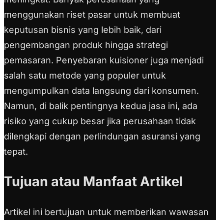
menggunakan riset pasar untuk membuat
keputusan bisnis yang lebih baik, dari
pengembangan produk hingga strategi
pemasaran. Penyebaran kuisioner juga menjadi
salah satu metode yang populer untuk
mengumpulkan data langsung dari konsumen.
Namun, di balik pentingnya kedua jasa ini, ada
risiko yang cukup besar jika perusahaan tidak
dilengkapi dengan perlindungan asuransi yang
tepat.
Tujuan atau Manfaat Artikel
Artikel ini bertujuan untuk memberikan wawasan