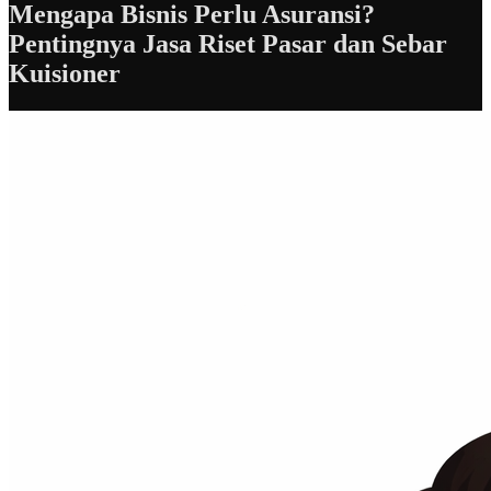
Mengapa Bisnis Perlu Asuransi?
Pentingnya Jasa Riset Pasar dan Sebar
Kuisioner