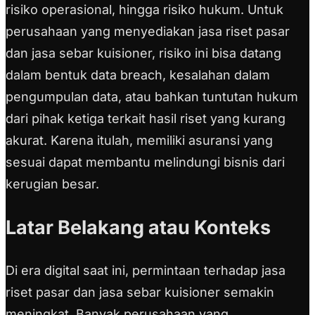
risiko operasional, hingga risiko hukum. Untuk
perusahaan yang menyediakan jasa riset pasar
dan jasa sebar kuisioner, risiko ini bisa datang
dalam bentuk data breach, kesalahan dalam
pengumpulan data, atau bahkan tuntutan hukum
dari pihak ketiga terkait hasil riset yang kurang
akurat. Karena itulah, memiliki asuransi yang
sesuai dapat membantu melindungi bisnis dari
kerugian besar.
Latar Belakang atau Konteks
Di era digital saat ini, permintaan terhadap jasa
riset pasar dan jasa sebar kuisioner semakin
meningkat. Banyak perusahaan yang