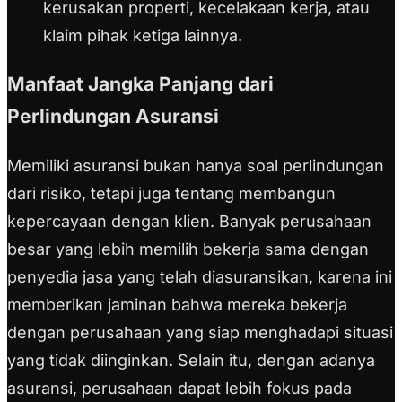
kerusakan properti, kecelakaan kerja, atau
klaim pihak ketiga lainnya.
Manfaat Jangka Panjang dari
Perlindungan Asuransi
Memiliki asuransi bukan hanya soal perlindungan
dari risiko, tetapi juga tentang membangun
kepercayaan dengan klien. Banyak perusahaan
besar yang lebih memilih bekerja sama dengan
penyedia jasa yang telah diasuransikan, karena ini
memberikan jaminan bahwa mereka bekerja
dengan perusahaan yang siap menghadapi situasi
yang tidak diinginkan. Selain itu, dengan adanya
asuransi, perusahaan dapat lebih fokus pada