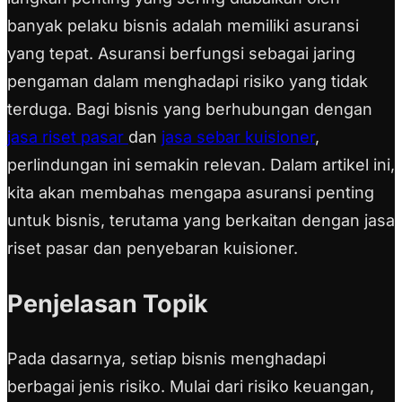
banyak pelaku bisnis adalah memiliki asuransi
yang tepat. Asuransi berfungsi sebagai jaring
pengaman dalam menghadapi risiko yang tidak
terduga. Bagi bisnis yang berhubungan dengan
jasa riset pasar
dan
jasa sebar kuisioner
,
perlindungan ini semakin relevan. Dalam artikel ini,
kita akan membahas mengapa asuransi penting
untuk bisnis, terutama yang berkaitan dengan jasa
riset pasar dan penyebaran kuisioner.
Penjelasan Topik
Pada dasarnya, setiap bisnis menghadapi
berbagai jenis risiko. Mulai dari risiko keuangan,