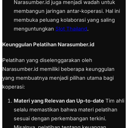
Narasumber.id juga menjadi wadah untuk
membangun jaringan antar-koperasi. Hal ini
membuka peluang kolaborasi yang saling
menguntungkan
Slot Thailand
.
Keunggulan Pelatihan Narasumber.id
Pelatihan yang diselenggarakan oleh
Narasumber.id memiliki beberapa keunggulan
yang membuatnya menjadi pilihan utama bagi
koperasi:
Materi yang Relevan dan Up-to-date
Tim ahli
selalu memastikan bahwa materi pelatihan
sesuai dengan perkembangan terkini.
Misalnya, pelatihan tentang keuangan