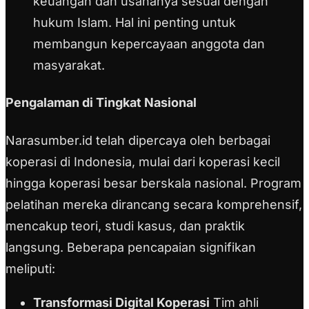
keuangan dan usahanya sesuai dengan
hukum Islam. Hal ini penting untuk
membangun kepercayaan anggota dan
masyarakat.
Pengalaman di Tingkat Nasional
Narasumber.id telah dipercaya oleh berbagai
koperasi di Indonesia, mulai dari koperasi kecil
hingga koperasi besar berskala nasional. Program
pelatihan mereka dirancang secara komprehensif,
mencakup teori, studi kasus, dan praktik
langsung. Beberapa pencapaian signifikan
meliputi:
Transformasi Digital Koperasi
Tim ahli