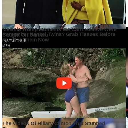
Belum ada komentar. Jadilah yang pertama!
Baca Juga