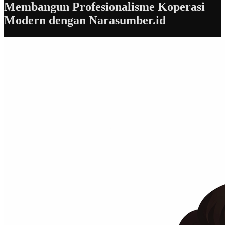
Membangun Profesionalisme Koperasi
Modern dengan Narasumber.id