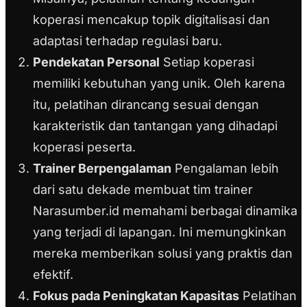
koperasi mencakup topik digitalisasi dan
adaptasi terhadap regulasi baru.
Pendekatan Personal
Setiap koperasi
memiliki kebutuhan yang unik. Oleh karena
itu, pelatihan dirancang sesuai dengan
karakteristik dan tantangan yang dihadapi
koperasi peserta.
Trainer Berpengalaman
Pengalaman lebih
dari satu dekade membuat tim trainer
Narasumber.id memahami berbagai dinamika
yang terjadi di lapangan. Ini memungkinkan
mereka memberikan solusi yang praktis dan
efektif.
Fokus pada Peningkatan Kapasitas
Pelatihan