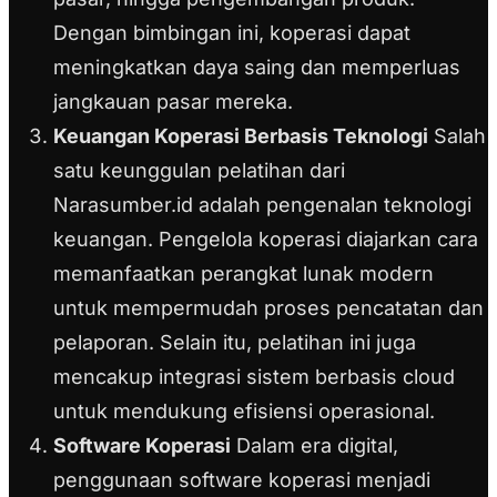
Dengan bimbingan ini, koperasi dapat
meningkatkan daya saing dan memperluas
jangkauan pasar mereka.
Keuangan Koperasi Berbasis Teknologi
Salah
satu keunggulan pelatihan dari
Narasumber.id adalah pengenalan teknologi
keuangan. Pengelola koperasi diajarkan cara
memanfaatkan perangkat lunak modern
untuk mempermudah proses pencatatan dan
pelaporan. Selain itu, pelatihan ini juga
mencakup integrasi sistem berbasis cloud
untuk mendukung efisiensi operasional.
Software Koperasi
Dalam era digital,
penggunaan software koperasi menjadi