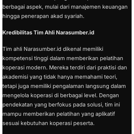
berbagai aspek, mulai dari manajemen keuangan
hingga penerapan akad syariah.
Kredibilitas Tim Ahli Narasumber.id
Tim ahli Narasumber.id dikenal memiliki
kompetensi tinggi dalam memberikan pelatihan
koperasi modern. Mereka terdiri dari praktisi dan
akademisi yang tidak hanya memahami teori,
tetapi juga memiliki pengalaman langsung dalam
mengelola koperasi di berbagai level. Dengan
pendekatan yang berfokus pada solusi, tim ini
mampu memberikan pelatihan yang aplikatif
sesuai kebutuhan koperasi peserta.