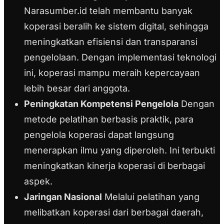
Narasumber.id telah membantu banyak
koperasi beralih ke sistem digital, sehingga
meningkatkan efisiensi dan transparansi
pengelolaan. Dengan implementasi teknologi
ini, koperasi mampu meraih kepercayaan
lebih besar dari anggota.
Peningkatan Kompetensi Pengelola
Dengan
metode pelatihan berbasis praktik, para
pengelola koperasi dapat langsung
menerapkan ilmu yang diperoleh. Ini terbukti
meningkatkan kinerja koperasi di berbagai
aspek.
Jaringan Nasional
Melalui pelatihan yang
melibatkan koperasi dari berbagai daerah,