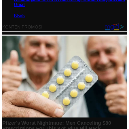
Umat
Bisnis