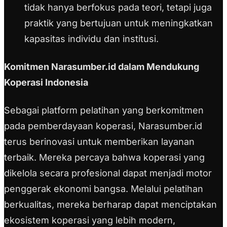
tidak hanya berfokus pada teori, tetapi juga
praktik yang bertujuan untuk meningkatkan
kapasitas individu dan institusi.
Komitmen Narasumber.id dalam Mendukung
Koperasi Indonesia
Sebagai platform pelatihan yang berkomitmen
pada pemberdayaan koperasi, Narasumber.id
terus berinovasi untuk memberikan layanan
terbaik. Mereka percaya bahwa koperasi yang
dikelola secara profesional dapat menjadi motor
penggerak ekonomi bangsa. Melalui pelatihan
berkualitas, mereka berharap dapat menciptakan
ekosistem koperasi yang lebih modern,