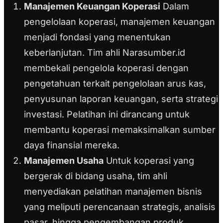
Manajemen Keuangan Koperasi
Dalam
pengelolaan koperasi, manajemen keuangan
menjadi fondasi yang menentukan
keberlanjutan. Tim ahli Narasumber.id
membekali pengelola koperasi dengan
pengetahuan terkait pengelolaan arus kas,
penyusunan laporan keuangan, serta strategi
investasi. Pelatihan ini dirancang untuk
membantu koperasi memaksimalkan sumber
daya finansial mereka.
Manajemen Usaha
Untuk koperasi yang
bergerak di bidang usaha, tim ahli
menyediakan pelatihan manajemen bisnis
yang meliputi perencanaan strategis, analisis
pasar, hingga pengembangan produk.