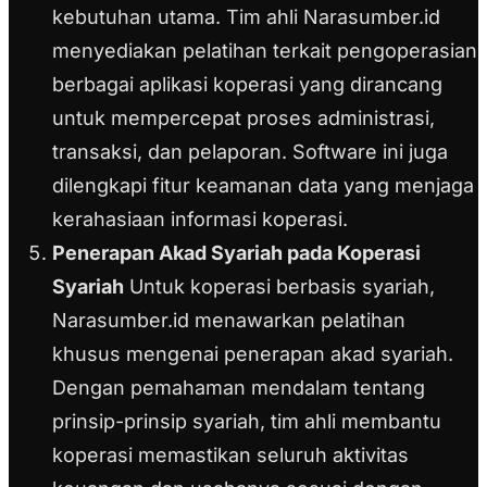
kebutuhan utama. Tim ahli Narasumber.id
menyediakan pelatihan terkait pengoperasian
berbagai aplikasi koperasi yang dirancang
untuk mempercepat proses administrasi,
transaksi, dan pelaporan. Software ini juga
dilengkapi fitur keamanan data yang menjaga
kerahasiaan informasi koperasi.
Penerapan Akad Syariah pada Koperasi
Syariah
Untuk koperasi berbasis syariah,
Narasumber.id menawarkan pelatihan
khusus mengenai penerapan akad syariah.
Dengan pemahaman mendalam tentang
prinsip-prinsip syariah, tim ahli membantu
koperasi memastikan seluruh aktivitas