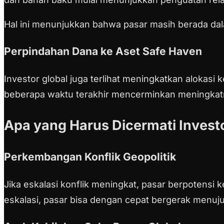
Hal ini menunjukkan bahwa pasar masih berada dal
Perpindahan Dana ke Aset Safe Haven
Investor global juga terlihat meningkatkan alokasi
beberapa waktu terakhir mencerminkan meningkatnya
Apa yang Harus Dicermati Invest
Perkembangan Konflik Geopolitik
Jika eskalasi konflik meningkat, pasar berpotensi
eskalasi, pasar bisa dengan cepat bergerak menuju 