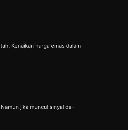
intah. Kenaikan harga emas dalam
 Namun jika muncul sinyal de-