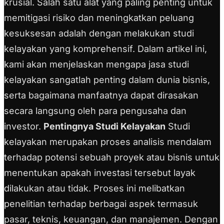
krusial. Salah satu alat yang paling penting untuk
memitigasi risiko dan meningkatkan peluang
kesuksesan adalah dengan melakukan studi
kelayakan yang komprehensif. Dalam artikel ini,
kami akan menjelaskan mengapa jasa studi
kelayakan sangatlah penting dalam dunia bisnis,
serta bagaimana manfaatnya dapat dirasakan
secara langsung oleh para pengusaha dan
investor.
Pentingnya Studi Kelayakan
Studi
kelayakan merupakan proses analisis mendalam
terhadap potensi sebuah proyek atau bisnis untuk
menentukan apakah investasi tersebut layak
dilakukan atau tidak. Proses ini melibatkan
penelitian terhadap berbagai aspek termasuk
pasar, teknis, keuangan, dan manajemen. Dengan