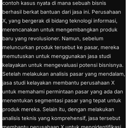
contoh kasus nyata di mana sebuah bisnis
berhasil berkat bantuan dari jasa ini. Perusahaan
X, yang bergerak di bidang teknologi informasi,
merencanakan untuk mengembangkan produk
baru yang revolusioner. Namun, sebelum
meluncurkan produk tersebut ke pasar, mereka
memutuskan untuk menggunakan jasa studi
kelayakan untuk mengevaluasi potensi bisnisnya.
Setelah melakukan analisis pasar yang mendalam,
jasa studi kelayakan membantu perusahaan X
untuk memahami permintaan pasar yang ada dan
menentukan segmentasi pasar yang tepat untuk
produk mereka. Selain itu, dengan melakukan
analisis teknis yang komprehensif, jasa tersebut
membantu perusahaan X untuk mengidentifikasi