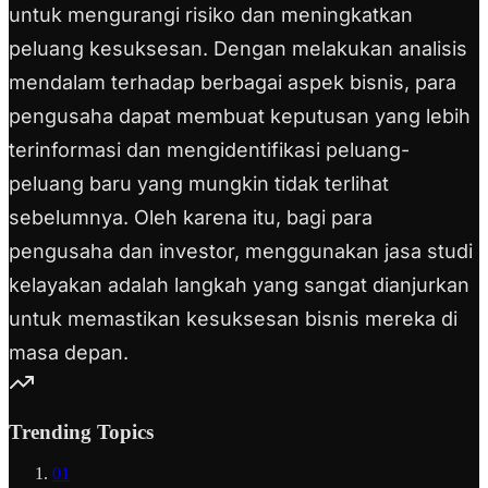
untuk mengurangi risiko dan meningkatkan
peluang kesuksesan. Dengan melakukan analisis
mendalam terhadap berbagai aspek bisnis, para
pengusaha dapat membuat keputusan yang lebih
terinformasi dan mengidentifikasi peluang-
peluang baru yang mungkin tidak terlihat
sebelumnya. Oleh karena itu, bagi para
pengusaha dan investor, menggunakan jasa studi
kelayakan adalah langkah yang sangat dianjurkan
untuk memastikan kesuksesan bisnis mereka di
masa depan.
Trending Topics
01