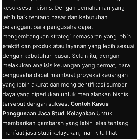
kesuksesan bisnis. Dengan pemahaman yang
lebih baik tentang pasar dan kebutuhan
pelanggan, para pengusaha dapat
mengembangkan strategi pemasaran yang lebih
efektif dan produk atau layanan yang lebih sesuai
dengan kebutuhan pasar. Selain itu, dengan
melakukan analisis keuangan yang cermat, para
pengusaha dapat membuat proyeksi keuangan
yang lebih akurat dan mengidentifikasi sumber
daya yang diperlukan untuk menjalankan bisnis
tersebut dengan sukses.
Contoh Kasus
Penggunaan Jasa Studi Kelayakan
Untuk
memberikan gambaran yang lebih jelas tentang
manfaat jasa studi kelayakan, mari kita lihat