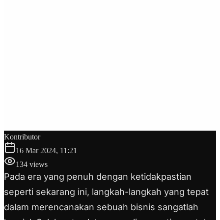
Kontributor
16 Mar 2024, 11:21
134
views
Pada era yang penuh dengan ketidakpastian
seperti sekarang ini, langkah-langkah yang tepat
dalam merencanakan sebuah bisnis sangatlah