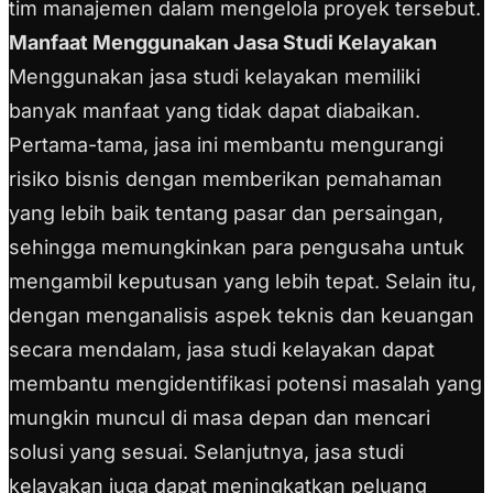
tim manajemen dalam mengelola proyek tersebut.
Manfaat Menggunakan Jasa Studi Kelayakan
Menggunakan jasa studi kelayakan memiliki
banyak manfaat yang tidak dapat diabaikan.
Pertama-tama, jasa ini membantu mengurangi
risiko bisnis dengan memberikan pemahaman
yang lebih baik tentang pasar dan persaingan,
sehingga memungkinkan para pengusaha untuk
mengambil keputusan yang lebih tepat. Selain itu,
dengan menganalisis aspek teknis dan keuangan
secara mendalam, jasa studi kelayakan dapat
membantu mengidentifikasi potensi masalah yang
mungkin muncul di masa depan dan mencari
solusi yang sesuai. Selanjutnya, jasa studi
kelayakan juga dapat meningkatkan peluang