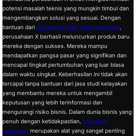
potensi masalah teknis yang mungkin timbul dan
mengembangkan solusi yang sesuai. Dengan
bantuan dari
jasa pembuatan studi kelayakan
,
perusahaan X berhasil meluncurkan produk baru
mereka dengan sukses. Mereka mampu
mendapatkan pangsa pasar yang signifikan dan
mencapai tingkat pertumbuhan yang luar biasa
dalam waktu singkat. Keberhasilan ini tidak akan
tercapai tanpa bantuan dari jasa studi kelayakan
yang membantu mereka untuk mengambil
keputusan yang lebih terinformasi dan
mengurangi risiko bisnis. Dalam dunia bisnis yang
penuh dengan ketidakpastian,
jasa studi
kelayakan
merupakan alat yang sangat penting