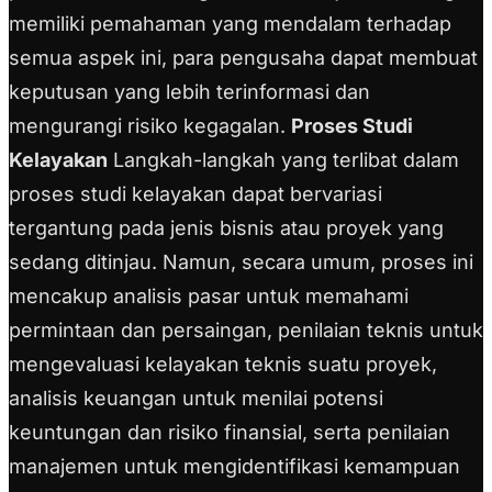
memiliki pemahaman yang mendalam terhadap
semua aspek ini, para pengusaha dapat membuat
keputusan yang lebih terinformasi dan
mengurangi risiko kegagalan.
Proses Studi
Kelayakan
Langkah-langkah yang terlibat dalam
proses studi kelayakan dapat bervariasi
tergantung pada jenis bisnis atau proyek yang
sedang ditinjau. Namun, secara umum, proses ini
mencakup analisis pasar untuk memahami
permintaan dan persaingan, penilaian teknis untuk
mengevaluasi kelayakan teknis suatu proyek,
analisis keuangan untuk menilai potensi
keuntungan dan risiko finansial, serta penilaian
manajemen untuk mengidentifikasi kemampuan