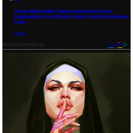
Aruna Hidayatullah, Mantan Anak Band Sukses
Kembangkan Seven Dream Group Untuk Kesejahteraan
Umat
Bisnis