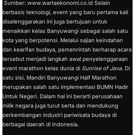
Sumber: www.wartaekonomi.co.id Selain
berbasis teknologi, event yang baru pertama kali
diselenggarakan ini juga bertujuan untuk
menaikkan kelas Banyuwangi sebagai salah satu
kota yang berpotensi. Melalui sajian keindahan
dan kearifan budaya, pemenrintah berharap acara
tersebut menjadi langkah awal penyelenggaraan
event marathon kelas dunia di
Sunrise of Java
. Di
satu sisi, Mandiri Banyuwangi Half Marathon
merupakan salah satu implementasi BUMN Hadir
Untuk Negeri. Dalam hal ini berarti perusahaan
milik negara juga turut serta dan mendukung
perkembangan industri pariwisata budaya di
berbagai daerah di Indonesia.