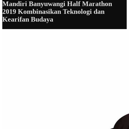
Mandiri Banyuwangi Half Marathon
2019 Kombinasikan Teknologi dan
Kearifan Budaya