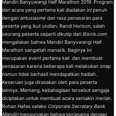
Mandiri Banyuwangi Half Marathon 2019. Program
dan acara yang pertama kali diadakan ini penuh
dengan antusiasme dan rasa penasaran para
peserta yang ikut undian. Randi Horison, salah
seorang peserta seperti dikutip dari
Bisnis.com
mengatakan bahwa Mandiri Banyuwangi Half
Marathon sangatlah menarik. Baginya ini
merupakan event pertama kali dan membuat
penasaran karena beberapa kali melakukan snap
namun tidak berhasil mendapatkan hadiah.
Keseruan juga dirasakan oleh para peserta
lainnya. Memang, kebahagiaan tersebut sengaja
diciptakan untuk membuat acara semakin meriah.
Rohan Hafas selaku
Corporate Secretary Bank
Mandiri
mengungkan bahwa kerjasama dengan