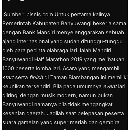
Sumber: bisnis.com Untuk pertama kalinya
Pemerintah Kabupaten Banyuwangi bekerja sama
dengan Bank Mandiri menyelenggarakan sebuah
ajang internasional yang sudah ditunggu-tunggu
oleh para pecinta olahraga lari. Ialah Mandiri
Banyuwangi Half Marathon 2019 yang melibatkan
1000 peserta lomba lari. Acara yang mengambil
start
serta
finish
di Taman Blambangan ini memiliki
keunikan tersendiri. Bila pada umumnya
event
lari
diiringi dengan musik modern, namun bukan
Banyuwangi namanya bila tidak mengangkat
kesenian daerah. Jadilah saat pelepasan peserta
suara gamelan yang super meriah dan gembira