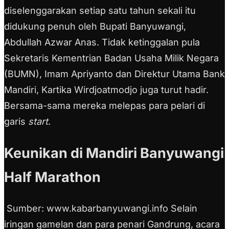
diselenggarakan setiap satu tahun sekali itu
didukung penuh oleh Bupati Banyuwangi,
Abdullah Azwar Anas. Tidak ketinggalan pula
Sekretaris Kementrian Badan Usaha Milik Negara
(BUMN), Imam Apriyanto dan Direktur Utama Bank
Mandiri, Kartika Wirdjoatmodjo juga turut hadir.
Bersama-sama mereka melepas para pelari di
garis
start
.
Keunikan di Mandiri Banyuwangi
Half Marathon
Sumber: www.kabarbanyuwangi.info Selain
iringan gamelan dan para penari Gandrung, acara