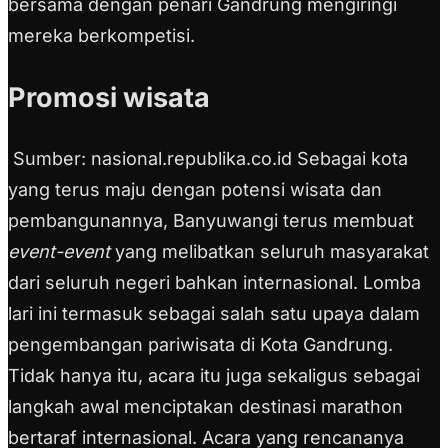
bersama dengan penari Gandrung mengiringi
mereka berkompetisi.
Promosi wisata
Sumber: nasional.republika.co.id Sebagai kota
yang terus maju dengan potensi wisata dan
pembangunannya, Banyuwangi terus membuat
event-event
yang melibatkan seluruh masyarakat
dari seluruh negeri bahkan internasional. Lomba
lari ini termasuk sebagai salah satu upaya dalam
pengembangan pariwisata di Kota Gandrung.
Tidak hanya itu, acara itu juga sekaligus sebagai
langkah awal menciptakan destinasi marathon
bertaraf internasional. Acara yang rencananya