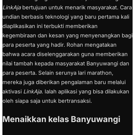
LinkAja
bertujuan untuk menarik masyarakat. Cara
undian berbasis teknologi yang baru pertama kali
diaplikasikan ini terbukti memberikan
kegembiraan dan kesan yang menyenangkan bagi
para peserta yang hadir. Rohan mengatakan
bahwa acara diselenggarakan guna memberikan
nilai tambah kepada masyarakat Banyuwangi dan
para peserta. Selain serunya lari marathon,
mereka juga diberikan pengalaman baru melalui
aktivasi
LinkAja
. Ialah aplikasi yang bisa dilakukan
oleh siapa saja untuk bertransaksi.
Menaikkan kelas Banyuwangi