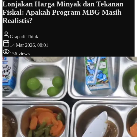
Lonjakan Harga Minyak dan Tekanan
Fiskal: Apakah Program MBG Masih
Realistis?
Grapadi Think
14 Mar 2026, 08:01
156
views