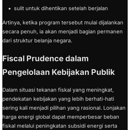
sulit untuk dihentikan setelah berjalan
Artinya, ketika program tersebut mulai dijalankan
secara penuh, ia akan menjadi bagian permanen
dari struktur belanja negara.
Fiscal Prudence dalam
Pengelolaan Kebijakan Publik
Dalam situasi tekanan fiskal yang meningkat,
pendekatan kebijakan yang lebih berhati-hati
sering kali menjadi pilihan yang rasional. Lonjakan
harga energi global dapat memperbesar beban
fiskal melalui peningkatan subsidi energi serta