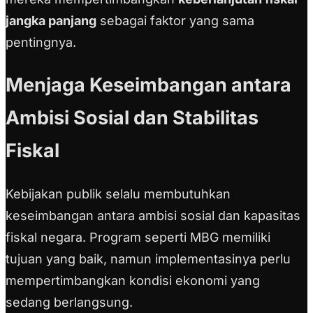
jangka panjang
sebagai faktor yang sama
pentingnya.
Menjaga Keseimbangan antara
Ambisi Sosial dan Stabilitas
Fiskal
Kebijakan publik selalu membutuhkan
keseimbangan antara ambisi sosial dan kapasitas
fiskal negara. Program seperti MBG memiliki
tujuan yang baik, namun implementasinya perlu
mempertimbangkan kondisi ekonomi yang
sedang berlangsung.