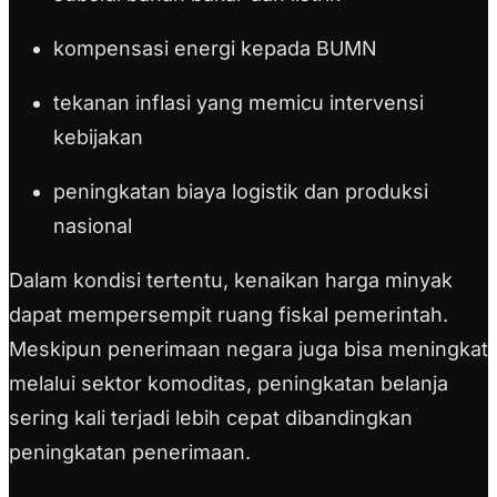
kompensasi energi kepada BUMN
tekanan inflasi yang memicu intervensi
kebijakan
peningkatan biaya logistik dan produksi
nasional
Dalam kondisi tertentu, kenaikan harga minyak
dapat mempersempit ruang fiskal pemerintah.
Meskipun penerimaan negara juga bisa meningkat
melalui sektor komoditas, peningkatan belanja
sering kali terjadi lebih cepat dibandingkan
peningkatan penerimaan.