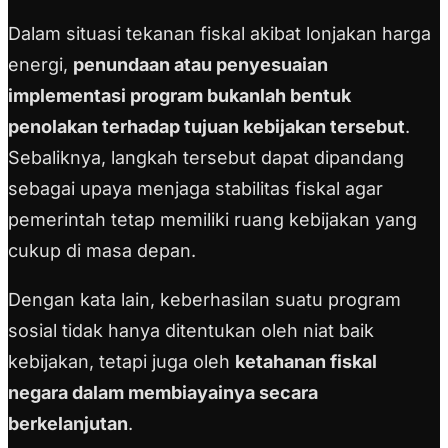
Dalam situasi tekanan fiskal akibat lonjakan harga
energi,
penundaan atau penyesuaian
implementasi program bukanlah bentuk
penolakan terhadap tujuan kebijakan tersebut
.
Sebaliknya, langkah tersebut dapat dipandang
sebagai upaya menjaga stabilitas fiskal agar
pemerintah tetap memiliki ruang kebijakan yang
cukup di masa depan.
Dengan kata lain, keberhasilan suatu program
sosial tidak hanya ditentukan oleh niat baik
kebijakan, tetapi juga oleh
ketahanan fiskal
negara dalam membiayainya secara
berkelanjutan
.