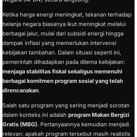
Ketika harga energi meningkat, tekanan terhadap
belanja negara biasanya ikut meningkat melalui
berbagai jalur, mulai dari subsidi energi hingga
dampak inflasi yang memerlukan intervensi
kebijakan tambahan. Dalam situasi seperti ini,
pemerintah dihadapkan pada dilema kebijakan:
menjaga stabilitas fiskal sekaligus memenuhi
berbagai komitmen program sosial yang telah
direncanakan
.
Salah satu program yang sering menjadi sorotan
dalam konteks ini adalah
program Makan Bergizi
Gratis (MBG)
. Pertanyaannya kemudian menjadi
relevan: apakah program tersebut masih realistis