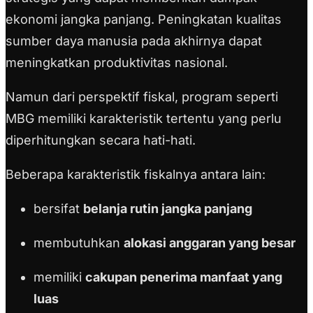
ekonomi jangka panjang. Peningkatan kualitas
sumber daya manusia pada akhirnya dapat
meningkatkan produktivitas nasional.
Namun dari perspektif fiskal, program seperti
MBG memiliki karakteristik tertentu yang perlu
diperhitungkan secara hati-hati.
Beberapa karakteristik fiskalnya antara lain:
bersifat
belanja rutin jangka panjang
membutuhkan
alokasi anggaran yang besar
memiliki
cakupan penerima manfaat yang
luas