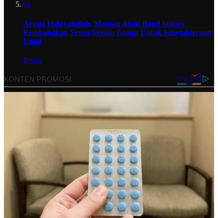
05
Aruna Hidayatullah, Mantan Anak Band Sukses
Kembangkan Seven Dream Group Untuk Kesejahteraan
Umat
Bisnis