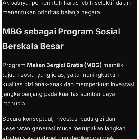
Akibatnya, pemerintah harus lebih selektif dalam
menentukan prioritas belanja negara.
MBG sebagai Program Sosial
Berskala Besar
Program
Makan Bergizi Gratis (MBG)
memiliki
tujuan sosial yang jelas, yaitu meningkatkan
kualitas gizi anak-anak dan memperkuat investasi
jangka panjang pada kualitas sumber daya
manusia.
Secara konseptual, investasi pada gizi dan
kesehatan generasi muda merupakan langkah
strategis yang dapat memberikan dampak