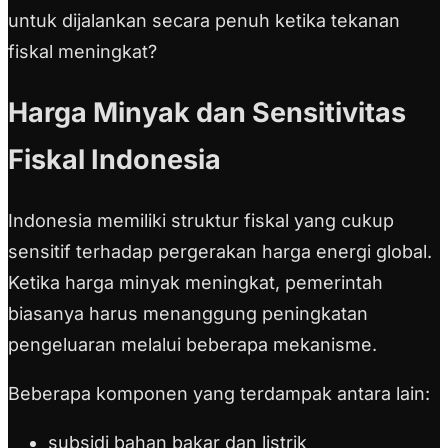
untuk dijalankan secara penuh ketika tekanan
fiskal meningkat?
Harga Minyak dan Sensitivitas
Fiskal Indonesia
Indonesia memiliki struktur fiskal yang cukup
sensitif terhadap pergerakan harga energi global.
Ketika harga minyak meningkat, pemerintah
biasanya harus menanggung peningkatan
pengeluaran melalui beberapa mekanisme.
Beberapa komponen yang terdampak antara lain:
subsidi bahan bakar dan listrik