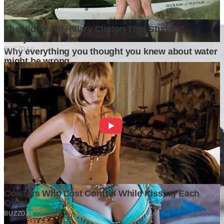
Baca Juga