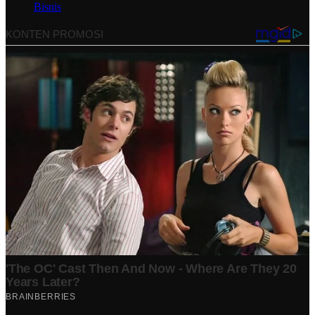
Bisnis