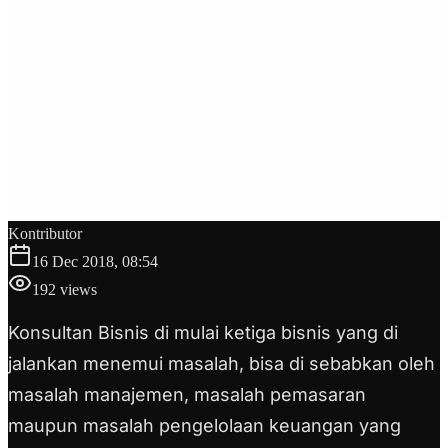
Kontributor
16 Dec 2018, 08:54
192
views
Konsultan Bisnis di mulai ketiga bisnis yang di
jalankan menemui masalah, bisa di sebabkan oleh
masalah manajemen, masalah pemasaran
maupun masalah pengelolaan keuangan yang