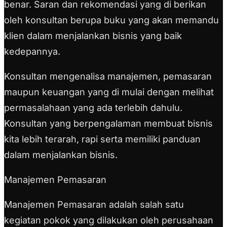
benar. Saran dan rekomendasi yang di berikan
oleh konsultan berupa buku yang akan memandu
klien dalam menjalankan bisnis yang baik
kedepannya.
Konsultan mengenalisa manajemen, pemasaran
maupun keuangan yang di mulai dengan melihat
permasalahaan yang ada terlebih dahulu.
Konsultan yang berpengalaman membuat bisnis
kita lebih terarah, rapi serta memiliki panduan
dalam menjalankan bisnis.
Manajemen Pemasaran
Manajemen Pemasaran adalah salah satu
kegiatan pokok yang dilakukan oleh perusahaan