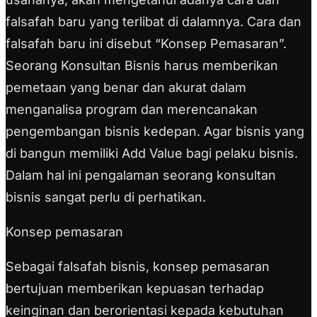
falsafah baru yang terlibat di dalamnya. Cara dan
falsafah baru ini disebut “Konsep Pemasaran”.
Seorang Konsultan Bisnis harus memberikan
pemetaan yang benar dan akurat dalam
menganalisa program dan merencanakan
pengembangan bisnis kedepan. Agar bisnis yang
di bangun memiliki Add Value bagi pelaku bisnis.
Dalam hal ini pengalaman seorang konsultan
bisnis sangat perlu di perhatikan.
Konsep pemasaran
Sebagai falsafah bisnis, konsep pemasaran
bertujuan memberikan kepuasan terhadap
keinginan dan berorientasi kepada kebutuhan