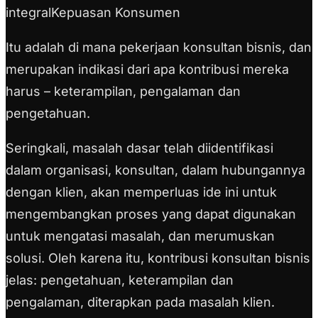
integralKepuasan Konsumen
Itu adalah di mana pekerjaan konsultan bisnis, dan
merupakan indikasi dari apa kontribusi mereka
harus – keterampilan, pengalaman dan
pengetahuan.
Seringkali, masalah dasar telah diidentifikasi
dalam organisasi, konsultan, dalam hubungannya
dengan klien, akan memperluas ide ini untuk
mengembangkan proses yang dapat digunakan
untuk mengatasi masalah, dan merumuskan
solusi. Oleh karena itu, kontribusi konsultan bisnis
jelas: pengetahuan, keterampilan dan
pengalaman, diterapkan pada masalah klien.