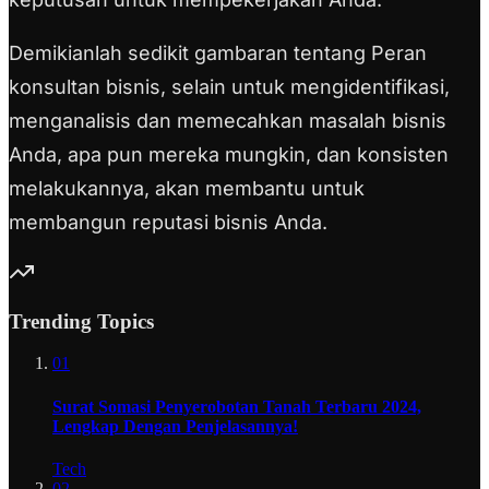
Demikianlah sedikit gambaran tentang Peran
konsultan bisnis, selain untuk mengidentifikasi,
menganalisis dan memecahkan masalah bisnis
Anda, apa pun mereka mungkin, dan konsisten
melakukannya, akan membantu untuk
membangun reputasi bisnis Anda.
Trending Topics
01
Surat Somasi Penyerobotan Tanah Terbaru 2024,
Lengkap Dengan Penjelasannya!
Tech
02