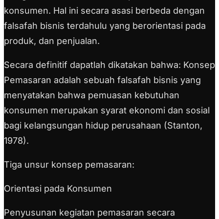
konsumen. Hal ini secara asasi berbeda dengan
falsafah bisnis terdahulu yang berorientasi pada
produk, dan penjualan.
Secara definitif dapatlah dikatakan bahwa: Konsep
Pemasaran adalah sebuah falsafah bisnis yang
menyatakan bahwa pemuasan kebutuhan
konsumen merupakan syarat ekonomi dan sosial
bagi kelangsungan hidup perusahaan (Stanton,
1978).
Tiga unsur konsep pemasaran:
Orientasi pada Konsumen
Penyusunan kegiatan pemasaran secara