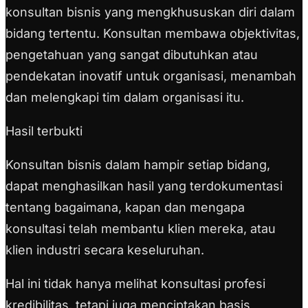
konsultan bisnis yang mengkhususkan diri dalam
bidang tertentu. Konsultan membawa objektivitas,
pengetahuan yang sangat dibutuhkan atau
pendekatan inovatif untuk organisasi, menambah
dan melengkapi tim dalam organisasi itu.
Hasil terbukti
Konsultan bisnis dalam hampir setiap bidang,
dapat menghasilkan hasil yang terdokumentasi
tentang bagaimana, kapan dan mengapa
konsultasi telah membantu klien mereka, atau
klien industri secara keseluruhan.
Hal ini tidak hanya melihat konsultasi profesi
kredibilitas, tetapi juga menciptakan basis