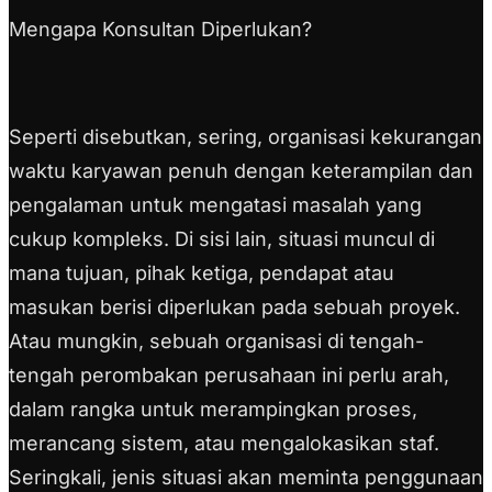
Mengapa Konsultan Diperlukan?
Seperti disebutkan, sering, organisasi kekurangan
waktu karyawan penuh dengan keterampilan dan
pengalaman untuk mengatasi masalah yang
cukup kompleks. Di sisi lain, situasi muncul di
mana tujuan, pihak ketiga, pendapat atau
masukan berisi diperlukan pada sebuah proyek.
Atau mungkin, sebuah organisasi di tengah-
tengah perombakan perusahaan ini perlu arah,
dalam rangka untuk merampingkan proses,
merancang sistem, atau mengalokasikan staf.
Seringkali, jenis situasi akan meminta penggunaan