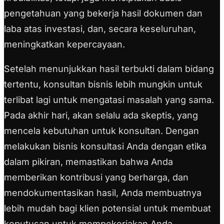
pengetahuan yang bekerja hasil dokumen dan
laba atas investasi, dan, secara keseluruhan,
meningkatkan kepercayaan.
Setelah menunjukkan hasil terbukti dalam bidang
tertentu, konsultan bisnis lebih mungkin untuk
terlibat lagi untuk mengatasi masalah yang sama.
Pada akhir hari, akan selalu ada skeptis, yang
mencela kebutuhan untuk konsultan. Dengan
melakukan bisnis konsultasi Anda dengan etika
dalam pikiran, memastikan bahwa Anda
memberikan kontribusi yang berharga, dan
mendokumentasikan hasil, Anda membuatnya
lebih mudah bagi klien potensial untuk membuat
keputusan untuk mempekerjakan Anda.