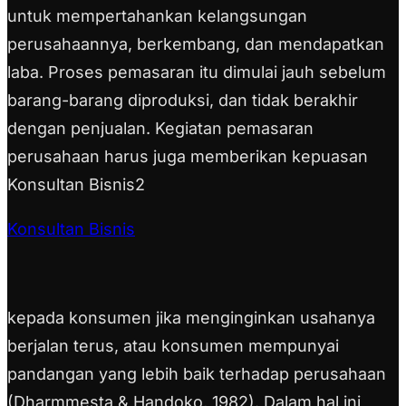
untuk mempertahankan kelangsungan
perusahaannya, berkembang, dan mendapatkan
laba. Proses pemasaran itu dimulai jauh sebelum
barang-barang diproduksi, dan tidak berakhir
dengan penjualan. Kegiatan pemasaran
perusahaan harus juga memberikan kepuasan
Konsultan Bisnis2
Konsultan Bisnis
kepada konsumen jika menginginkan usahanya
berjalan terus, atau konsumen mempunyai
pandangan yang lebih baik terhadap perusahaan
(Dharmmesta & Handoko, 1982). Dalam hal ini