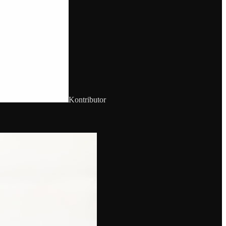
Kontributor