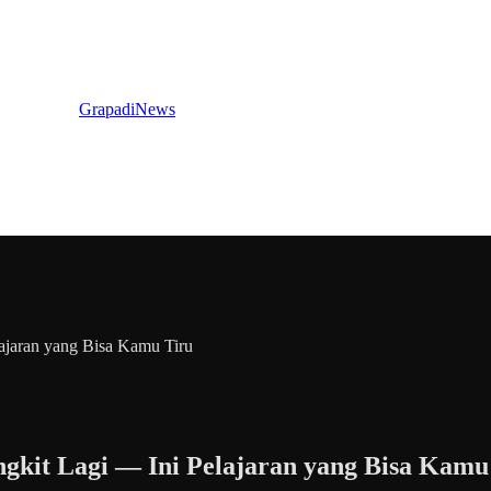
GrapadiNews
ajaran yang Bisa Kamu Tiru
ngkit Lagi — Ini Pelajaran yang Bisa Kamu