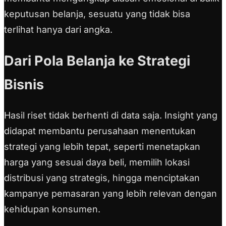
keputusan belanja, sesuatu yang tidak bisa
terlihat hanya dari angka.
Dari Pola Belanja ke Strategi
Bisnis
Hasil riset tidak berhenti di data saja. Insight yang
didapat membantu perusahaan menentukan
strategi yang lebih tepat, seperti menetapkan
harga yang sesuai daya beli, memilih lokasi
distribusi yang strategis, hingga menciptakan
kampanye pemasaran yang lebih relevan dengan
kehidupan konsumen.