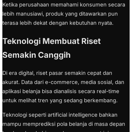
Ketika perusahaan memahami konsumen secara
lebih manusiawi, produk yang ditawarkan pun
terasa lebih dekat dengan kebutuhan nyata.
Teknologi Membuat Riset
Semakin Canggih
Di era digital, riset pasar semakin cepat dan
akurat. Data dari e-commerce, media sosial, dan
aplikasi belanja bisa dianalisis secara real-time
untuk melihat tren yang sedang berkembang.
Teknologi seperti artificial intelligence bahkan
mampu memprediksi pola belanja di masa depan