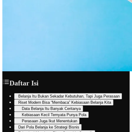
Daftar Isi
Belanja Itu Bukan Sekadar Kebutuhan, Tapi Juga Perasaan
Riset Modern Bisa “Membaca” Kebiasaan Belanja Kita
Data Belanja Itu Banyak Ceritanya
Kebiasaan Kecil Ternyata Punya Pola
Perasaan Juga Ikut Menentukan
Dari Pola Belanja ke Strategi Bisnis