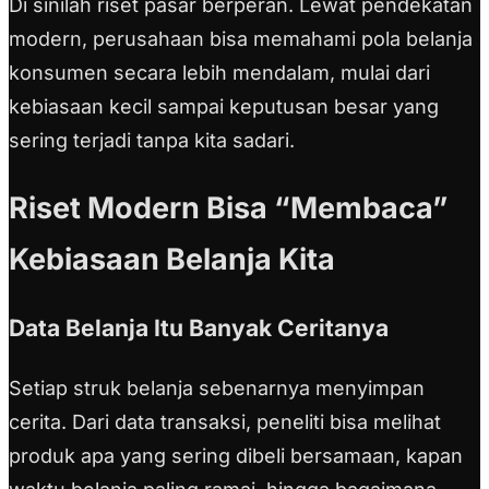
Di sinilah riset pasar berperan. Lewat pendekatan
modern, perusahaan bisa memahami pola belanja
konsumen secara lebih mendalam, mulai dari
kebiasaan kecil sampai keputusan besar yang
sering terjadi tanpa kita sadari.
Riset Modern Bisa “Membaca”
Kebiasaan Belanja Kita
Data Belanja Itu Banyak Ceritanya
Setiap struk belanja sebenarnya menyimpan
cerita. Dari data transaksi, peneliti bisa melihat
produk apa yang sering dibeli bersamaan, kapan