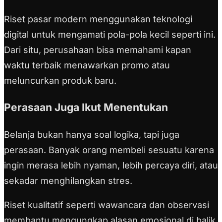
Riset pasar modern menggunakan teknologi
digital untuk mengamati pola-pola kecil seperti ini.
Dari situ, perusahaan bisa memahami kapan
waktu terbaik menawarkan promo atau
meluncurkan produk baru.
Perasaan Juga Ikut Menentukan
Belanja bukan hanya soal logika, tapi juga
perasaan. Banyak orang membeli sesuatu karena
ingin merasa lebih nyaman, lebih percaya diri, atau
sekadar menghilangkan stres.
Riset kualitatif seperti wawancara dan observasi
membantu mengungkap alasan emosional di balik