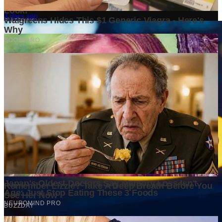
4 days ago