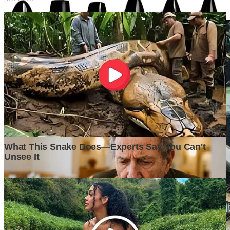
4 days ago