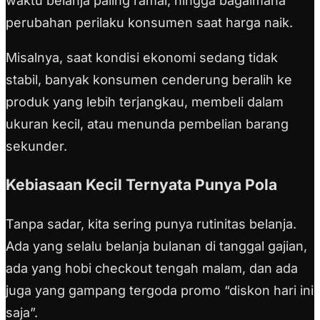
waktu belanja paling ramai, hingga bagaimana
perubahan perilaku konsumen saat harga naik.
Misalnya, saat kondisi ekonomi sedang tidak
stabil, banyak konsumen cenderung beralih ke
produk yang lebih terjangkau, membeli dalam
ukuran kecil, atau menunda pembelian barang
sekunder.
Kebiasaan Kecil Ternyata Punya Pola
Tanpa sadar, kita sering punya rutinitas belanja.
Ada yang selalu belanja bulanan di tanggal gajian,
ada yang hobi checkout tengah malam, dan ada
juga yang gampang tergoda promo “diskon hari ini
saja”.