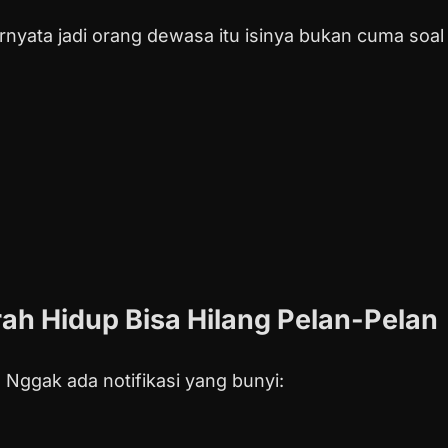
rnyata jadi orang dewasa itu isinya bukan cuma soal 
ah Hidup Bisa Hilang Pelan-Pelan
. Nggak ada notifikasi yang bunyi: