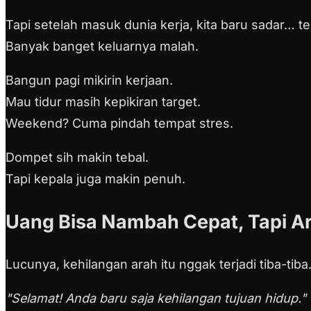
Tapi setelah masuk dunia kerja, kita baru sadar… te
Banyak banget keluarnya malah.
Bangun pagi mikirin kerjaan.
Mau tidur masih kepikiran target.
Weekend? Cuma pindah tempat stres.
Dompet sih makin tebal.
Tapi kepala juga makin penuh.
Uang Bisa Nambah Cepat, Tapi Ar
Lucunya, kehilangan arah itu nggak terjadi tiba-tiba
"Selamat! Anda baru saja kehilangan tujuan hidup."