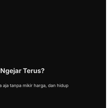
Ngejar Terus?
a aja tanpa mikir harga, dan hidup