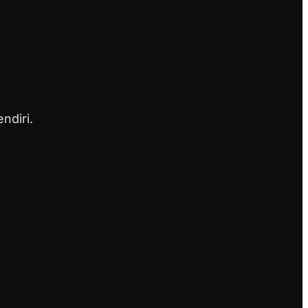
ndiri.