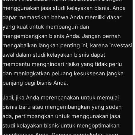
menggunakan jasa studi kelayakan bisnis, Anda
dapat memastikan bahwa Anda memiliki dasar
yang kuat untuk membangun dan
mengembangkan bisnis Anda. Jangan pernah
mengabaikan langkah penting ini, karena investasi
awal dalam studi kelayakan bisnis dapat
membantu menghindari risiko yang tidak perlu
dan meningkatkan peluang kesuksesan jangka
panjang bagi bisnis Anda.
Jadi, jika Anda merencanakan untuk memulai
bisnis baru atau mengembangkan yang sudah
ada, pertimbangkan untuk menggunakan jasa
studi kelayakan bisnis untuk mengoptimalkan
kesuksesan Anda. Dengan pendekatan yang