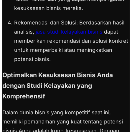
kesuksesan bisnis mereka.
Rekomendasi dan Solusi:
Berdasarkan hasil
analisis,
jasa studi kelayakan bisnis
dapat
memberikan rekomendasi dan solusi konkret
untuk memperbaiki atau meningkatkan
potensi bisnis.
Optimalkan Kesuksesan Bisnis Anda
dengan Studi Kelayakan yang
Komprehensif
Dalam dunia bisnis yang kompetitif saat ini,
memiliki pemahaman yang kuat tentang potensi
bisnis Anda adalah kunci kesuksesan. Dengan