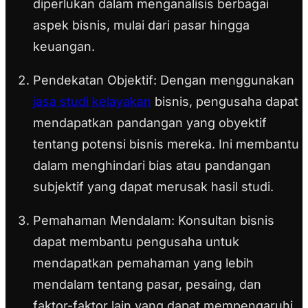
diperlukan dalam menganalisis berbagai
aspek bisnis, mulai dari pasar hingga
keuangan.
Pendekatan Objektif:
Dengan menggunakan
jasa studi kelayakan
bisnis, pengusaha dapat
mendapatkan pandangan yang obyektif
tentang potensi bisnis mereka. Ini membantu
dalam menghindari bias atau pandangan
subjektif yang dapat merusak hasil studi.
Pemahaman Mendalam:
Konsultan bisnis
dapat membantu pengusaha untuk
mendapatkan pemahaman yang lebih
mendalam tentang pasar, pesaing, dan
faktor-faktor lain yang dapat mempengaruhi