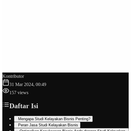
Kontributor
31 Mar 2024, 00:49
157
views
Daftar Isi
Mengapa Studi Kelayakan Bisnis Penting?
Peran Jasa Studi Kelayakan Bisnis