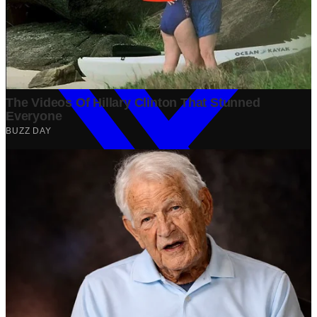
Share: