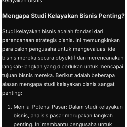
kelayakan bisnis.
Mengapa Studi Kelayakan Bisnis Penting?
Studi kelayakan bisnis adalah fondasi dari
perencanaan strategis bisnis. Ini memungkinkan
para calon pengusaha untuk mengevaluasi ide
bisnis mereka secara obyektif dan merencanakan
langkah-langkah yang diperlukan untuk mencapai
tujuan bisnis mereka. Berikut adalah beberapa
alasan mengapa studi kelayakan bisnis sangat
penting:
Menilai Potensi Pasar:
Dalam studi kelayakan
bisnis, analisis pasar merupakan langkah
penting. Ini membantu pengusaha untuk