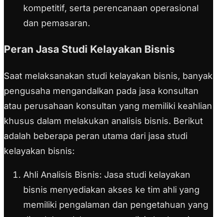
kompetitif, serta perencanaan operasional
dan pemasaran.
Peran Jasa Studi Kelayakan Bisnis
Saat melaksanakan studi kelayakan bisnis, banyak
pengusaha mengandalkan pada jasa konsultan
atau perusahaan konsultan yang memiliki keahlian
khusus dalam melakukan analisis bisnis. Berikut
adalah beberapa peran utama dari jasa studi
kelayakan bisnis:
Ahli Analisis Bisnis:
Jasa studi kelayakan
bisnis menyediakan akses ke tim ahli yang
memiliki pengalaman dan pengetahuan yang