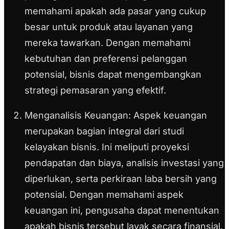
memahami apakah ada pasar yang cukup
besar untuk produk atau layanan yang
mereka tawarkan. Dengan memahami
kebutuhan dan preferensi pelanggan
potensial, bisnis dapat mengembangkan
strategi pemasaran yang efektif.
Menganalisis Keuangan:
Aspek keuangan
merupakan bagian integral dari studi
kelayakan bisnis. Ini meliputi proyeksi
pendapatan dan biaya, analisis investasi yang
diperlukan, serta perkiraan laba bersih yang
potensial. Dengan memahami aspek
keuangan ini, pengusaha dapat menentukan
apakah bisnis tersebut layak secara finansial.