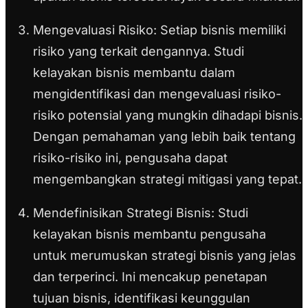
Mengevaluasi Risiko:
Setiap bisnis memiliki
risiko yang terkait dengannya. Studi
kelayakan bisnis membantu dalam
mengidentifikasi dan mengevaluasi risiko-
risiko potensial yang mungkin dihadapi bisnis.
Dengan pemahaman yang lebih baik tentang
risiko-risiko ini, pengusaha dapat
mengembangkan strategi mitigasi yang tepat.
Mendefinisikan Strategi Bisnis:
Studi
kelayakan bisnis membantu pengusaha
untuk merumuskan strategi bisnis yang jelas
dan terperinci. Ini mencakup penetapan
tujuan bisnis, identifikasi keunggulan