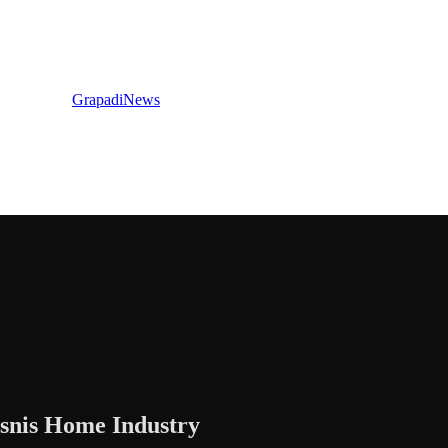
GrapadiNews
snis Home Industry