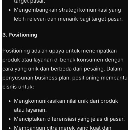
target pasar.
Mengembangkan strategi komunikasi yang
lebih relevan dan menarik bagi target pasar.
3. Positioning
Positioning adalah upaya untuk menempatkan
produk atau layanan di benak konsumen dengan
cara yang unik dan berbeda dari pesaing. Dalam
penyusunan business plan, positioning membantu
bisnis untuk:
Mengkomunikasikan nilai unik dari produk
atau layanan.
Menciptakan diferensiasi yang jelas di pasar.
Membangun citra merek yang kuat dan