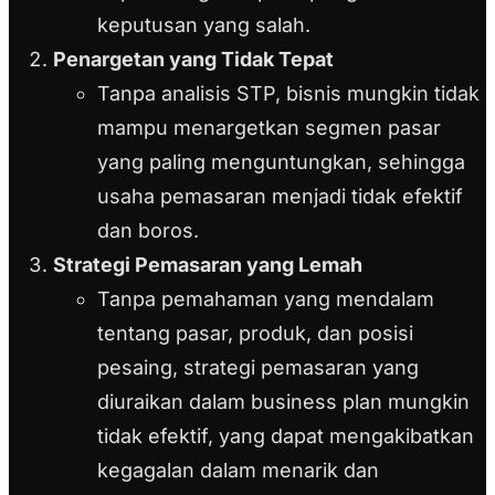
keputusan yang salah.
Penargetan yang Tidak Tepat
Tanpa analisis STP, bisnis mungkin tidak
mampu menargetkan segmen pasar
yang paling menguntungkan, sehingga
usaha pemasaran menjadi tidak efektif
dan boros.
Strategi Pemasaran yang Lemah
Tanpa pemahaman yang mendalam
tentang pasar, produk, dan posisi
pesaing, strategi pemasaran yang
diuraikan dalam business plan mungkin
tidak efektif, yang dapat mengakibatkan
kegagalan dalam menarik dan