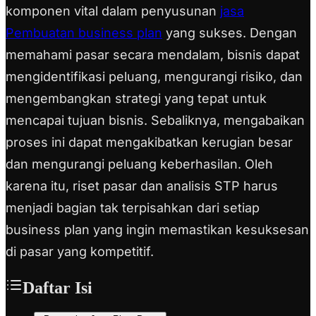
komponen vital dalam penyusunan
jasa
Pembuatan business plan
yang sukses. Dengan
memahami pasar secara mendalam, bisnis dapat
mengidentifikasi peluang, mengurangi risiko, dan
mengembangkan strategi yang tepat untuk
mencapai tujuan bisnis. Sebaliknya, mengabaikan
proses ini dapat mengakibatkan kerugian besar
dan mengurangi peluang keberhasilan. Oleh
karena itu, riset pasar dan analisis STP harus
menjadi bagian tak terpisahkan dari setiap
business plan yang ingin memastikan kesuksesan
di pasar yang kompetitif.
Daftar Isi