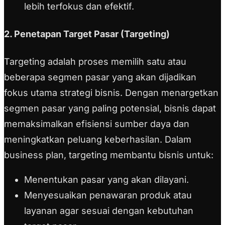
lebih terfokus dan efektif.
2. Penetapan Target Pasar (Targeting)
Targeting adalah proses memilih satu atau
beberapa segmen pasar yang akan dijadikan
fokus utama strategi bisnis. Dengan menargetkan
segmen pasar yang paling potensial, bisnis dapat
memaksimalkan efisiensi sumber daya dan
meningkatkan peluang keberhasilan. Dalam
business plan, targeting membantu bisnis untuk:
Menentukan pasar yang akan dilayani.
Menyesuaikan penawaran produk atau
layanan agar sesuai dengan kebutuhan