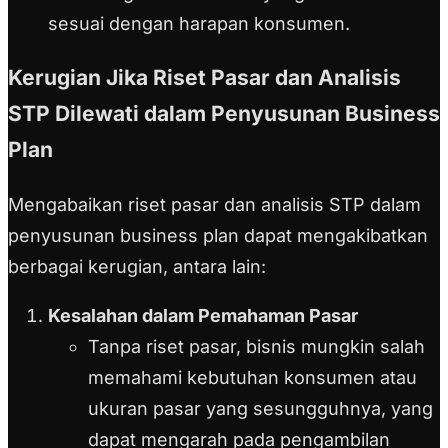
sesuai dengan harapan konsumen.
Kerugian Jika Riset Pasar dan Analisis
STP Dilewati dalam Penyusunan Business
Plan
Mengabaikan riset pasar dan analisis STP dalam
penyusunan business plan dapat mengakibatkan
berbagai kerugian, antara lain:
Kesalahan dalam Pemahaman Pasar
Tanpa riset pasar, bisnis mungkin salah
memahami kebutuhan konsumen atau
ukuran pasar yang sesungguhnya, yang
dapat mengarah pada pengambilan