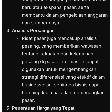
baru atau ekspansi pasar, serta
membantu dalam pengelolaan anggaran
dan sumber daya.
Analisis Persaingan
Riset pasar juga mencakup analisis
pesaing, yang memberikan wawasan
tentang kekuatan dan kelemahan
pesaing di pasar. Informasi ini dapat
digunakan untuk mengembangkan
strategi diferensiasi yang efektif dalam
business plan, sehingga bisnis dapat
bersaing lebih baik dan memenangkan
pasar.
Penentuan Harga yang Tepat