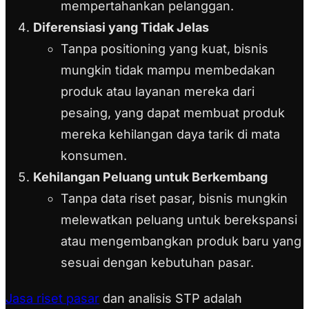
mempertahankan pelanggan.
Diferensiasi yang Tidak Jelas
Tanpa positioning yang kuat, bisnis
mungkin tidak mampu membedakan
produk atau layanan mereka dari
pesaing, yang dapat membuat produk
mereka kehilangan daya tarik di mata
konsumen.
Kehilangan Peluang untuk Berkembang
Tanpa data riset pasar, bisnis mungkin
melewatkan peluang untuk berekspansi
atau mengembangkan produk baru yang
sesuai dengan kebutuhan pasar.
Jasa riset pasar
dan analisis STP adalah