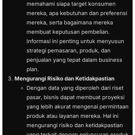
memahami siapa target konsumen
mereka, apa kebutuhan dan preferensi
mereka, serta bagaimana mereka
membuat keputusan pembelian.
Informasi ini penting untuk menyusun
strategi pemasaran, produk, dan
penjualan yang tepat dalam business
plan.
Mengurangi Risiko dan Ketidakpastian
Dengan data yang diperoleh dari riset
pasar, bisnis dapat membuat proyeksi
yang lebih akurat mengenai permintaan
produk atau layanan mereka. Hal ini
mengurangi risiko dan ketidakpastian
yang terkait dengan peluncuran produk