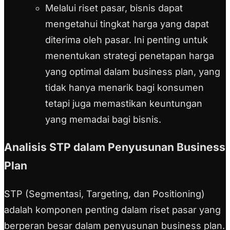
Melalui riset pasar, bisnis dapat
mengetahui tingkat harga yang dapat
diterima oleh pasar. Ini penting untuk
menentukan strategi penetapan harga
yang optimal dalam business plan, yang
tidak hanya menarik bagi konsumen
tetapi juga memastikan keuntungan
yang memadai bagi bisnis.
Analisis STP dalam Penyusunan Business
Plan
STP (Segmentasi, Targeting, dan Positioning)
adalah komponen penting dalam riset pasar yang
berperan besar dalam penyusunan business plan.