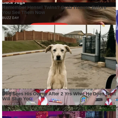
Baca Juga