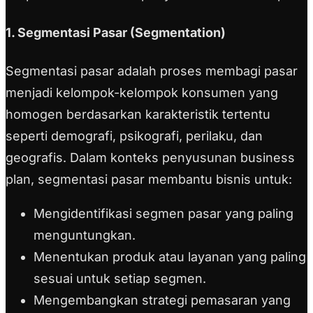
1. Segmentasi Pasar (Segmentation)
Segmentasi pasar adalah proses membagi pasar
menjadi kelompok-kelompok konsumen yang
homogen berdasarkan karakteristik tertentu
seperti demografi, psikografi, perilaku, dan
geografis. Dalam konteks penyusunan business
plan, segmentasi pasar membantu bisnis untuk:
Mengidentifikasi segmen pasar yang paling
menguntungkan.
Menentukan produk atau layanan yang paling
sesuai untuk setiap segmen.
Mengembangkan strategi pemasaran yang