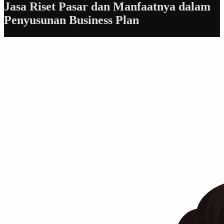
Jasa Riset Pasar dan Manfaatnya dalam
Penyusunan Business Plan