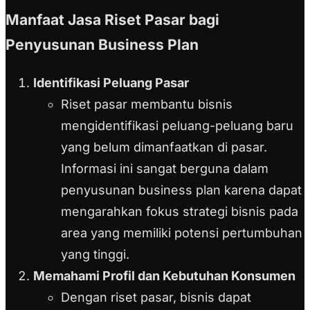
Manfaat Jasa Riset Pasar bagi
Penyusunan Business Plan
Identifikasi Peluang Pasar
Riset pasar membantu bisnis
mengidentifikasi peluang-peluang baru
yang belum dimanfaatkan di pasar.
Informasi ini sangat berguna dalam
penyusunan business plan karena dapat
mengarahkan fokus strategi bisnis pada
area yang memiliki potensi pertumbuhan
yang tinggi.
Memahami Profil dan Kebutuhan Konsumen
Dengan riset pasar, bisnis dapat