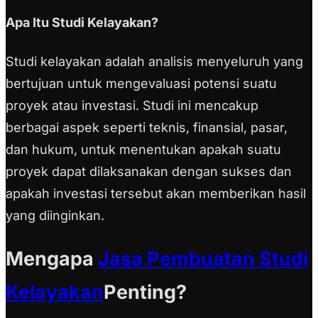
Apa Itu Studi Kelayakan?
Studi kelayakan adalah analisis menyeluruh yang
bertujuan untuk mengevaluasi potensi suatu
proyek atau investasi. Studi ini mencakup
berbagai aspek seperti teknis, finansial, pasar,
dan hukum, untuk menentukan apakah suatu
proyek dapat dilaksanakan dengan sukses dan
apakah investasi tersebut akan memberikan hasil
yang diinginkan.
Mengapa
Jasa Pembuatan Studi
Kelayakan
Penting?