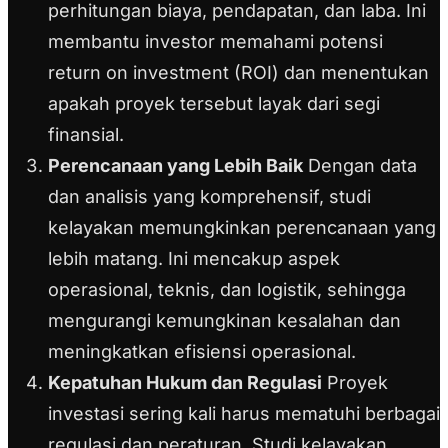
perhitungan biaya, pendapatan, dan laba. Ini
membantu investor memahami potensi
return on investment (ROI) dan menentukan
apakah proyek tersebut layak dari segi
finansial.
Perencanaan yang Lebih Baik
Dengan data
dan analisis yang komprehensif, studi
kelayakan memungkinkan perencanaan yang
lebih matang. Ini mencakup aspek
operasional, teknis, dan logistik, sehingga
mengurangi kemungkinan kesalahan dan
meningkatkan efisiensi operasional.
Kepatuhan Hukum dan Regulasi
Proyek
investasi sering kali harus mematuhi berbagai
regulasi dan peraturan. Studi kelayakan