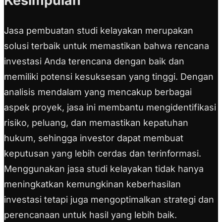
Kesimpulan
Jasa pembuatan studi kelayakan merupakan
solusi terbaik untuk memastikan bahwa rencana
investasi Anda terencana dengan baik dan
memiliki potensi kesuksesan yang tinggi. Dengan
analisis mendalam yang mencakup berbagai
aspek proyek, jasa ini membantu mengidentifikasi
risiko, peluang, dan memastikan kepatuhan
hukum, sehingga investor dapat membuat
keputusan yang lebih cerdas dan terinformasi.
Menggunakan jasa studi kelayakan tidak hanya
meningkatkan kemungkinan keberhasilan
investasi tetapi juga mengoptimalkan strategi dan
perencanaan untuk hasil yang lebih baik.