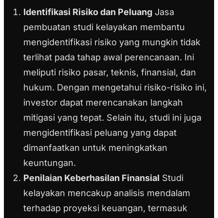
Identifikasi Risiko dan Peluang
Jasa
pembuatan studi kelayakan membantu
mengidentifikasi risiko yang mungkin tidak
terlihat pada tahap awal perencanaan. Ini
meliputi risiko pasar, teknis, finansial, dan
hukum. Dengan mengetahui risiko-risiko ini,
investor dapat merencanakan langkah
mitigasi yang tepat. Selain itu, studi ini juga
mengidentifikasi peluang yang dapat
dimanfaatkan untuk meningkatkan
keuntungan.
Penilaian Keberhasilan Finansial
Studi
kelayakan mencakup analisis mendalam
terhadap proyeksi keuangan, termasuk