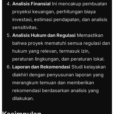
Analisis Finansial
Ini mencakup pembuatan
proyeksi keuangan, perhitungan biaya
investasi, estimasi pendapatan, dan analisis
sensitivitas.
Analisis Hukum dan Regulasi
Memastikan
bahwa proyek mematuhi semua regulasi dan
hukum yang relevan, termasuk izin,
peraturan lingkungan, dan peraturan lokal.
Laporan dan Rekomendasi
Studi kelayakan
diakhiri dengan penyusunan laporan yang
merangkum temuan dan memberikan
rekomendasi berdasarkan analisis yang
dilakukan.