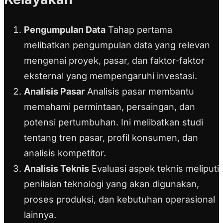
Pengumpulan Data
Tahap pertama
melibatkan pengumpulan data yang relevan
mengenai proyek, pasar, dan faktor-faktor
eksternal yang mempengaruhi investasi.
Analisis Pasar
Analisis pasar membantu
memahami permintaan, persaingan, dan
potensi pertumbuhan. Ini melibatkan studi
tentang tren pasar, profil konsumen, dan
analisis kompetitor.
Analisis Teknis
Evaluasi aspek teknis meliputi
penilaian teknologi yang akan digunakan,
proses produksi, dan kebutuhan operasional
lainnya.