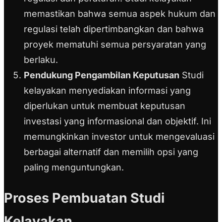
memastikan bahwa semua aspek hukum dan
regulasi telah dipertimbangkan dan bahwa
proyek mematuhi semua persyaratan yang
berlaku.
Pendukung Pengambilan Keputusan
Studi
kelayakan menyediakan informasi yang
diperlukan untuk membuat keputusan
investasi yang informasional dan objektif. Ini
memungkinkan investor untuk mengevaluasi
berbagai alternatif dan memilih opsi yang
paling menguntungkan.
Proses Pembuatan Studi
Kelayakan