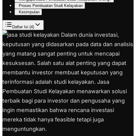
Proses Pembuatan Studi Kelayakan
Kesimpulan
Daftar Isi (
4
)
Dalam dunia investasi,
keputusan yang didasarkan pada data dan analisis
yang matang sangat penting untuk mencapai
kesuksesan. Salah satu alat penting yang dapat
membantu investor membuat keputusan yang
terinformasi adalah studi kelayakan. Jasa
Pembuatan Studi Kelayakan menawarkan solusi
terbaik bagi para investor dan pengusaha yang
ingin memastikan bahwa rencana investasi
mereka tidak hanya feasible tetapi juga
menguntungkan.