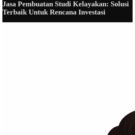
Jasa Pembuatan Studi Kelayakan: Solusi
Terbaik Untuk Rencana Investasi