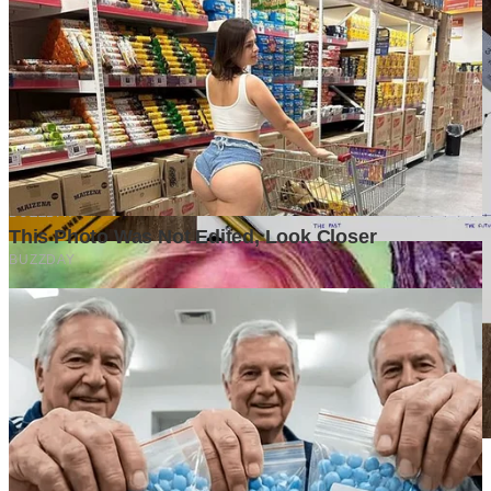
Kesalahan yang Sering Terjadi Saat Mengumpulkan Data