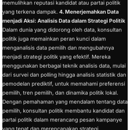
memulihkan reputasi kandidat atau partai politik
yang terkena dampak.
4. Menerjemahkan Data
menjadi Aksi: Analisis Data dalam Strategi Politik
Dalam dunia yang didorong oleh data, konsultan
politik juga memainkan peran kunci dalam
menganalisis data pemilih dan mengubahnya
menjadi strategi politik yang efektif. Mereka
menggunakan berbagai teknik analisis data, mulai
dari survei dan polling hingga analisis statistik dan
pemodelan prediktif, untuk memahami preferensi
pemilih, tren pemilih, dan dinamika politik lokal.
Dengan pemahaman yang mendalam tentang data
pemilih, konsultan politik membantu kandidat dan
partai politik dalam merancang pesan kampanye
yang tepat dan merencanakan strategi