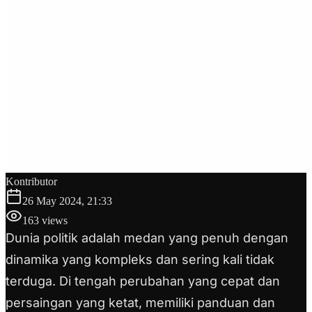
Kontributor
26 May 2024, 21:33
163
views
Dunia politik adalah medan yang penuh dengan
dinamika yang kompleks dan sering kali tidak
terduga. Di tengah perubahan yang cepat dan
persaingan yang ketat, memiliki panduan dan