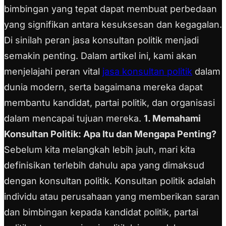
bimbingan yang tepat dapat membuat perbedaan
yang signifikan antara kesuksesan dan kegagalan.
Di sinilah peran jasa konsultan politik menjadi
semakin penting. Dalam artikel ini, kami akan
menjelajahi peran vital
jasa konsultan politik
dalam
dunia modern, serta bagaimana mereka dapat
membantu kandidat, partai politik, dan organisasi
dalam mencapai tujuan mereka.
1. Memahami
Konsultan Politik: Apa Itu dan Mengapa Penting?
Sebelum kita melangkah lebih jauh, mari kita
definisikan terlebih dahulu apa yang dimaksud
dengan konsultan politik. Konsultan politik adalah
individu atau perusahaan yang memberikan saran
dan bimbingan kepada kandidat politik, partai