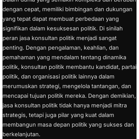
dengan cepat, memiliki bimbingan dan dukungan
yang tepat dapat membuat perbedaan yang
signifikan dalam kesuksesan politik. Di sinilah
peran jasa konsultan politik menjadi sangat
penting. Dengan pengalaman, keahlian, dan
pemahaman yang mendalam tentang dinamika
politik, konsultan politik membantu kandidat, partai
politik, dan organisasi politik lainnya dalam
merumuskan strategi, mengelola tantangan, dan
mencapai tujuan politik mereka. Dengan demikian,
jasa konsultan politik tidak hanya menjadi mitra
strategis, tetapi juga pilar yang kuat dalam
membangun masa depan politik yang sukses dan
berkelanjutan.