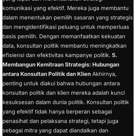
komunikasi yang efektif. Mereka juga membantu
dalam menentukan pemilih sasaran yang strategis
dan mengidentifikasi peluang untuk memperluas
basis pemilih. Dengan memanfaatkan kekuatan
data, konsultan politik membantu meningkatkan
efisiensi dan efektivitas kampanye politik.
5.
Membangun Kemitraan Strategis: Hubungan
antara Konsultan Politik dan Klien
Akhirnya,
penting untuk diakui bahwa hubungan antara
konsultan politik dan klien mereka adalah kunci
kesuksesan dalam dunia politik. Konsultan politik
yang efektif tidak hanya berperan sebagai
penasihat dan pelaksana strategi, tetapi juga
sebagai mitra yang dapat diandalkan dan