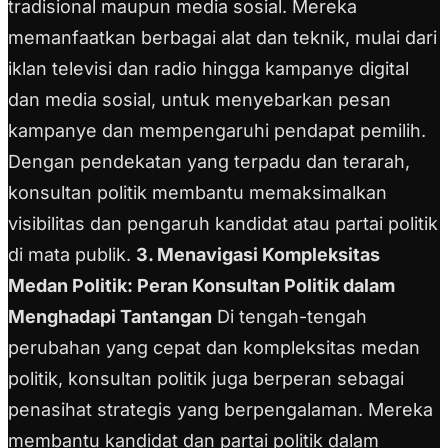
tradisional maupun media sosial. Mereka
memanfaatkan berbagai alat dan teknik, mulai dari
iklan televisi dan radio hingga kampanye digital
dan media sosial, untuk menyebarkan pesan
kampanye dan mempengaruhi pendapat pemilih.
Dengan pendekatan yang terpadu dan terarah,
konsultan politik membantu memaksimalkan
visibilitas dan pengaruh kandidat atau partai politik
di mata publik.
3. Menavigasi Kompleksitas
Medan Politik: Peran Konsultan Politik dalam
Menghadapi Tantangan
Di tengah-tengah
perubahan yang cepat dan kompleksitas medan
politik, konsultan politik juga berperan sebagai
penasihat strategis yang berpengalaman. Mereka
membantu kandidat dan partai politik dalam