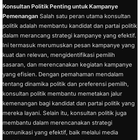
Konsultan Politik Penting untuk Kampanye
Pemenangan
Salah satu peran utama konsultan
politik adalah membantu kandidat dan partai politik
dalam merancang strategi kampanye yang efektif.
Ini termasuk merumuskan pesan kampanye yang
kuat dan relevan, mengidentifikasi pemilih
sasaran, dan merencanakan kegiatan kampanye
yang efisien. Dengan pemahaman mendalam
tentang dinamika politik dan preferensi pemilih,
konsultan politik membantu memetakan jalur
kemenangan bagi kandidat dan partai politik yang
mereka layani. Selain itu, konsultan politik juga
membantu dalam merencanakan strategi
komunikasi yang efektif, baik melalui media