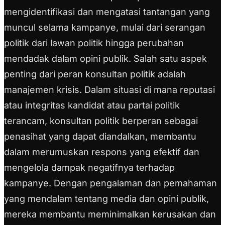
mengidentifikasi dan mengatasi tantangan yang
muncul selama kampanye, mulai dari serangan
politik dari lawan politik hingga perubahan
mendadak dalam opini publik. Salah satu aspek
penting dari peran konsultan politik adalah
manajemen krisis. Dalam situasi di mana reputasi
atau integritas kandidat atau partai politik
terancam, konsultan politik berperan sebagai
penasihat yang dapat diandalkan, membantu
dalam merumuskan respons yang efektif dan
mengelola dampak negatifnya terhadap
kampanye. Dengan pengalaman dan pemahaman
yang mendalam tentang media dan opini publik,
mereka membantu meminimalkan kerusakan dan