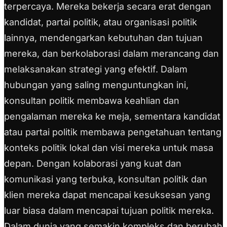
terpercaya. Mereka bekerja secara erat dengan
kandidat, partai politik, atau organisasi politik
lainnya, mendengarkan kebutuhan dan tujuan
mereka, dan berkolaborasi dalam merancang dan
melaksanakan strategi yang efektif. Dalam
hubungan yang saling menguntungkan ini,
konsultan politik membawa keahlian dan
pengalaman mereka ke meja, sementara kandidat
atau partai politik membawa pengetahuan tentang
konteks politik lokal dan visi mereka untuk masa
depan. Dengan kolaborasi yang kuat dan
komunikasi yang terbuka, konsultan politik dan
klien mereka dapat mencapai kesuksesan yang
luar biasa dalam mencapai tujuan politik mereka.
Dalam dunia yang semakin kompleks dan berubah