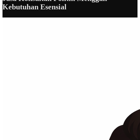
Kebutuhan Esensial