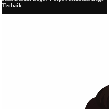
Terbaik