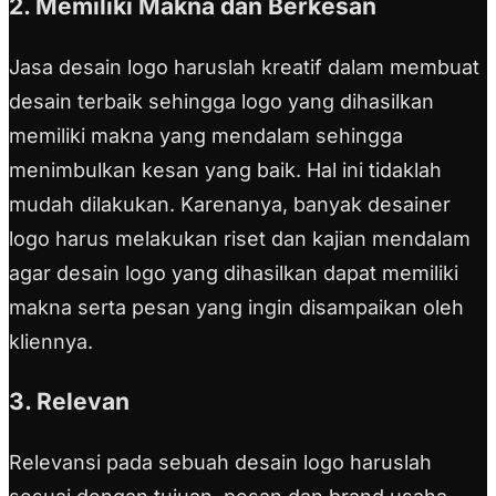
2. Memiliki Makna dan Berkesan
Jasa desain logo haruslah kreatif dalam membuat
desain terbaik sehingga logo yang dihasilkan
memiliki makna yang mendalam sehingga
menimbulkan kesan yang baik. Hal ini tidaklah
mudah dilakukan. Karenanya, banyak desainer
logo harus melakukan riset dan kajian mendalam
agar desain logo yang dihasilkan dapat memiliki
makna serta pesan yang ingin disampaikan oleh
kliennya.
3. Relevan
Relevansi pada sebuah desain logo haruslah