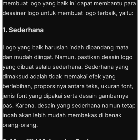
membuat logo yang baik ini dapat membantu para
desainer logo untuk membuat logo terbaik, yaitu:
1. Sederhana
Logo yang baik haruslah indah dipandang mata
dan mudah diingat. Namun, pastikan desain logo
yang dibuat selalu sederhana. Sederhana yang
dimaksud adalah tidak memakai efek yang
berlebihan, proporsinya antara teks, ukuran font,
jenis font yang dipakai serta desain gambarnya
pas. Karena, desain yang sederhana namun tetap
indah akan lebih mudah membekas di benak
orang-orang.