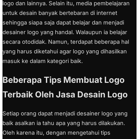
logo dan lainnya. Selain itu, media pembelajaran
untuk desain banyak bertebaran di internet
sehingga siapa saja dapat belajar dan menjadi
desainer logo yang handal. Walaupun ia belajar
secara otodidak. Namun, terdapat beberapa hal
yang harus diketahui agar logo yang dihasilkan
masuk ke dalam kategori baik.
Beberapa Tips Membuat Logo
Terbaik Oleh Jasa Desain Logo
Setiap orang dapat menjadi desainer logo yang
baik asalkan ia tahu apa yang harus dilakukan.
Oleh karena itu, dengan mengetahui tips