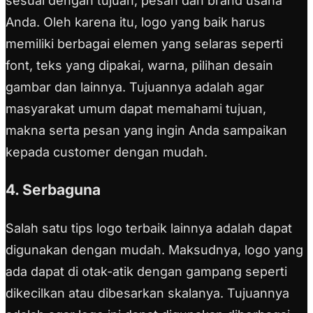
sesuai dengan tujuan, pesan dan brand usaha
Anda. Oleh karena itu, logo yang baik harus
memiliki berbagai elemen yang selaras seperti
font, teks yang dipakai, warna, pilihan desain
gambar dan lainnya. Tujuannya adalah agar
masyarakat umum dapat memahami tujuan,
makna serta pesan yang ingin Anda sampaikan
kepada customer dengan mudah.
4. Serbaguna
Salah satu tips logo terbaik lainnya adalah dapat
digunakan dengan mudah. Maksudnya, logo yang
ada dapat di otak-atik dengan gampang seperti
dikecilkan atau dibesarkan skalanya. Tujuannya