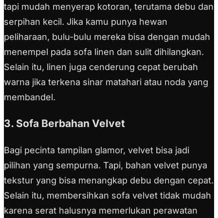
tapi mudah menyerap kotoran, terutama debu dan
serpihan kecil. Jika kamu punya hewan
peliharaan, bulu-bulu mereka bisa dengan mudah
menempel pada sofa linen dan sulit dihilangkan.
Selain itu, linen juga cenderung cepat berubah
warna jika terkena sinar matahari atau noda yang
membandel.
3. Sofa Berbahan Velvet
Bagi pecinta tampilan glamor, velvet bisa jadi
pilihan yang sempurna. Tapi, bahan velvet punya
tekstur yang bisa menangkap debu dengan cepat.
Selain itu, membersihkan sofa velvet tidak mudah
karena serat halusnya memerlukan perawatan