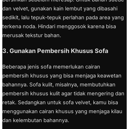
dan velvet, gunakan kain lembut yang dibasahi
sedikit, lalu tepuk-tepuk perlahan pada area yang
terkena noda. Hindari menggosok karena bisa
merusak tekstur bahan.
3. Gunakan Pembersih Khusus Sofa
Beberapa jenis sofa memerlukan cairan
pembersih khusus yang bisa menjaga keawetan
bahannya. Sofa kulit, misalnya, membutuhkan
pembersih khusus kulit agar tidak mengering dan
retak. Sedangkan untuk sofa velvet, kamu bisa
menggunakan cairan khusus yang menjaga kilau
dan kelembutan bahannya.