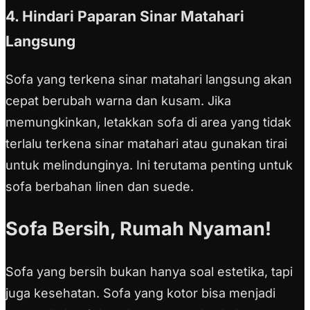
4. Hindari Paparan Sinar Matahari
Langsung
Sofa yang terkena sinar matahari langsung akan
cepat berubah warna dan kusam. Jika
memungkinkan, letakkan sofa di area yang tidak
terlalu terkena sinar matahari atau gunakan tirai
untuk melindunginya. Ini terutama penting untuk
sofa berbahan linen dan suede.
Sofa Bersih, Rumah Nyaman!
Sofa yang bersih bukan hanya soal estetika, tapi
juga kesehatan. Sofa yang kotor bisa menjadi