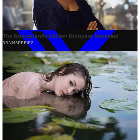
Share: