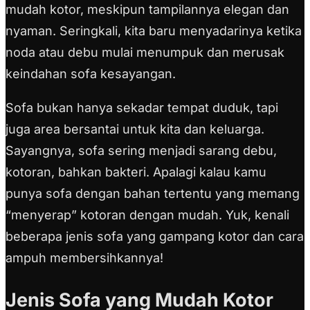
mudah kotor, meskipun tampilannya elegan dan
nyaman. Seringkali, kita baru menyadarinya ketika
noda atau debu mulai menumpuk dan merusak
keindahan sofa kesayangan.
Sofa bukan hanya sekadar tempat duduk, tapi
juga area bersantai untuk kita dan keluarga.
Sayangnya, sofa sering menjadi sarang debu,
kotoran, bahkan bakteri. Apalagi kalau kamu
punya sofa dengan bahan tertentu yang memang
“menyerap” kotoran dengan mudah. Yuk, kenali
beberapa jenis sofa yang gampang kotor dan cara
ampuh membersihkannya!
Jenis Sofa yang Mudah Kotor