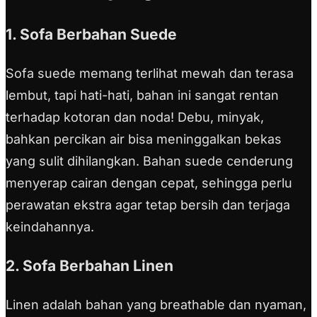
1. Sofa Berbahan Suede
Sofa suede memang terlihat mewah dan terasa
lembut, tapi hati-hati, bahan ini sangat rentan
terhadap kotoran dan noda! Debu, minyak,
bahkan percikan air bisa meninggalkan bekas
yang sulit dihilangkan. Bahan suede cenderung
menyerap cairan dengan cepat, sehingga perlu
perawatan ekstra agar tetap bersih dan terjaga
keindahannya.
2. Sofa Berbahan Linen
Linen adalah bahan yang breathable dan nyaman,