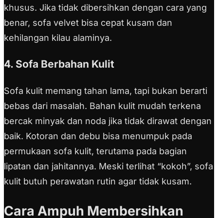
khusus. Jika tidak dibersihkan dengan cara yang
benar, sofa velvet bisa cepat kusam dan
kehilangan kilau alaminya.
4. Sofa Berbahan Kulit
Sofa kulit memang tahan lama, tapi bukan berarti
bebas dari masalah. Bahan kulit mudah terkena
bercak minyak dan noda jika tidak dirawat dengan
baik. Kotoran dan debu bisa menumpuk pada
permukaan sofa kulit, terutama pada bagian
lipatan dan jahitannya. Meski terlihat “kokoh”, sofa
kulit butuh perawatan rutin agar tidak kusam.
Cara Ampuh Membersihkan