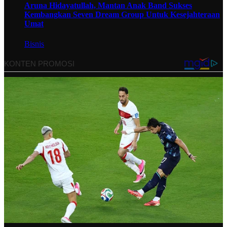
Aruna Hidayatullah, Mantan Anak Band Sukses
Kembangkan Seven Dream Group Untuk Kesejahteraan
Umat
Bisnis