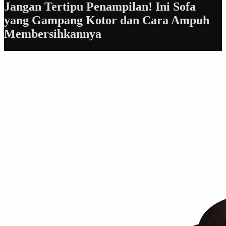
Jangan Tertipu Penampilan! Ini Sofa
yang Gampang Kotor dan Cara Ampuh
Membersihkannya