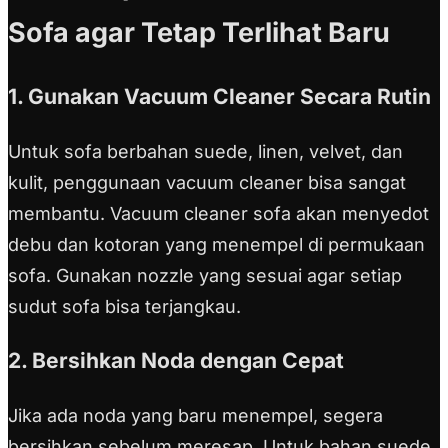
Sofa agar Tetap Terlihat Baru
1. Gunakan Vacuum Cleaner Secara Rutin
Untuk sofa berbahan suede, linen, velvet, dan
kulit, penggunaan vacuum cleaner bisa sangat
membantu. Vacuum cleaner sofa akan menyedot
debu dan kotoran yang menempel di permukaan
sofa. Gunakan nozzle yang sesuai agar setiap
sudut sofa bisa terjangkau.
2. Bersihkan Noda dengan Cepat
Jika ada noda yang baru menempel, segera
bersihkan sebelum meresap. Untuk bahan suede