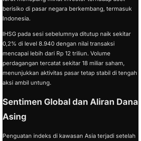
berisiko di pasar negara berkembang, termasuk
Indonesia.
IHSG pada sesi sebelumnya ditutup naik sekitar
0,2% di level 8.940 dengan nilai transaksi
mencapai lebih dari Rp 12 triliun. Volume
perdagangan tercatat sekitar 18 miliar saham,
menunjukkan aktivitas pasar tetap stabil di tengah
aksi ambil untung.
Sentimen Global dan Aliran Dana
Asing
Penguatan indeks di kawasan Asia terjadi setelah