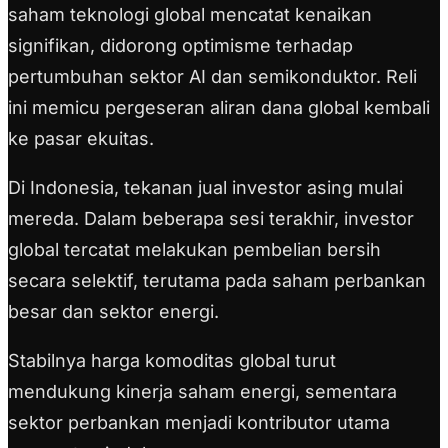
saham teknologi global mencatat kenaikan
signifikan, didorong optimisme terhadap
pertumbuhan sektor AI dan semikonduktor. Reli
ini memicu pergeseran aliran dana global kembali
ke pasar ekuitas.
Di Indonesia, tekanan jual investor asing mulai
mereda. Dalam beberapa sesi terakhir, investor
global tercatat melakukan pembelian bersih
secara selektif, terutama pada saham perbankan
besar dan sektor energi.
Stabilnya harga komoditas global turut
mendukung kinerja saham energi, sementara
sektor perbankan menjadi kontributor utama