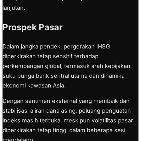
lanjutan.
Prospek Pasar
Dalam jangka pendek, pergerakan IHSG
diperkirakan tetap sensitif terhadap
perkembangan global, termasuk arah kebijakan
suku bunga bank sentral utama dan dinamika
ekonomi kawasan Asia.
Dengan sentimen eksternal yang membaik dan
stabilisasi aliran dana asing, peluang penguatan
indeks masih terbuka, meskipun volatilitas pasar
diperkirakan tetap tinggi dalam beberapa sesi
mendatang.