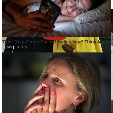
1 week ago