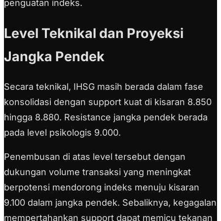
penguatan indeks.
Level Teknikal dan Proyeksi
Jangka Pendek
Secara teknikal, IHSG masih berada dalam fase
konsolidasi dengan support kuat di kisaran 8.850
hingga 8.880. Resistance jangka pendek berada
pada level psikologis 9.000.
Penembusan di atas level tersebut dengan
dukungan volume transaksi yang meningkat
berpotensi mendorong indeks menuju kisaran
9.100 dalam jangka pendek. Sebaliknya, kegagalan
mempertahankan support dapat memicu tekanan