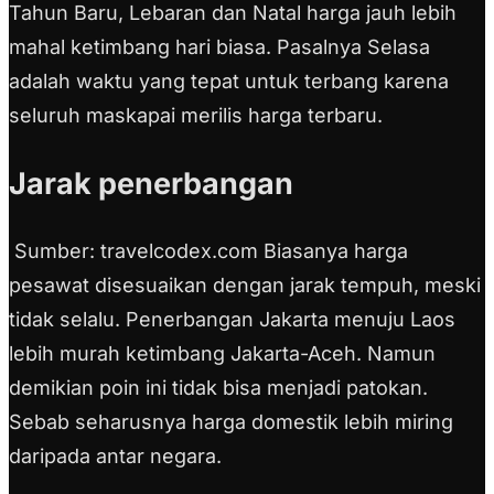
Tahun Baru, Lebaran dan Natal harga jauh lebih
mahal ketimbang hari biasa. Pasalnya Selasa
adalah waktu yang tepat untuk terbang karena
seluruh maskapai merilis harga terbaru.
Jarak penerbangan
Sumber: travelcodex.com Biasanya harga
pesawat disesuaikan dengan jarak tempuh, meski
tidak selalu. Penerbangan Jakarta menuju Laos
lebih murah ketimbang Jakarta-Aceh. Namun
demikian poin ini tidak bisa menjadi patokan.
Sebab seharusnya harga domestik lebih miring
daripada antar negara.