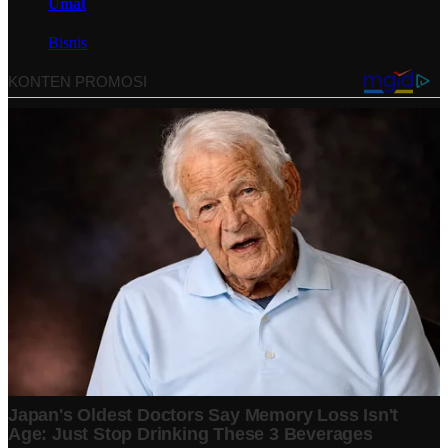
Umat
Bisnis