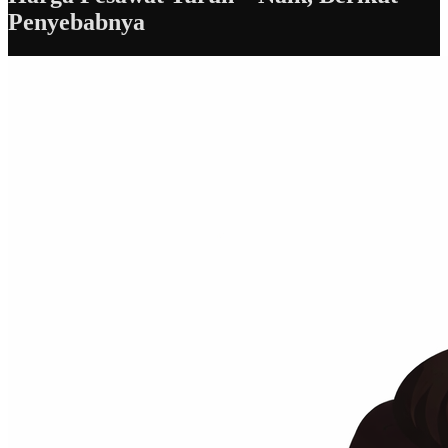
Penyebabnya