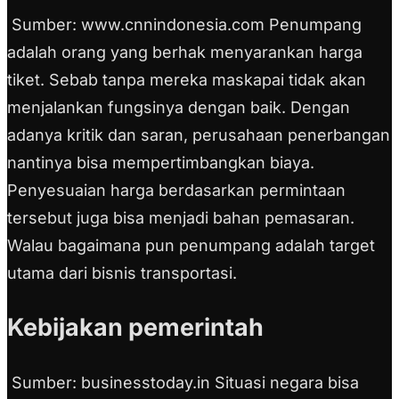
Sumber: www.cnnindonesia.com Penumpang
adalah orang yang berhak menyarankan harga
tiket. Sebab tanpa mereka maskapai tidak akan
menjalankan fungsinya dengan baik. Dengan
adanya kritik dan saran, perusahaan penerbangan
nantinya bisa mempertimbangkan biaya.
Penyesuaian harga berdasarkan permintaan
tersebut juga bisa menjadi bahan pemasaran.
Walau bagaimana pun penumpang adalah target
utama dari bisnis transportasi.
Kebijakan pemerintah
Sumber: businesstoday.in Situasi negara bisa