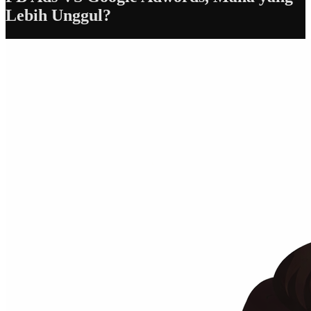
Lebih Unggul?