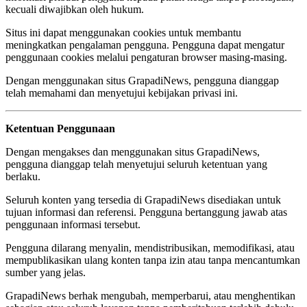
kecuali diwajibkan oleh hukum.
Situs ini dapat menggunakan cookies untuk membantu
meningkatkan pengalaman pengguna. Pengguna dapat mengatur
penggunaan cookies melalui pengaturan browser masing-masing.
Dengan menggunakan situs GrapadiNews, pengguna dianggap
telah memahami dan menyetujui kebijakan privasi ini.
Ketentuan Penggunaan
Dengan mengakses dan menggunakan situs GrapadiNews,
pengguna dianggap telah menyetujui seluruh ketentuan yang
berlaku.
Seluruh konten yang tersedia di GrapadiNews disediakan untuk
tujuan informasi dan referensi. Pengguna bertanggung jawab atas
penggunaan informasi tersebut.
Pengguna dilarang menyalin, mendistribusikan, memodifikasi, atau
mempublikasikan ulang konten tanpa izin atau tanpa mencantumkan
sumber yang jelas.
GrapadiNews berhak mengubah, memperbarui, atau menghentikan