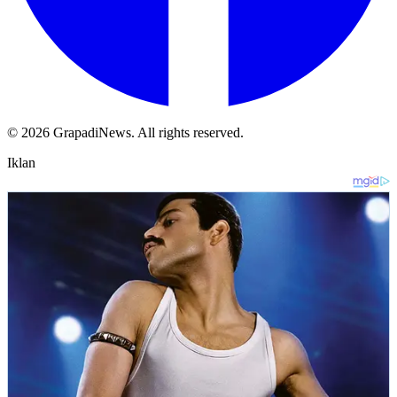
©
2026
GrapadiNews
. All rights reserved.
Iklan