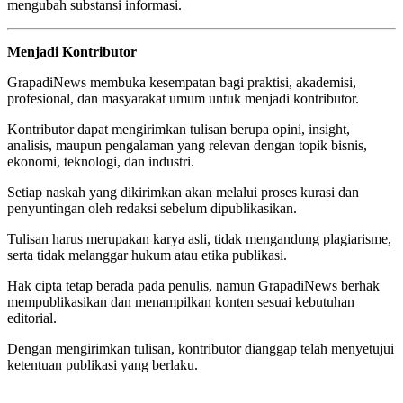
mengubah substansi informasi.
Menjadi Kontributor
GrapadiNews membuka kesempatan bagi praktisi, akademisi,
profesional, dan masyarakat umum untuk menjadi kontributor.
Kontributor dapat mengirimkan tulisan berupa opini, insight,
analisis, maupun pengalaman yang relevan dengan topik bisnis,
ekonomi, teknologi, dan industri.
Setiap naskah yang dikirimkan akan melalui proses kurasi dan
penyuntingan oleh redaksi sebelum dipublikasikan.
Tulisan harus merupakan karya asli, tidak mengandung plagiarisme,
serta tidak melanggar hukum atau etika publikasi.
Hak cipta tetap berada pada penulis, namun GrapadiNews berhak
mempublikasikan dan menampilkan konten sesuai kebutuhan
editorial.
Dengan mengirimkan tulisan, kontributor dianggap telah menyetujui
ketentuan publikasi yang berlaku.