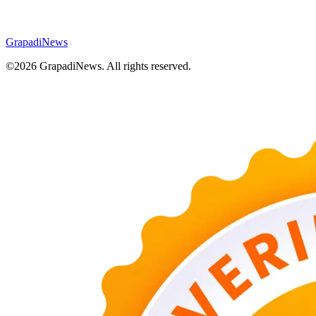
GrapadiNews
©2026 GrapadiNews. All rights reserved.