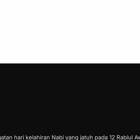
 hari kelahiran Nabi yang jatuh pada 12 Rabiul Aw