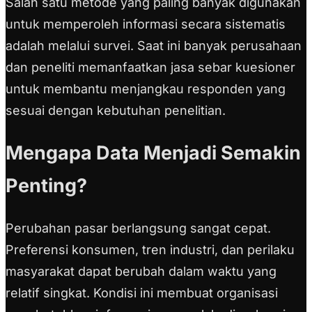
Salah satu metode yang paling banyak digunakan
untuk memperoleh informasi secara sistematis
adalah melalui survei. Saat ini banyak perusahaan
dan peneliti memanfaatkan jasa sebar kuesioner
untuk membantu menjangkau responden yang
sesuai dengan kebutuhan penelitian.
Mengapa Data Menjadi Semakin
Penting?
Perubahan pasar berlangsung sangat cepat.
Preferensi konsumen, tren industri, dan perilaku
masyarakat dapat berubah dalam waktu yang
relatif singkat. Kondisi ini membuat organisasi