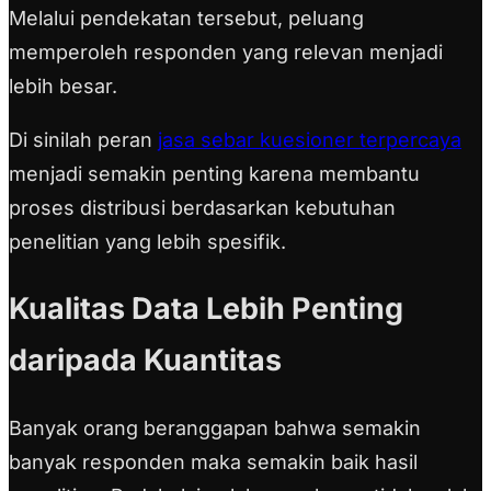
Melalui pendekatan tersebut, peluang
memperoleh responden yang relevan menjadi
lebih besar.
Di sinilah peran
jasa sebar kuesioner terpercaya
menjadi semakin penting karena membantu
proses distribusi berdasarkan kebutuhan
penelitian yang lebih spesifik.
Kualitas Data Lebih Penting
daripada Kuantitas
Banyak orang beranggapan bahwa semakin
banyak responden maka semakin baik hasil