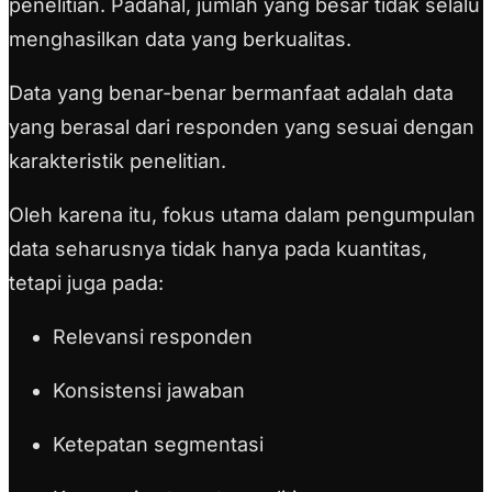
penelitian. Padahal, jumlah yang besar tidak selalu
menghasilkan data yang berkualitas.
Data yang benar-benar bermanfaat adalah data
yang berasal dari responden yang sesuai dengan
karakteristik penelitian.
Oleh karena itu, fokus utama dalam pengumpulan
data seharusnya tidak hanya pada kuantitas,
tetapi juga pada:
Relevansi responden
Konsistensi jawaban
Ketepatan segmentasi