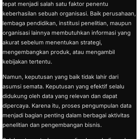
tepat menjadi salah satu faktor penentu
keberhasilan sebuah organisasi. Baik perusahaan,
lembaga pendidikan, institusi penelitian, maupun
organisasi lainnya membutuhkan informasi yang
akurat sebelum menentukan strategi,
mengembangkan produk, atau mengambil
kebijakan tertentu.
Namun, keputusan yang baik tidak lahir dari
asumsi semata. Keputusan yang efektif selalu
didukung oleh data yang relevan dan dapat
dipercaya. Karena itu, proses pengumpulan data
menjadi bagian penting dalam berbagai aktivitas
penelitian dan pengembangan bisnis.