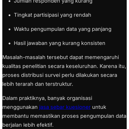
Jumlah responden yang kurang
Tingkat partisipasi yang rendah
Waktu pengumpulan data yang panjang
Hasil jawaban yang kurang konsisten
Masalah-masalah tersebut dapat memengaruhi
kualitas penelitian secara keseluruhan. Karena itu,
proses distribusi survei perlu dilakukan secara
lebih terarah dan terstruktur.
Dalam praktiknya, banyak organisasi
menggunakan
jasa sebar kuesioner
untuk
membantu memastikan proses pengumpulan data
berjalan lebih efektif.