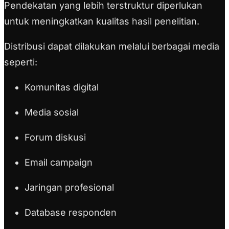
Pendekatan yang lebih terstruktur diperlukan
untuk meningkatkan kualitas hasil penelitian.
Distribusi dapat dilakukan melalui berbagai media
seperti:
Komunitas digital
Media sosial
Forum diskusi
Email campaign
Jaringan profesional
Database responden