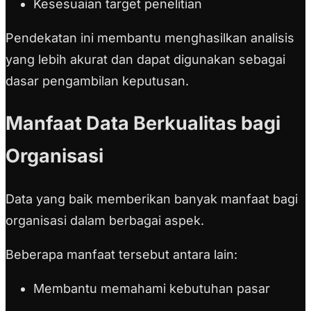
Kesesuaian target penelitian
Pendekatan ini membantu menghasilkan analisis
yang lebih akurat dan dapat digunakan sebagai
dasar pengambilan keputusan.
Manfaat Data Berkualitas bagi
Organisasi
Data yang baik memberikan banyak manfaat bagi
organisasi dalam berbagai aspek.
Beberapa manfaat tersebut antara lain:
Membantu memahami kebutuhan pasar