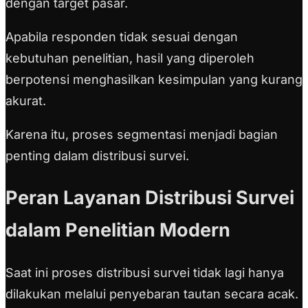
dengan target pasar.
Apabila responden tidak sesuai dengan
kebutuhan penelitian, hasil yang diperoleh
berpotensi menghasilkan kesimpulan yang kurang
akurat.
Karena itu, proses segmentasi menjadi bagian
penting dalam distribusi survei.
Peran Layanan Distribusi Survei
dalam Penelitian Modern
Saat ini proses distribusi survei tidak lagi hanya
dilakukan melalui penyebaran tautan secara acak.