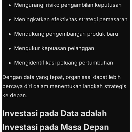
Mengurangi risiko pengambilan keputusan
Meningkatkan efektivitas strategi pemasaran
Mendukung pengembangan produk baru
Mengukur kepuasan pelanggan
Mengidentifikasi peluang pertumbuhan
Dengan data yang tepat, organisasi dapat lebih
percaya diri dalam menentukan langkah strategis
ke depan.
Investasi pada Data adalah
Investasi pada Masa Depan