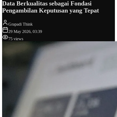
Data Berkualitas sebagai Fondasi
Pengambilan Keputusan yang Tepat
Grapadi Think
29 May 2026, 03:39
75
views