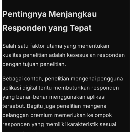
Pentingnya Menjangkau
Responden yang Tepat
Salah satu faktor utama yang menentukan
kualitas penelitian adalah kesesuaian responden
dengan tujuan penelitian.
Sebagai contoh, penelitian mengenai pengguna
aplikasi digital tentu membutuhkan responden
yang benar-benar menggunakan aplikasi
tersebut. Begitu juga penelitian mengenai
pelanggan premium memerlukan kelompok
responden yang memiliki karakteristik sesuai