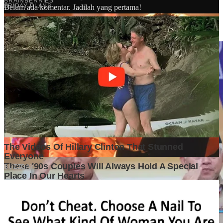
Belum ada komentar. Jadilah yang pertama!
Baca Juga