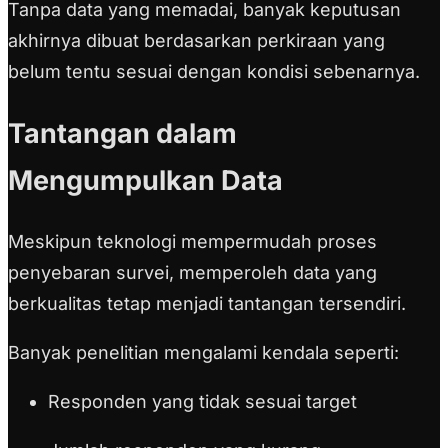
Tanpa data yang memadai, banyak keputusan
akhirnya dibuat berdasarkan perkiraan yang
belum tentu sesuai dengan kondisi sebenarnya.
Tantangan dalam
Mengumpulkan Data
Meskipun teknologi mempermudah proses
penyebaran survei, memperoleh data yang
berkualitas tetap menjadi tantangan tersendiri.
Banyak penelitian mengalami kendala seperti:
Responden yang tidak sesuai target