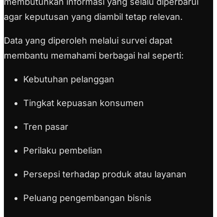
membutuhkan informasi yang selalu diperbarui
agar keputusan yang diambil tetap relevan.
Data yang diperoleh melalui survei dapat
membantu memahami berbagai hal seperti:
Kebutuhan pelanggan
Tingkat kepuasan konsumen
Tren pasar
Perilaku pembelian
Persepsi terhadap produk atau layanan
Peluang pengembangan bisnis