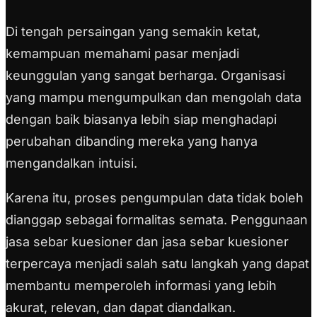
Di tengah persaingan yang semakin ketat,
kemampuan memahami pasar menjadi
keunggulan yang sangat berharga. Organisasi
yang mampu mengumpulkan dan mengolah data
dengan baik biasanya lebih siap menghadapi
perubahan dibanding mereka yang hanya
mengandalkan intuisi.
Karena itu, proses pengumpulan data tidak boleh
dianggap sebagai formalitas semata. Penggunaan
jasa sebar kuesioner dan jasa sebar kuesioner
terpercaya menjadi salah satu langkah yang dapat
membantu memperoleh informasi yang lebih
akurat, relevan, dan dapat diandalkan.