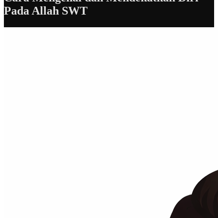
Pada Allah SWT