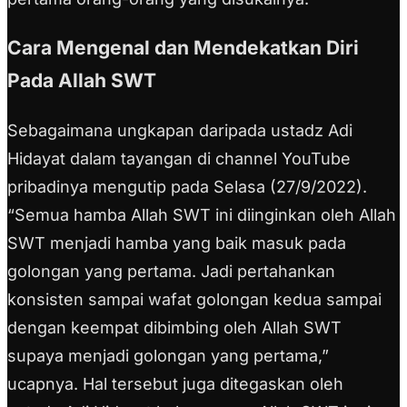
Cara Mengenal dan Mendekatkan Diri
Pada Allah SWT
Sebagaimana ungkapan daripada ustadz Adi
Hidayat dalam tayangan di channel YouTube
pribadinya mengutip pada Selasa (27/9/2022).
“Semua hamba Allah SWT ini diinginkan oleh Allah
SWT menjadi hamba yang baik masuk pada
golongan yang pertama. Jadi pertahankan
konsisten sampai wafat golongan kedua sampai
dengan keempat dibimbing oleh Allah SWT
supaya menjadi golongan yang pertama,”
ucapnya.
Hal tersebut juga ditegaskan oleh