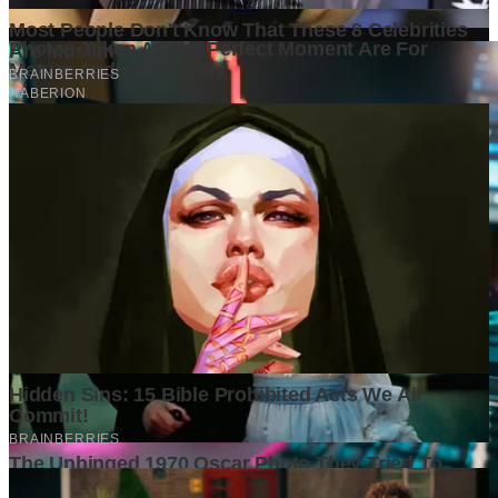
Baca Juga