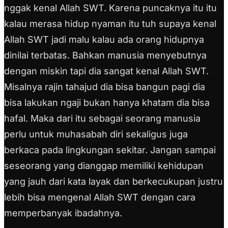
nggak kenal Allah SWT. Karena puncaknya itu itu
kalau merasa hidup nyaman itu tuh supaya kenal
Allah SWT jadi malu kalau ada orang hidupnya
dinilai terbatas.
Bahkan manusia menyebutnya
dengan miskin tapi dia sangat kenal Allah SWT.
Misalnya rajin tahajud dia bisa bangun pagi dia
bisa lakukan ngaji bukan hanya khatam dia bisa
hafal.
Maka dari itu sebagai seorang manusia
perlu untuk muhasabah diri sekaligus juga
berkaca pada lingkungan sekitar.
Jangan sampai
seseorang yang dianggap memiliki kehidupan
yang jauh dari kata layak dan berkecukupan justru
lebih bisa mengenal Allah SWT dengan cara
memperbanyak ibadahnya.