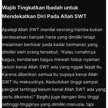
Wajib Tingkatkan Ibadah untuk
Mendekatkan Diri Pada Allah SWT
Apalagi Allah SWT menilai seorang hamba bukan
berdasarkan banyak harta yang dimiliki tetapi
melainkan berkisar pada kadar keimanan yang
dimiliki oleh orang tersebut.
“Kalau rumahnya
bagus, kendaraan bagus mewah hidup nyaman
belum kenal Allah SWT ada yang nggak tepat itu.
Karena diberikan semua itu supaya kenal Allah
SWT itu maksudnya. Kedudukan tinggi sampai
pangkat tertinggi belum kenal Allah SWT ada yang
perlu dikoreksi.”
Begitu juga dengan ilmu tinggi
setinggi-tingginya yang dimiliki manusia, tapi