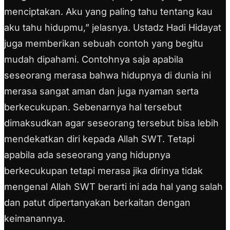
menciptakan. Aku yang paling tahu tentang kau
aku tahu hidupmu,” jelasnya.
Ustadz Hadi Hidayat
juga memberikan sebuah contoh yang begitu
mudah dipahami. Contohnya saja apabila
seseorang merasa bahwa hidupnya di dunia ini
merasa sangat aman dan juga nyaman serta
berkecukupan.
Sebenarnya hal tersebut
dimaksudkan agar seseorang tersebut bisa lebih
mendekatkan diri kepada Allah SWT. Tetapi
apabila ada seseorang yang hidupnya
berkecukupan tetapi merasa jika dirinya tidak
mengenal Allah SWT berarti ini ada hal yang salah
dan patut dipertanyakan berkaitan dengan
keimanannya.