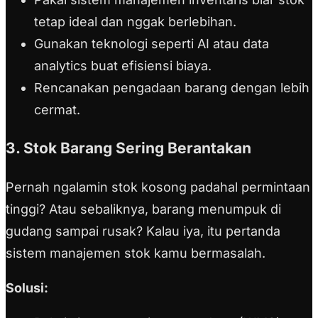
tetap ideal dan nggak berlebihan.
Gunakan teknologi seperti AI atau data
analytics buat efisiensi biaya.
Rencanakan pengadaan barang dengan lebih
cermat.
3. Stok Barang Sering Berantakan
Pernah ngalamin stok kosong padahal permintaan
tinggi? Atau sebaliknya, barang menumpuk di
gudang sampai rusak? Kalau iya, itu pertanda
sistem manajemen stok kamu bermasalah.
Solusi: