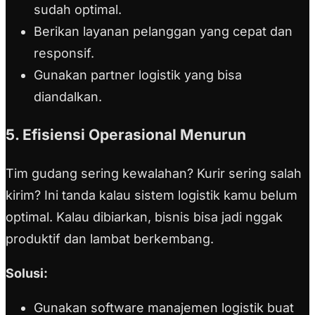
sudah optimal.
Berikan layanan pelanggan yang cepat dan
responsif.
Gunakan partner logistik yang bisa
diandalkan.
5. Efisiensi Operasional Menurun
Tim gudang sering kewalahan? Kurir sering salah
kirim? Ini tanda kalau sistem logistik kamu belum
optimal. Kalau dibiarkan, bisnis bisa jadi nggak
produktif dan lambat berkembang.
Solusi:
Gunakan software manajemen logistik buat