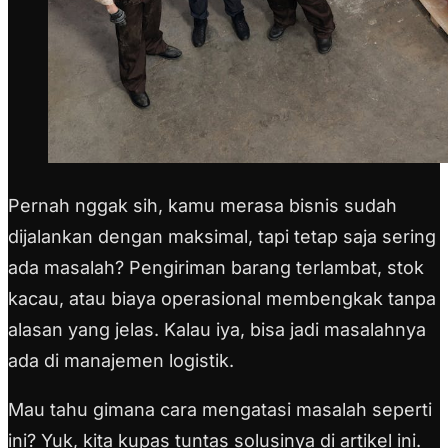
Pernah nggak sih, kamu merasa bisnis sudah
dijalankan dengan maksimal, tapi tetap saja sering
ada masalah? Pengiriman barang terlambat, stok
kacau, atau biaya operasional membengkak tanpa
alasan yang jelas. Kalau iya, bisa jadi masalahnya
ada di manajemen logistik.
Mau tahu gimana cara mengatasi masalah seperti
ini? Yuk, kita kupas tuntas solusinya di artikel ini.