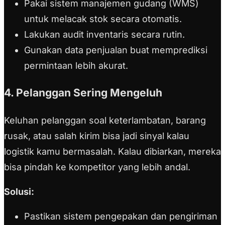
Pakai sistem manajemen gudang (WMS)
untuk melacak stok secara otomatis.
Lakukan audit inventaris secara rutin.
Gunakan data penjualan buat memprediksi
permintaan lebih akurat.
4. Pelanggan Sering Mengeluh
Keluhan pelanggan soal keterlambatan, barang
rusak, atau salah kirim bisa jadi sinyal kalau
logistik kamu bermasalah. Kalau dibiarkan, mereka
bisa pindah ke kompetitor yang lebih andal.
Solusi:
Pastikan sistem pengepakan dan pengiriman