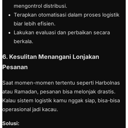
mengontrol distribusi.
Terapkan otomatisasi dalam proses logistik
biar lebih efisien.
Lakukan evaluasi dan perbaikan secara
berkala.
6. Kesulitan Menangani Lonjakan
Pesanan
Saat momen-momen tertentu seperti Harbolnas
atau Ramadan, pesanan bisa melonjak drastis.
Kalau sistem logistik kamu nggak siap, bisa-bisa
operasional jadi kacau.
Solusi: