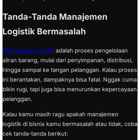
Tanda-Tanda Manajemen
Logistik Bermasalah
Manajemen logistik
adalah proses pengelolaan
aliran barang, mulai dari penyimpanan, distribusi,
hingga sampai ke tangan pelanggan. Kalau proses
ini berantakan, dampaknya bisa fatal. Nggak cuma
bikin rugi, tapi juga bisa menurunkan kepercayaan
pelanggan.
Kalau kamu masih ragu apakah manajemen
logistik di bisnis kamu bermasalah atau tidak, coba
cek tanda-tanda berikut: