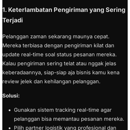
1. Keterlambatan Pengiriman yang Sering
Terjadi
Pelanggan zaman sekarang maunya cepat.
Mereka terbiasa dengan pengiriman kilat dan
update real-time soal status pesanan mereka.
Kalau pengiriman sering telat atau nggak jelas
keberadaannya, siap-siap aja bisnis kamu kena
review jelek dan kehilangan pelanggan.
Solusi:
Gunakan sistem tracking real-time agar
pelanggan bisa memantau pesanan mereka.
Pilih partner logistik yang profesional dan