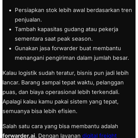
Persiapkan stok lebih awal berdasarkan tren
penjualan.
Tambah kapasitas gudang atau pekerja
sementara saat peak season.
Gunakan jasa forwarder buat membantu
menangani pengiriman dalam jumlah besar.
Kalau logistik sudah teratur, bisnis pun jadi lebih
lancar. Barang sampai tepat waktu, pelanggan
puas, dan biaya operasional lebih terkendali.
Apalagi kalau kamu pakai sistem yang tepat,
semuanya bisa lebih efisien.
Salah satu cara yang bisa membantu adalah
forwarder.ai
. Dengan layanan
digital freight