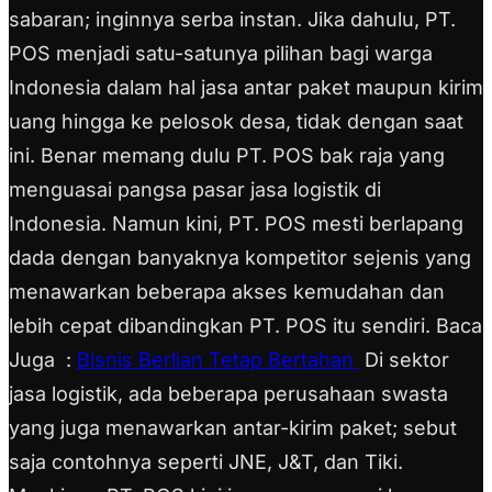
sabaran; inginnya serba instan. Jika dahulu, PT.
POS menjadi satu-satunya pilihan bagi warga
Indonesia dalam hal jasa antar paket maupun kirim
uang hingga ke pelosok desa, tidak dengan saat
ini. Benar memang dulu PT. POS bak raja yang
menguasai pangsa pasar jasa logistik di
Indonesia. Namun kini, PT. POS mesti berlapang
dada dengan banyaknya kompetitor sejenis yang
menawarkan beberapa akses kemudahan dan
lebih cepat dibandingkan PT. POS itu sendiri. Baca
Juga :
Bisnis Berlian Tetap Bertahan
Di sektor
jasa logistik, ada beberapa perusahaan swasta
yang juga menawarkan antar-kirim paket; sebut
saja contohnya seperti JNE, J&T, dan Tiki.