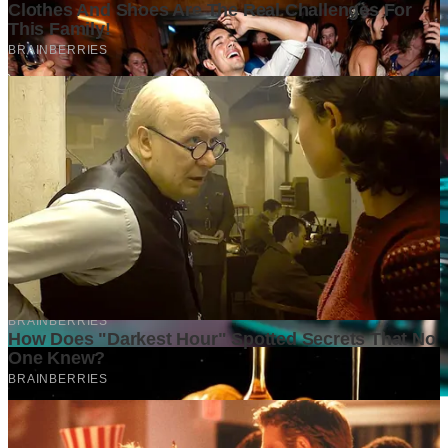
Mengapa Perusahaan Besar Mulai Mengurangi Jumlah