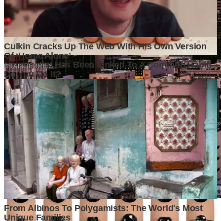
Market yang Besar Belum Tentu Menjadi Peluang yang