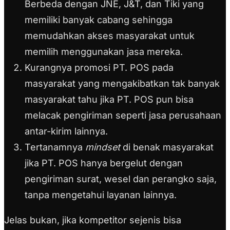
Berbeda dengan JNE, J&T, dan Tiki yang
memiliki banyak cabang sehingga
memudahkan akses masyarakat untuk
memilih menggunakan jasa mereka.
Kurangnya promosi PT. POS pada
masyarakat yang mengakibatkan tak banyak
masyarakat tahu jika PT. POS pun bisa
melacak pengiriman seperti jasa perusahaan
antar-kirim lainnya.
Tertanamnya
mindset
di benak masyarakat
jika PT. POS hanya bergelut dengan
pengiriman surat, wesel dan perangko saja,
tanpa mengetahui layanan lainnya.
Jelas bukan, jika kompetitor sejenis bisa