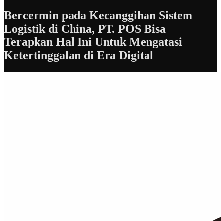
Bercermin pada Kecanggihan Sistem
Logistik di China, PT. POS Bisa
Terapkan Hal Ini Untuk Mengatasi
Ketertinggalan di Era Digital