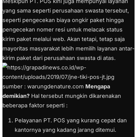
Meskipun PT. POS kini juga mempunyai layanan
yang sama seperti perusahaan swasta tersebut,
seperti pengecekan biaya ongkir paket hingga
pengecekan nomer resi untuk melacak status
kirim paket melalui web. Akan tetapi, tetap saja
mayoritas masyarakat lebih memilih layanan antar-
kirim paket dari perusahaan swasta di atas.
sumber : warungdenature.com
Mengapa
demikian?
Hal tersebut mungkin dikarenakan
beberapa faktor seperti :
Pelayanan PT. POS yang kurang cepat dan
kantornya yang kadang jarang ditemui.