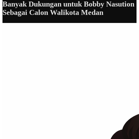
Banyak Dukungan untuk Bobby Nasution
Sebagai Calon Walikota Medan