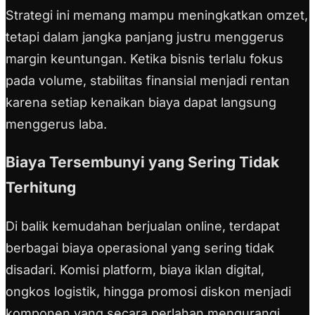
Strategi ini memang mampu meningkatkan omzet,
tetapi dalam jangka panjang justru menggerus
margin keuntungan. Ketika bisnis terlalu fokus
pada volume, stabilitas finansial menjadi rentan
karena setiap kenaikan biaya dapat langsung
menggerus laba.
Biaya Tersembunyi yang Sering Tidak
Terhitung
Di balik kemudahan berjualan online, terdapat
berbagai biaya operasional yang sering tidak
disadari. Komisi platform, biaya iklan digital,
ongkos logistik, hingga promosi diskon menjadi
komponen yang secara perlahan mengurangi