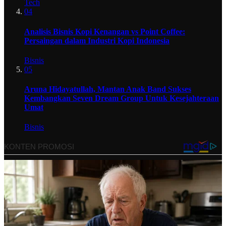
Tech
04
Analisis Bisnis Kopi Kenangan vs Point Coffee:
Persaingan dalam Industri Kopi Indonesia
Bisnis
05
Aruna Hidayatullah, Mantan Anak Band Sukses
Kembangkan Seven Dream Group Untuk Kesejahteraan
Umat
Bisnis