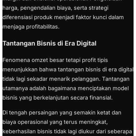
harga, pengendalian biaya, serta strategi
diferensiasi produk menjadi faktor kunci dalam
menjaga profitabilitas.
Tantangan Bisnis di Era Digital
Fenomena omzet besar tetapi profit tipis
menunjukkan bahwa tantangan bisnis di era digital
tidak lagi sekadar menarik pelanggan. Tantangan
utamanya adalah bagaimana menciptakan model
bisnis yang berkelanjutan secara finansial.
Di tengah persaingan yang semakin ketat dan
biaya operasional yang terus meningkat,
keberhasilan bisnis tidak lagi diukur dari seberapa