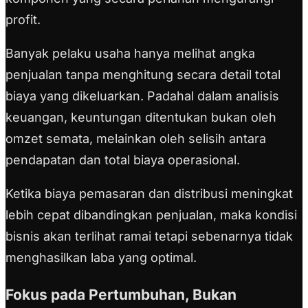
profit.
Banyak pelaku usaha hanya melihat angka
penjualan tanpa menghitung secara detail total
biaya yang dikeluarkan. Padahal dalam analisis
keuangan, keuntungan ditentukan bukan oleh
omzet semata, melainkan oleh selisih antara
pendapatan dan total biaya operasional.
Ketika biaya pemasaran dan distribusi meningkat
lebih cepat dibandingkan penjualan, maka kondisi
bisnis akan terlihat ramai tetapi sebenarnya tidak
menghasilkan laba yang optimal.
Fokus pada Pertumbuhan, Bukan