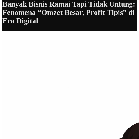
Banyak Bisnis Ramai Tapi Tidak Untung:
Fenomena “Omzet Besar, Profit Tipis” di
Era Digital