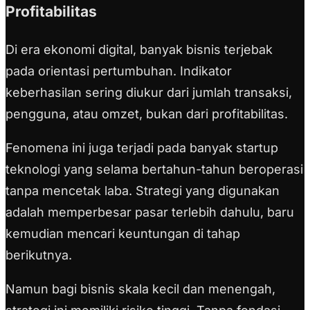
Profitabilitas
Di era ekonomi digital, banyak bisnis terjebak
pada orientasi pertumbuhan. Indikator
keberhasilan sering diukur dari jumlah transaksi,
pengguna, atau omzet, bukan dari profitabilitas.
Fenomena ini juga terjadi pada banyak startup
teknologi yang selama bertahun-tahun beroperasi
tanpa mencetak laba. Strategi yang digunakan
adalah memperbesar pasar terlebih dahulu, baru
kemudian mencari keuntungan di tahap
berikutnya.
Namun bagi bisnis skala kecil dan menengah,