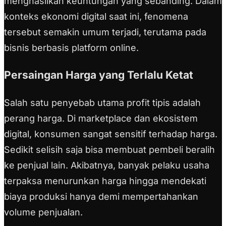
menghasilkan keuntungan yang sebanding. Dalam
konteks ekonomi digital saat ini, fenomena
tersebut semakin umum terjadi, terutama pada
bisnis berbasis platform online.
Persaingan Harga yang Terlalu Ketat
Salah satu penyebab utama profit tipis adalah
perang harga. Di marketplace dan ekosistem
digital, konsumen sangat sensitif terhadap harga.
Sedikit selisih saja bisa membuat pembeli beralih
ke penjual lain. Akibatnya, banyak pelaku usaha
terpaksa menurunkan harga hingga mendekati
biaya produksi hanya demi mempertahankan
volume penjualan.