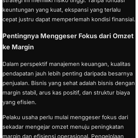
strategi ini memiliki risiko tinggi. Tanpa fondasi
keuntungan yang kuat, ekspansi yang terlalu
cepat justru dapat memperlemah kondisi finansial.
Pentingnya Menggeser Fokus dari Omzet
ke Margin
Dalam perspektif manajemen keuangan, kualitas
pendapatan jauh lebih penting daripada besarnya
penjualan. Bisnis yang sehat adalah bisnis dengan
margin stabil, arus kas positif, dan struktur biaya
yang efisien.
Pelaku usaha perlu mulai menggeser fokus dari
sekadar mengejar omzet menuju peningkatan
margin dan efisiensi operasional. Pengelolaan