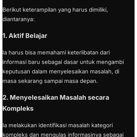
Berikut keterampilan yang harus dimiliki,
diantaranya:
1. Aktif Belajar
Ia harus bisa memahami keterlibatan dari
informasi baru sebagai dasar untuk mengambi
keputusan dalam menyelesaikan masalah, di
masa sekarang sampai masa depan.
2. Menyelesaikan Masalah secara
Kompleks
Ia melakukan identifikasi masalah kategori
kompleks dan mengulas informasinya sebagai