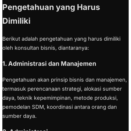
Pengetahuan yang Harus
Dimiliki
Berikut adalah pengetahuan yang harus dimiliki
oleh konsultan bisnis, diantaranya:
1. Administrasi dan Manajemen
Pengetahuan akan prinsip bisnis dan manajemen,
termasuk perencanaan strategi, alokasi sumber
daya, teknik kepemimpinan, metode produksi,
pemodelan SDM, koordinasi antara orang dan
sumber daya.