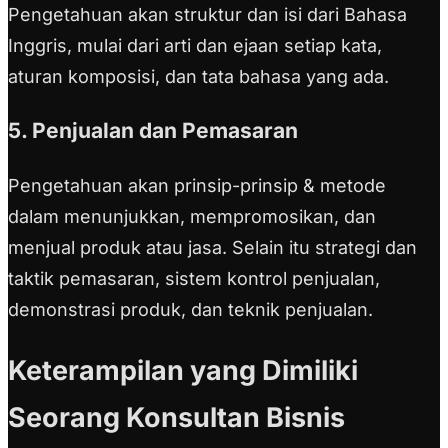
Pengetahuan akan struktur dan isi dari Bahasa
Inggris, mulai dari arti dan ejaan setiap kata,
aturan komposisi, dan tata bahasa yang ada.
5. Penjualan dan Pemasaran
Pengetahuan akan prinsip-prinsip & metode
dalam menunjukkan, mempromosikan, dan
menjual produk atau jasa. Selain itu strategi dan
taktik pemasaran, sistem kontrol penjualan,
demonstrasi produk, dan teknik penjualan.
Keterampilan yang Dimiliki
Seorang Konsultan Bisnis