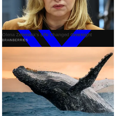
Share: