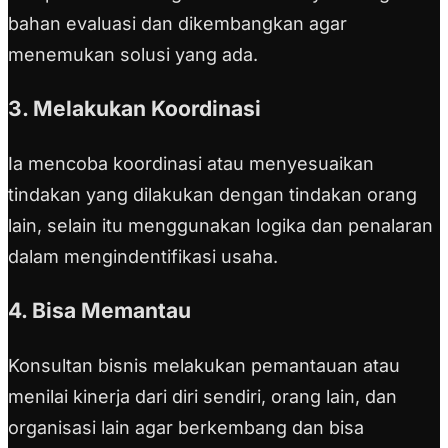
bahan evaluasi dan dikembangkan agar
menemukan solusi yang ada.
3. Melakukan Koordinasi
Ia mencoba koordinasi atau menyesuaikan
tindakan yang dilakukan dengan tindakan orang
lain, selain itu menggunakan logika dan penalaran
dalam mengindentifikasi usaha.
4. Bisa Memantau
Konsultan bisnis melakukan pemantauan atau
menilai kinerja dari diri sendiri, orang lain, dan
organisasi lain agar berkembang dan bisa