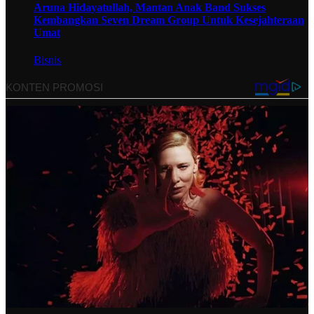
Aruna Hidayatullah, Mantan Anak Band Sukses
Kembangkan Seven Dream Group Untuk Kesejahteraan
Umat
Bisnis