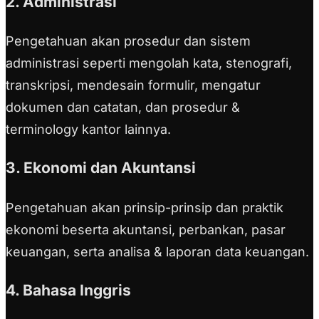
2. Administrasi
Pengetahuan akan prosedur dan sistem
administrasi seperti mengolah kata, stenografi,
transkripsi, mendesain formulir, mengatur
dokumen dan catatan, dan prosedur &
terminology kantor lainnya.
3. Ekonomi dan Akuntansi
Pengetahuan akan prinsip-prinsip dan praktik
ekonomi beserta akuntansi, perbankan, pasar
keuangan, serta analisa & laporan data keuangan.
4. Bahasa Inggris