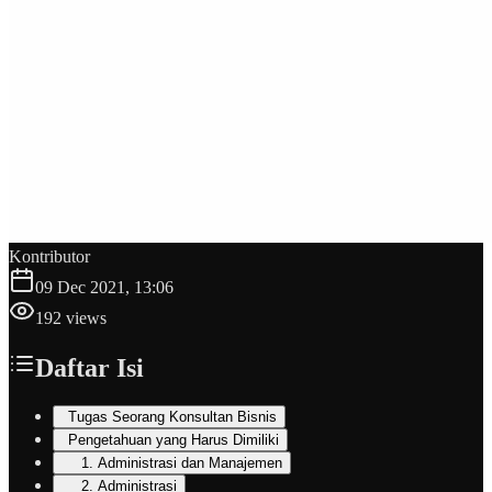
Kontributor
09 Dec 2021, 13:06
192
views
Daftar Isi
Tugas Seorang Konsultan Bisnis
Pengetahuan yang Harus Dimiliki
1. Administrasi dan Manajemen
2. Administrasi