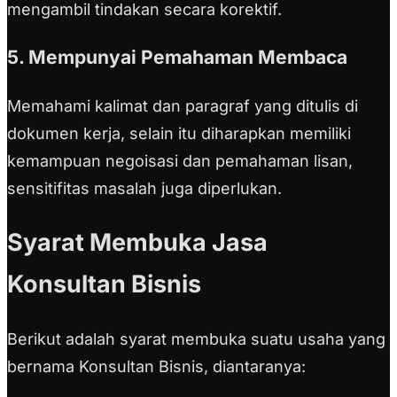
mengambil tindakan secara korektif.
5. Mempunyai Pemahaman Membaca
Memahami kalimat dan paragraf yang ditulis di
dokumen kerja, selain itu diharapkan memiliki
kemampuan negoisasi dan pemahaman lisan,
sensitifitas masalah juga diperlukan.
Syarat Membuka Jasa
Konsultan Bisnis
Berikut adalah syarat membuka suatu usaha yang
bernama Konsultan Bisnis, diantaranya: