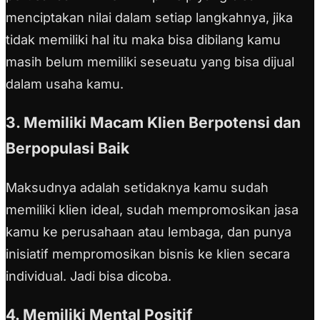
menciptakan nilai dalam setiap langkahnya, jika
tidak memiliki hal itu maka bisa dibilang kamu
masih belum memiliki seseuatu yang bisa dijual
dalam usaha kamu.
3. Memiliki Macam Klien Berpotensi dan
Berpopulasi Baik
Maksudnya adalah setidaknya kamu sudah
memiliki klien ideal, sudah mempromosikan jasa
kamu ke perusahaan atau lembaga, dan punya
inisiatif mempromosikan bisnis ke klien secara
individual. Jadi bisa dicoba.
4. Memiliki Mental Positif