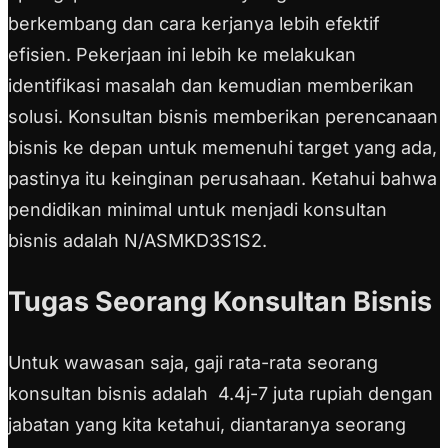
berkembang dan cara kerjanya lebih efektif
efisien. Pekerjaan ini lebih ke melakukan
identifikasi masalah dan kemudian memberikan
solusi. Konsultan bisnis memberikan perencanaan
bisnis ke depan untuk memenuhi target yang ada,
pastinya itu keinginan perusahaan. Ketahui bahwa
pendidikan minimal untuk menjadi konsultan
bisnis adalah N/ASMKD3S1S2.
Tugas Seorang Konsultan Bisnis
Untuk wawasan saja, gaji rata-rata seorang
konsultan bisnis adalah 4.4j-7 juta rupiah dengan
jabatan yang kita ketahui, diantaranya seorang