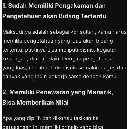
1. Sudah Memiliki Pengakaman dan
Pengetahuan akan Bidang Tertentu
Maksudnya adalah sebagai konsultan, kamu harus
memiliki pengetahuan yang luas akan bidang
tertentu, pastinya bisa meliputi bisnis, kegiatan
keuangan, dan lain-lain. Dengan pengetahuan
yang luas, membuat ide bisnis semakin bagus dan
banyak yang ingin bekerja sama dengan kamu.
2. Memiliki Penawaran yang Menarik,
Bisa Memberikan Nilai
Apa yang dipilih dan dikonsultasikan ke
perusahaan ini memiliki prinsip yang bisa