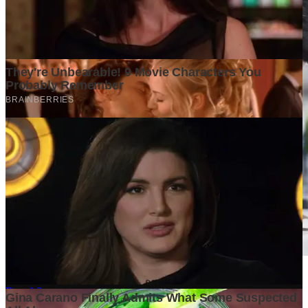
Mengapa Banyak Bisnis Gagal Bukan Karena Produknya
Buruk?