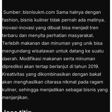
Sumber: bisnisukm.com Sama halnya dengan
fashion, bisnis kuliner tidak pernah ada matinya.
Inovasi-inovasi yang dibuat bisa menjadi tren
terbaru dan menyita perhatian masyarakat.
Terlebih makanan dan minuman yang unik bisa
mengundang wisatawan untuk datang ke suatu
daerah. Modifikasi makanan serta minuman
diprediksi akan tertap berlanjut di tahun 2019.
Kreativitas yang dikombinasikan dengan bakat
akan menghasilkan citarasa nikmat pada ragam
kuliner, sehingga menjadikan sebagai bisnis yang
menjanjikan.