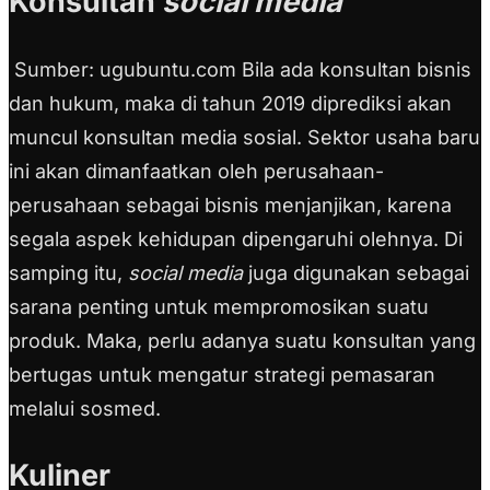
Konsultan
social media
Sumber: ugubuntu.com Bila ada konsultan bisnis
dan hukum, maka di tahun 2019 diprediksi akan
muncul konsultan media sosial. Sektor usaha baru
ini akan dimanfaatkan oleh perusahaan-
perusahaan sebagai bisnis menjanjikan, karena
segala aspek kehidupan dipengaruhi olehnya. Di
samping itu,
social media
juga digunakan sebagai
sarana penting untuk mempromosikan suatu
produk. Maka, perlu adanya suatu konsultan yang
bertugas untuk mengatur strategi pemasaran
melalui sosmed.
Kuliner