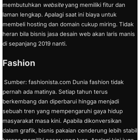
membutuhkan
website
yang memiliki fitur dan
laman lengkap. Apalagi saat ini biaya untuk
membeli hosting dan domain cukup miring. Tidak
heran bila bisnis jasa desain web akan laris manis
di sepanjang 2019 nanti.
Fashion
Sumber: fashionista.com Dunia fashion tidak
pernah ada matinya. Setiap tahun terus
berkembang dan diperbarui hingga menjadi
sebuah tren yang mempengaruhi gaya hidup
masyarakat masa kini. Apabila dikonversikan
dalam grafik, bisnis pakaian cenderung lebih stabil