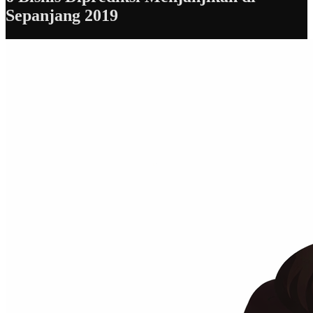
Sepanjang 2019