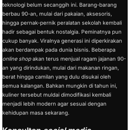
teknologi belum secanggih ini. Barang-barang
berbau 90-an, mulai dari pakaian, aksesoris,
hingga pernak-pernik peralatan sekolah kembali
hadir sebagai bentuk nostalgia. Peminatnya pun
cukup banyak. Viralnya generasi ini diperkirakan
akan berdampak pada dunia bisnis. Beberapa
online shop
akan terus menjual ragam jajanan 90-
an yang dirindukan, mulai dari makanan ringan,
berat hingga camilan yang dulu disukai oleh
semua kalangan. Bahkan mungkin di tahun ini,
kuliner tersebut muldai dimodifikasi kembali
menjadi lebih modern agar sesuai dengan
kehidupan masa sekarang.