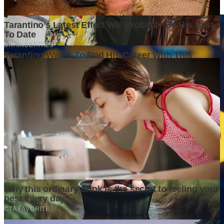
6 days ago