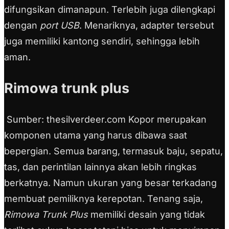
difungsikan dimanapun. Terlebih juga dilengkapi
dengan
port USB
. Menariknya, adapter tersebut
juga memiliki kantong sendiri, sehingga lebih
aman.
Rimowa trunk plus
Sumber: thesilverdeer.com Kopor merupakan
komponen utama yang harus dibawa saat
bepergian. Semua barang, termasuk baju, sepatu,
tas, dan perintilan lainnya akan lebih ringkas
berkatnya. Namun ukuran yang besar terkadang
membuat pemiliknya kerepotan. Tenang saja,
Rimowa Trunk Plus
memiliki desain yang tidak