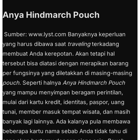
Anya Hindmarch Pouch
Sumber: www.lyst.com Banyaknya keperluan
yang harus dibawa saat
traveling
terkadang
membuat Anda kerepotan. Akan tetapi hal
tersebut bisa diatasi dengan merapikan barang
per fungsinya yang diletakkan di masing-masing
pouch
. Seperti halnya
Anya Hindmarch Pouch
yang mampu menyimpan beragam perintilan,
mulai dari kartu kredit, identitas, paspor, uang
tunai, member masuk tempat wisata, dan masih
banyak lagi lainnya. Ada kalanya pula membawa
beberapa kartu nama sebab Anda tidak tahu di