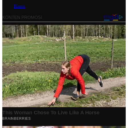
Bisnis