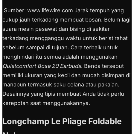
Sumber: www.lifewire.com Jarak tempuh yang
cukup jauh terkadang membuat bosan. Belum lagi
suara mesin pesawat dan bising di sekitar
terkadang mengganggu waktu untuk beristirahat
sebelum sampai di tujuan. Cara terbaik untuk
menghindari itu semua adalah menggunakan
Quietcomfort Bose 20 Earbuds
. Benda tersebut
memiliki ukuran yang kecil dan mudah disimpan di
manapun termasuk saku celana atau pakaian.
Desainnya yang tipis membuat Anda tidak perlu
kerepotan saat menggunakannya.
Longchamp Le Pliage Foldable