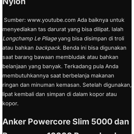
Nylon
Sumber: www.youtube.com Ada baiknya untuk
menyediakan tas darurat yang bisa dilipat. Ialah
Longchamp Le Pliage
yang bisa disimpan di troli
atau bahkan
backpack
. Benda ini bisa digunakan
saat barang bawaan membludak atau bahkan
belanjaan yang banyak. Terkadang pula Anda
membutuhkannya saat berbelanja makanan
ringan dan minuman kemasan. Setelah digunakan,
lipat kembali dan simpan di dalam kopor atau
kopor.
Anker Powercore Slim 5000 dan