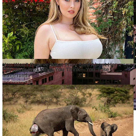
Market yang Besar Belum Tentu Menjadi Peluang yang
Menguntungkan. Mengapa Investor Perlu Melihat Lebih dari
Sekadar Ukuran Pasar?