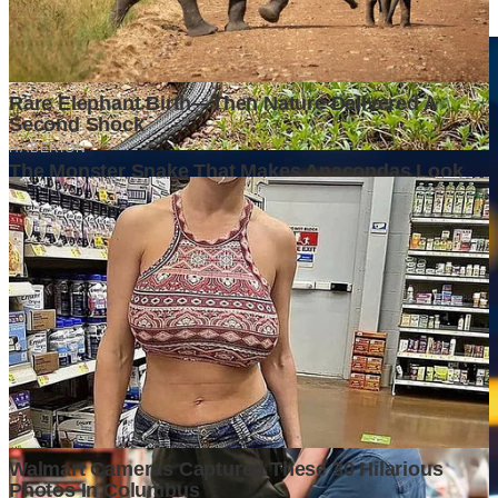
3 weeks ago