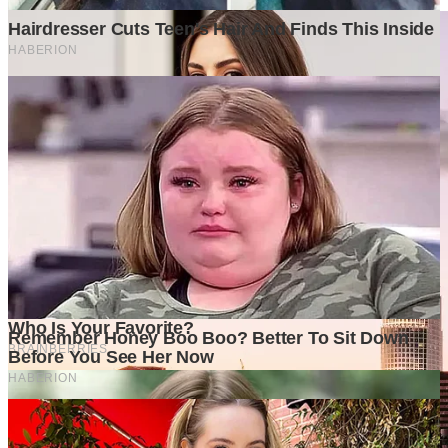
3 weeks ago