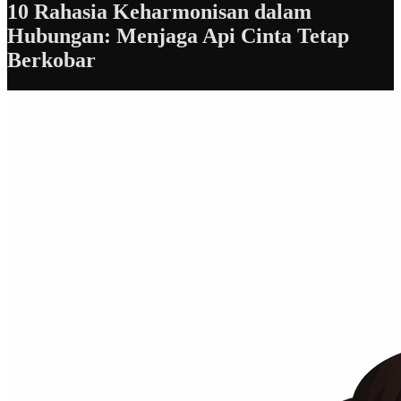
10 Rahasia Keharmonisan dalam
Hubungan: Menjaga Api Cinta Tetap
Berkobar