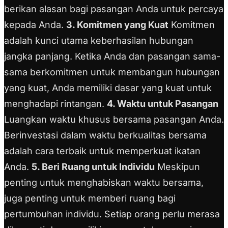
berikan alasan bagi pasangan Anda untuk percaya
kepada Anda.
3. Komitmen yang Kuat
Komitmen
adalah kunci utama keberhasilan hubungan
jangka panjang. Ketika Anda dan pasangan sama-
sama berkomitmen untuk membangun hubungan
yang kuat, Anda memiliki dasar yang kuat untuk
menghadapi rintangan.
4. Waktu untuk Pasangan
Luangkan waktu khusus bersama pasangan Anda.
Berinvestasi dalam waktu berkualitas bersama
adalah cara terbaik untuk memperkuat ikatan
Anda.
5. Beri Ruang untuk Individu
Meskipun
penting untuk menghabiskan waktu bersama,
juga penting untuk memberi ruang bagi
pertumbuhan individu. Setiap orang perlu merasa