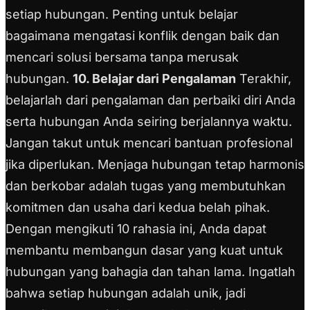
setiap hubungan. Penting untuk belajar
bagaimana mengatasi konflik dengan baik dan
mencari solusi bersama tanpa merusak
hubungan.
10. Belajar dari Pengalaman
Terakhir,
belajarlah dari pengalaman dan perbaiki diri Anda
serta hubungan Anda seiring berjalannya waktu.
Jangan takut untuk mencari bantuan profesional
jika diperlukan. Menjaga hubungan tetap harmonis
dan berkobar adalah tugas yang membutuhkan
komitmen dan usaha dari kedua belah pihak.
Dengan mengikuti 10 rahasia ini, Anda dapat
membantu membangun dasar yang kuat untuk
hubungan yang bahagia dan tahan lama. Ingatlah
bahwa setiap hubungan adalah unik, jadi